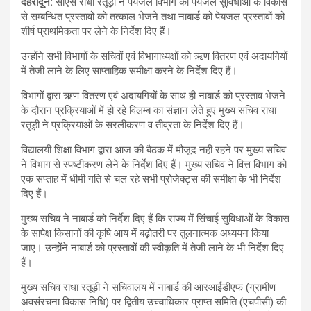
देहरादून:
सीएस राधा रतूड़ी ने पेयजल विभाग को पेयजल सुविधाओं के विकास
से सम्बन्धित प्रस्तावों को तत्काल भेजने तथा नाबार्ड को पेयजल प्रस्तावों को
शीर्ष प्राथमिकता पर लेने के निर्देश दिए हैं।
उन्होंने सभी विभागों के सचिवों एवं विभागाध्यक्षों को ऋण वितरण एवं अदायगियों
में तेजी लाने के लिए साप्ताहिक समीक्षा करने के निर्देश दिए हैं।
विभागों द्वारा ऋण वितरण एवं अदायगियों के साथ ही नाबार्ड को प्रस्ताव भेजने
के दौरान प्रक्रियाओं में हो रहे विलम्ब का संज्ञान लेते हुए मुख्य सचिव राधा
रतूड़ी ने प्रक्रियाओं के सरलीकरण व तीव्रता के निर्देश दिए हैं।
विद्यालयी शिक्षा विभाग द्वारा आज की बैठक में मौजूद नही रहने पर मुख्य सचिव
ने विभाग से स्पष्टीकरण लेने के निर्देश दिए हैं। मुख्य सचिव ने वित्त विभाग को
एक सप्ताह में धीमी गति से चल रहे सभी प्रोजेक्ट्स की समीक्षा के भी निर्देश
दिए हैं।
मुख्य सचिव ने नाबार्ड को निर्देश दिए हैं कि राज्य में सिंचाई सुविधाओं के विकास
के सापेक्ष किसानों की कृषि आय में बढ़ोतरी पर तुलनात्मक अध्ययन किया
जाए। उन्होंने नाबार्ड को प्रस्तावों की स्वीकृति में तेजी लाने के भी निर्देश दिए
हैं।
मुख्य सचिव राधा रतूड़ी ने सचिवालय में नाबार्ड की आरआईडीएफ (ग्रामीण
अवसंरचना विकास निधि) पर द्वितीय उच्चाधिकार प्राप्त समिति (एचपीसी) की