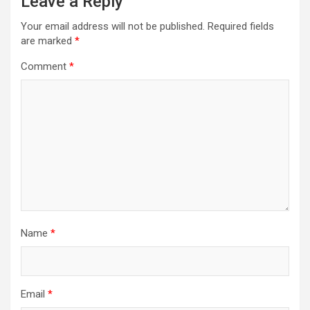
Leave a Reply
Your email address will not be published.
Required fields
are marked
*
Comment
*
Name
*
Email
*