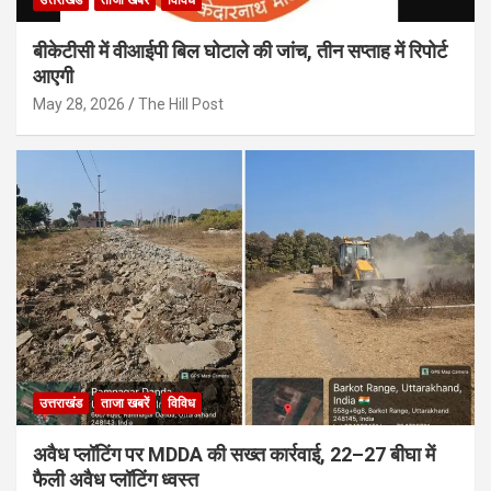
बीकेटीसी में वीआईपी बिल घोटाले की जांच, तीन सप्ताह में रिपोर्ट
आएगी
May 28, 2026
The Hill Post
उत्तराखंड
ताजा खबरें
विविध
अवैध प्लॉटिंग पर MDDA की सख्त कार्रवाई, 22–27 बीघा में
फैली अवैध प्लॉटिंग ध्वस्त