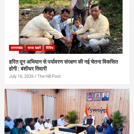
उत्तराखंड
ताजा खबरें
विविध
हरित दून अभियान से पर्यावरण संरक्षण की नई चेतना विकसित
होगी : बंशीधर तिवारी
July 16, 2026
The Hill Post