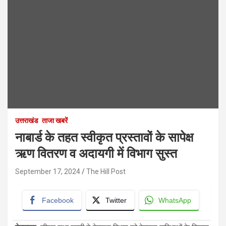
उत्तराखंड
ताजा खबरें
नाबार्ड के तहत स्वीकृत प्रस्तावों के सापेक्ष
ऋण वितरण व अदायगी में विभाग सुस्त
September 17, 2024
The Hill Post
Facebook
Twitter
WhatsApp