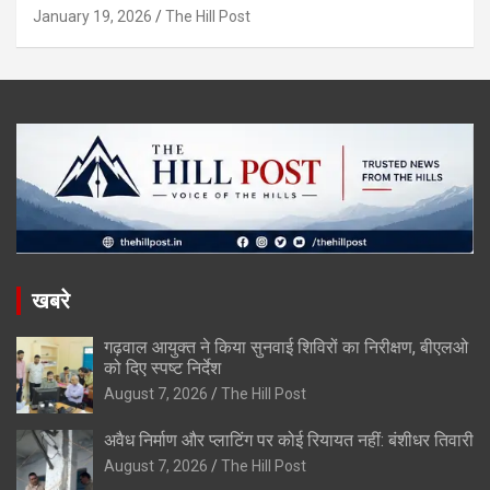
January 19, 2026
The Hill Post
खबरे
गढ़वाल आयुक्त ने किया सुनवाई शिविरों का निरीक्षण, बीएलओ
को दिए स्पष्ट निर्देश
August 7, 2026
The Hill Post
अवैध निर्माण और प्लाटिंग पर कोई रियायत नहीं: बंशीधर तिवारी
August 7, 2026
The Hill Post