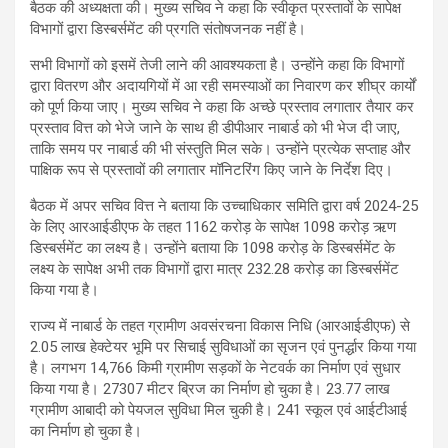
बैठक की अध्यक्षता की। मुख्य सचिव ने कहा कि स्वीकृत प्रस्तावों के सापेक्ष
विभागों द्वारा डिस्बर्समेंट की प्रगति संतोषजनक नहीं है।
सभी विभागों को इसमें तेजी लाने की आवश्यकता है। उन्होंने कहा कि विभागों
द्वारा वितरण और अदायगियों में आ रही समस्याओं का निवारण कर शीघ्र कार्यों
को पूर्ण किया जाए। मुख्य सचिव ने कहा कि अच्छे प्रस्ताव लगातार तैयार कर
प्रस्ताव वित्त को भेजे जाने के साथ ही डीपीआर नाबार्ड को भी भेज दी जाए,
ताकि समय पर नाबार्ड की भी संस्तुति मिल सके। उन्होंने प्रत्येक सप्ताह और
पाक्षिक रूप से प्रस्तावों की लगातार मॉनिटरिंग किए जाने के निर्देश दिए।
बैठक में अपर सचिव वित्त ने बताया कि उच्चाधिकार समिति द्वारा वर्ष 2024-25
के लिए आरआईडीएफ के तहत 1162 करोड़ के सापेक्ष 1098 करोड़ ऋण
डिस्बर्समेंट का लक्ष्य है। उन्होंने बताया कि 1098 करोड़ के डिस्बर्समेंट के
लक्ष्य के सापेक्ष अभी तक विभागों द्वारा मात्र 232.28 करोड़ का डिस्बर्समेंट
किया गया है।
राज्य में नाबार्ड के तहत ग्रामीण अवसंरचना विकास निधि (आरआईडीएफ) से
2.05 लाख हेक्टेयर भूमि पर सिचाई सुविधाओं का सृजन एवं पुनर्द्धार किया गया
है। लगभग 14,766 किमी ग्रामीण सड़कों के नेटवर्क का निर्माण एवं सुधार
किया गया है। 27307 मीटर ब्रिज का निर्माण हो चुका है। 23.77 लाख
ग्रामीण आबादी को पेयजल सुविधा मिल चुकी है। 241 स्कूल एवं आईटीआई
का निर्माण हो चुका है।