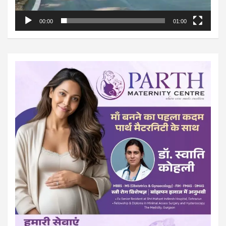
00:00
01:00