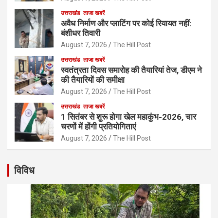
उत्तराखंड
ताजा खबरें
अवैध निर्माण और प्लाटिंग पर कोई रियायत नहीं:
बंशीधर तिवारी
August 7, 2026
The Hill Post
उत्तराखंड
ताजा खबरें
स्वतंत्रता दिवस समारोह की तैयारियां तेज, डीएम ने
की तैयारियों की समीक्षा
August 7, 2026
The Hill Post
उत्तराखंड
ताजा खबरें
1 सितंबर से शुरू होगा खेल महाकुंभ-2026, चार
चरणों में होंगी प्रतियोगिताएं
August 7, 2026
The Hill Post
विविध