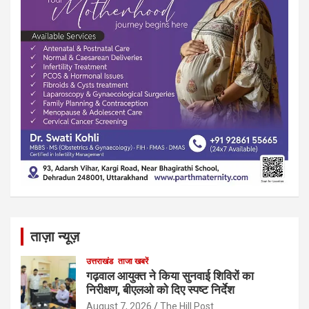
ताज़ा न्यूज़
उत्तराखंड
ताजा खबरें
गढ़वाल आयुक्त ने किया सुनवाई शिविरों का
निरीक्षण, बीएलओ को दिए स्पष्ट निर्देश
August 7, 2026
The Hill Post