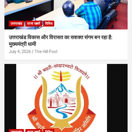
उत्तराखंड
ताजा खबरें
विविध
उत्तराखंड विकास और विरासत का सशक्त संगम बन रहा है:
मुख्यमंत्री धामी
July 4, 2026
The Hill Post
उत्तराखंड
ताजा खबरें
विविध