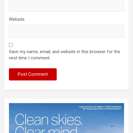
Website
Save my name, email, and website in this browser for the
next time I comment.