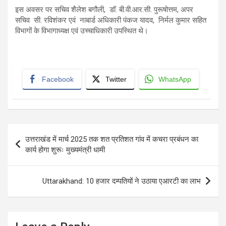
इस अवसर पर सचिव शैलेश बगौली, डॉ. बी.वी.आर.सी. पुरूषोत्तम, अपर
सचिव सी. रविशंकर एवं नाबार्ड अधिकारी पंकज यादव, निर्मल कुमार सहित
विभागों के विभागाध्यक्ष एवं उच्चाधिकारी उपस्थित थे।
Facebook
Twitter
WhatsApp
Post
उत्तराखंड में मार्च 2025 तक शत प्रतिशत गांव में कचरा प्रबंधन का
navigation
कार्य होगा शुरूः मुख्यमंत्री धामी
Uttarakhand: 10 हजार दम्पतियों ने उठाया एआरटी का लाभ