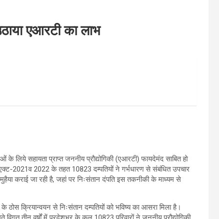
उठाया एआरटी का लाभ
लाओं के लिये सहायता प्राप्त जननीय प्रौद्योगिकी (एआरटी) फायदेमंद साबित हो
्ट-2021व 2022 के तहत 10823 दम्पतियों ने गर्भधारण से संबंधित उपचार
ुहैया कराई जा रही है, जहां पर निःसंतान दंपति इस तकनीकी के माध्यम से
ठोस क्रियान्वयन से निःसंतान दम्पतियों को भविष्य का आसरा मिला है।
े विगत तीन वर्षों में प्रदेशभर के कुल 10823 परिवारों ने जननीय प्रौद्योगिकी