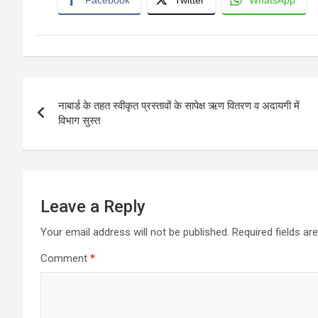
Facebook
Twitter
WhatsApp
Post
नाबार्ड के तहत स्वीकृत प्रस्तावों के सापेक्ष ऋण वितरण व अदायगी में
navigation
विभाग सुस्त
Leave a Reply
Your email address will not be published.
Required fields a
Comment
*