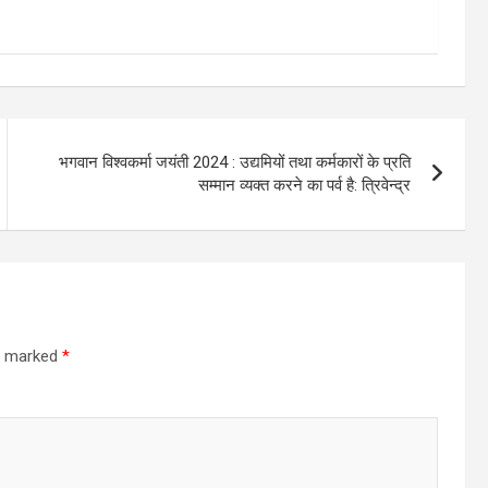
भगवान विश्वकर्मा जयंती 2024 : उद्यमियों तथा कर्मकारों के प्रति
सम्मान व्यक्त करने का पर्व है: त्रिवेन्द्र
re marked
*