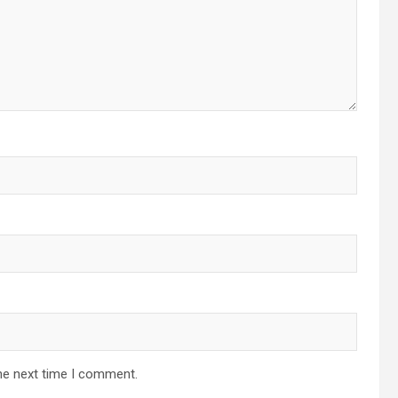
he next time I comment.