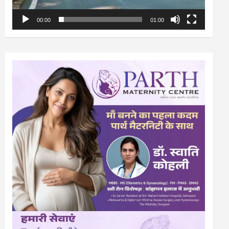
00:00
01:00