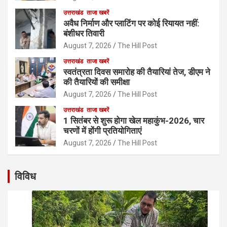
उत्तराखंड
ताजा खबरें
अवैध निर्माण और प्लाटिंग पर कोई रियायत नहीं:
बंशीधर तिवारी
August 7, 2026
The Hill Post
उत्तराखंड
ताजा खबरें
स्वतंत्रता दिवस समारोह की तैयारियां तेज, डीएम ने
की तैयारियों की समीक्षा
August 7, 2026
The Hill Post
उत्तराखंड
ताजा खबरें
1 सितंबर से शुरू होगा खेल महाकुंभ-2026, चार
चरणों में होंगी प्रतियोगिताएं
August 7, 2026
The Hill Post
विविध