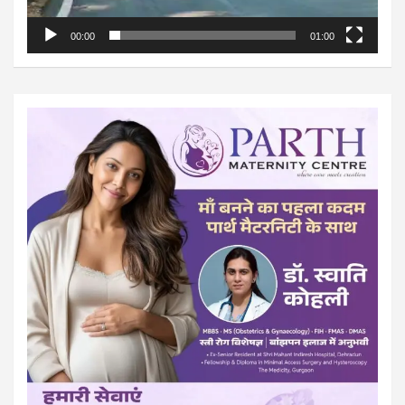
00:00
01:00