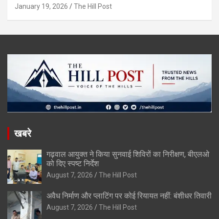
January 19, 2026
The Hill Post
खबरे
गढ़वाल आयुक्त ने किया सुनवाई शिविरों का निरीक्षण, बीएलओ
को दिए स्पष्ट निर्देश
August 7, 2026
The Hill Post
अवैध निर्माण और प्लाटिंग पर कोई रियायत नहीं: बंशीधर तिवारी
August 7, 2026
The Hill Post