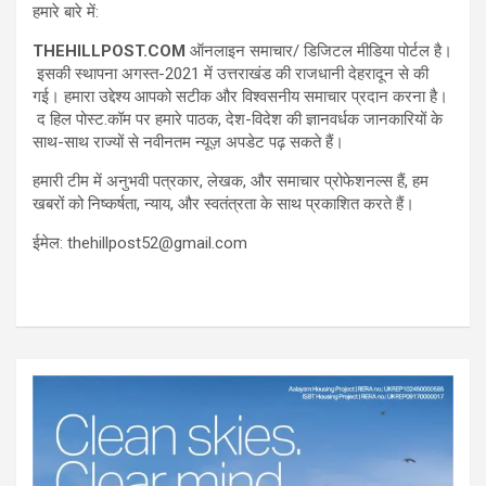
हमारे बारे में:
THEHILLPOST.COM
ऑनलाइन समाचार/ डिजिटल मीडिया पोर्टल है।
इसकी स्थापना अगस्त-2021 में उत्तराखंड की राजधानी देहरादून से की
गई। हमारा उद्देश्य आपको सटीक और विश्वसनीय समाचार प्रदान करना है।
द हिल पोस्ट.कॉम पर हमारे पाठक, देश-विदेश की ज्ञानवर्धक जानकारियों के
साथ-साथ राज्यों से नवीनतम न्यूज़ अपडेट पढ़ सकते हैं।
हमारी टीम में अनुभवी पत्रकार, लेखक, और समाचार प्रोफेशनल्स हैं, हम
खबरों को निष्कर्षता, न्याय, और स्वतंत्रता के साथ प्रकाशित करते हैं।
ईमेल: thehillpost52@gmail.com