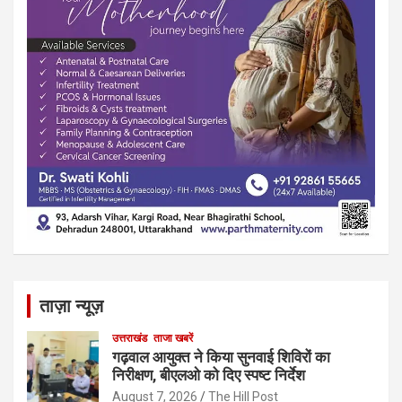
ताज़ा न्यूज़
उत्तराखंड
ताजा खबरें
गढ़वाल आयुक्त ने किया सुनवाई शिविरों का
निरीक्षण, बीएलओ को दिए स्पष्ट निर्देश
August 7, 2026
The Hill Post