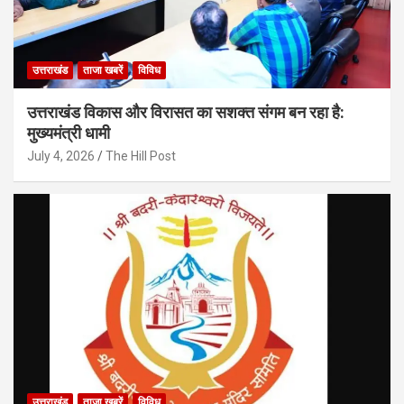
उत्तराखंड
ताजा खबरें
विविध
उत्तराखंड विकास और विरासत का सशक्त संगम बन रहा है:
मुख्यमंत्री धामी
July 4, 2026
The Hill Post
उत्तराखंड
ताजा खबरें
विविध