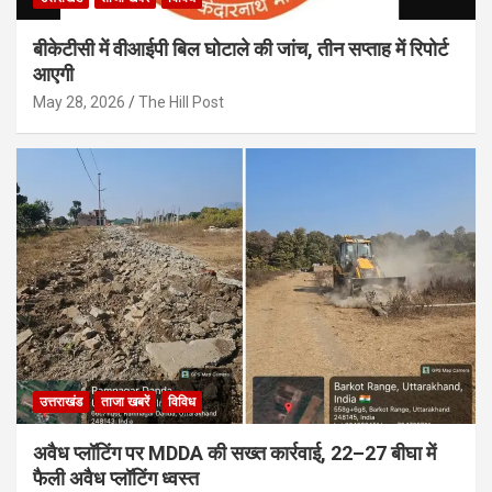
बीकेटीसी में वीआईपी बिल घोटाले की जांच, तीन सप्ताह में रिपोर्ट
आएगी
May 28, 2026
The Hill Post
उत्तराखंड
ताजा खबरें
विविध
अवैध प्लॉटिंग पर MDDA की सख्त कार्रवाई, 22–27 बीघा में
फैली अवैध प्लॉटिंग ध्वस्त