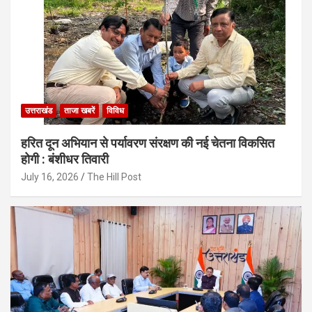
उत्तराखंड
ताजा खबरें
विविध
हरित दून अभियान से पर्यावरण संरक्षण की नई चेतना विकसित
होगी : बंशीधर तिवारी
July 16, 2026
The Hill Post