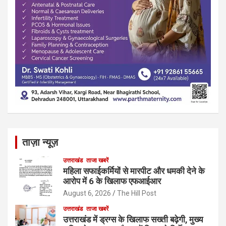
ताज़ा न्यूज़
उत्तराखंड
ताजा खबरें
महिला सफाईकर्मियों से मारपीट और धमकी देने के
आरोप में 6 के खिलाफ एफआईआर
August 6, 2026
The Hill Post
उत्तराखंड
ताजा खबरें
उत्तराखंड में ड्रग्स के खिलाफ सख्ती बढ़ेगी, मुख्य