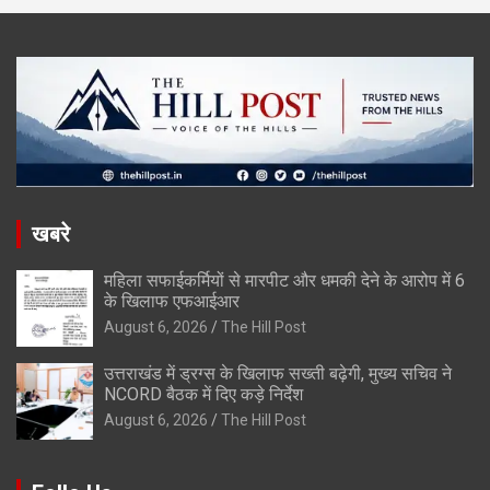
खबरे
महिला सफाईकर्मियों से मारपीट और धमकी देने के आरोप में 6
के खिलाफ एफआईआर
August 6, 2026
The Hill Post
उत्तराखंड में ड्रग्स के खिलाफ सख्ती बढ़ेगी, मुख्य सचिव ने
NCORD बैठक में दिए कड़े निर्देश
August 6, 2026
The Hill Post