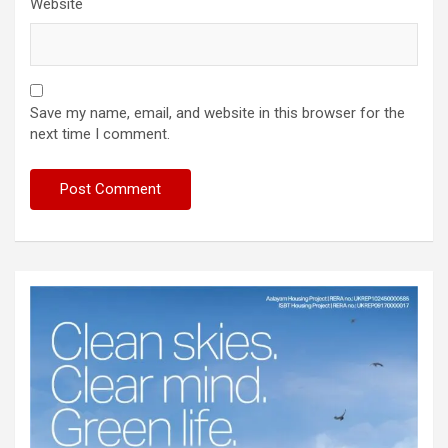
Website
Save my name, email, and website in this browser for the
next time I comment.