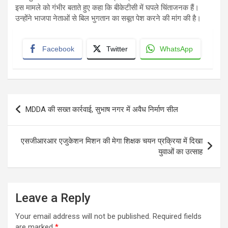
इस मामले को गंभीर बताते हुए कहा कि बीकेटीसी में घपले चिंताजनक हैं।
उन्होंने भाजपा नेताओं से बिल भुगतान का सबूत पेश करने की मांग की है।
Facebook
Twitter
WhatsApp
Post
MDDA की सख्त कार्रवाई, सुभाष नगर में अवैध निर्माण सील
navigation
एसजीआरआर एजुकेशन मिशन की मेगा शिक्षक चयन प्रक्रिया में दिखा
युवाओं का उत्साह
Leave a Reply
Your email address will not be published.
Required fields
are marked
*