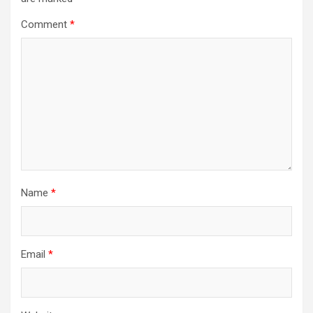
Comment
*
Name
*
Email
*