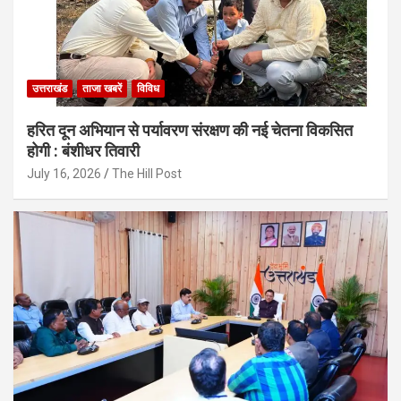
उत्तराखंड
ताजा खबरें
विविध
हरित दून अभियान से पर्यावरण संरक्षण की नई चेतना विकसित
होगी : बंशीधर तिवारी
July 16, 2026
The Hill Post