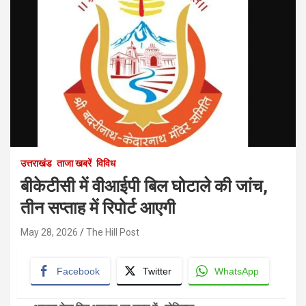
उत्तराखंड
ताजा खबरें
विविध
बीकेटीसी में वीआईपी बिल घोटाले की जांच,
तीन सप्ताह में रिपोर्ट आएगी
May 28, 2026
The Hill Post
Facebook
Twitter
WhatsApp