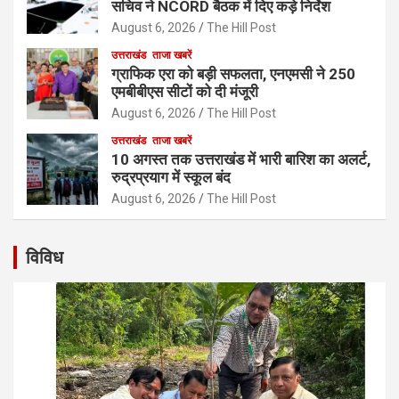
सचिव ने NCORD बैठक में दिए कड़े निर्देश
August 6, 2026
The Hill Post
उत्तराखंड
ताजा खबरें
ग्राफिक एरा को बड़ी सफलता, एनएमसी ने 250
एमबीबीएस सीटों को दी मंजूरी
August 6, 2026
The Hill Post
उत्तराखंड
ताजा खबरें
10 अगस्त तक उत्तराखंड में भारी बारिश का अलर्ट,
रुद्रप्रयाग में स्कूल बंद
August 6, 2026
The Hill Post
विविध