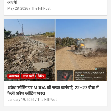
आएगी
May 28, 2026
The Hill Post
उत्तराखंड
ताजा खबरें
विविध
अवैध प्लॉटिंग पर MDDA की सख्त कार्रवाई, 22–27 बीघा में
फैली अवैध प्लॉटिंग ध्वस्त
January 19, 2026
The Hill Post