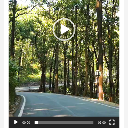
00:00
01:00