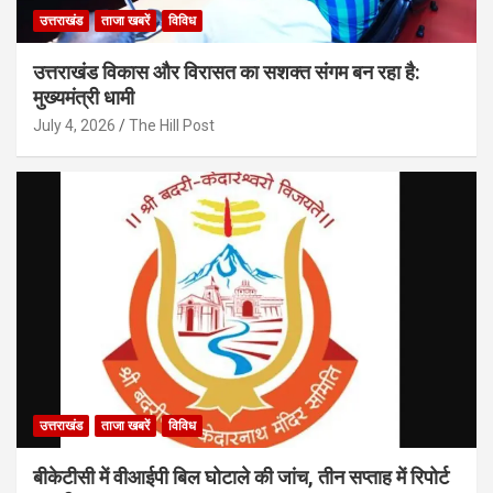
उत्तराखंड
ताजा खबरें
विविध
उत्तराखंड विकास और विरासत का सशक्त संगम बन रहा है:
मुख्यमंत्री धामी
July 4, 2026
The Hill Post
उत्तराखंड
ताजा खबरें
विविध
बीकेटीसी में वीआईपी बिल घोटाले की जांच, तीन सप्ताह में रिपोर्ट