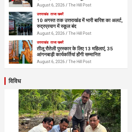
August 6, 2026
The Hill Post
उत्तराखंड
ताजा खबरें
10 अगस्त तक उत्तराखंड में भारी बारिश का अलर्ट,
रुद्रप्रयाग में स्कूल बंद
August 6, 2026
The Hill Post
उत्तराखंड
ताजा खबरें
तीलू रौतेली पुरस्कार के लिए 13 महिलाएं, 35
आंगनबाड़ी कार्यकर्तियां होंगी सम्मानित
August 6, 2026
The Hill Post
विविध