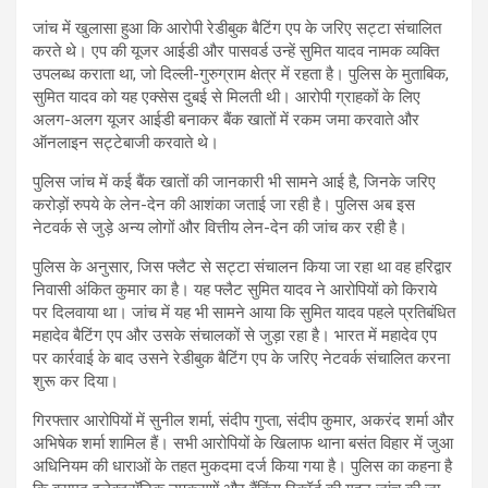
जांच में खुलासा हुआ कि आरोपी रेडीबुक बैटिंग एप के जरिए सट्टा संचालित
करते थे। एप की यूजर आईडी और पासवर्ड उन्हें सुमित यादव नामक व्यक्ति
उपलब्ध कराता था, जो दिल्ली-गुरुग्राम क्षेत्र में रहता है। पुलिस के मुताबिक,
सुमित यादव को यह एक्सेस दुबई से मिलती थी। आरोपी ग्राहकों के लिए
अलग-अलग यूजर आईडी बनाकर बैंक खातों में रकम जमा करवाते और
ऑनलाइन सट्टेबाजी करवाते थे।
पुलिस जांच में कई बैंक खातों की जानकारी भी सामने आई है, जिनके जरिए
करोड़ों रुपये के लेन-देन की आशंका जताई जा रही है। पुलिस अब इस
नेटवर्क से जुड़े अन्य लोगों और वित्तीय लेन-देन की जांच कर रही है।
पुलिस के अनुसार, जिस फ्लैट से सट्टा संचालन किया जा रहा था वह हरिद्वार
निवासी अंकित कुमार का है। यह फ्लैट सुमित यादव ने आरोपियों को किराये
पर दिलवाया था। जांच में यह भी सामने आया कि सुमित यादव पहले प्रतिबंधित
महादेव बैटिंग एप और उसके संचालकों से जुड़ा रहा है। भारत में महादेव एप
पर कार्रवाई के बाद उसने रेडीबुक बैटिंग एप के जरिए नेटवर्क संचालित करना
शुरू कर दिया।
गिरफ्तार आरोपियों में सुनील शर्मा, संदीप गुप्ता, संदीप कुमार, अकरंद शर्मा और
अभिषेक शर्मा शामिल हैं। सभी आरोपियों के खिलाफ थाना बसंत विहार में जुआ
अधिनियम की धाराओं के तहत मुकदमा दर्ज किया गया है। पुलिस का कहना है