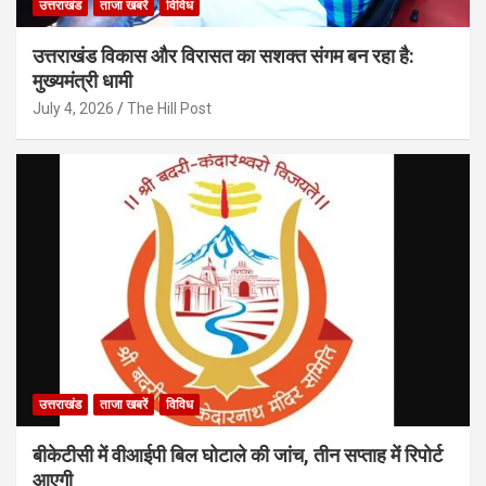
उत्तराखंड
ताजा खबरें
विविध
उत्तराखंड विकास और विरासत का सशक्त संगम बन रहा है:
मुख्यमंत्री धामी
July 4, 2026
The Hill Post
उत्तराखंड
ताजा खबरें
विविध
बीकेटीसी में वीआईपी बिल घोटाले की जांच, तीन सप्ताह में रिपोर्ट
आएगी