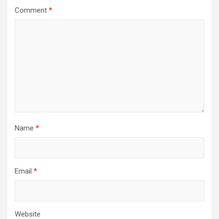
Comment
*
Name
*
Email
*
Website