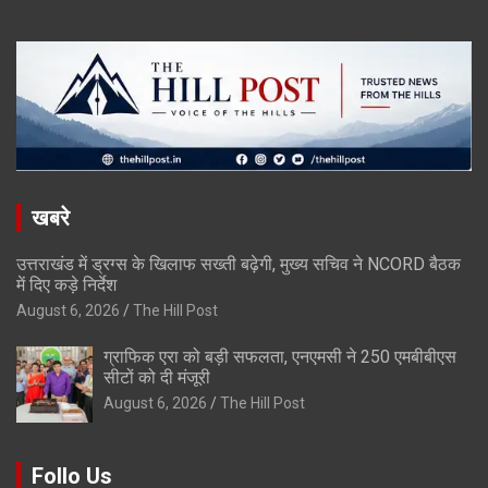
खबरे
उत्तराखंड में ड्रग्स के खिलाफ सख्ती बढ़ेगी, मुख्य सचिव ने NCORD बैठक
में दिए कड़े निर्देश
August 6, 2026
The Hill Post
ग्राफिक एरा को बड़ी सफलता, एनएमसी ने 250 एमबीबीएस
सीटों को दी मंजूरी
August 6, 2026
The Hill Post
Follo Us