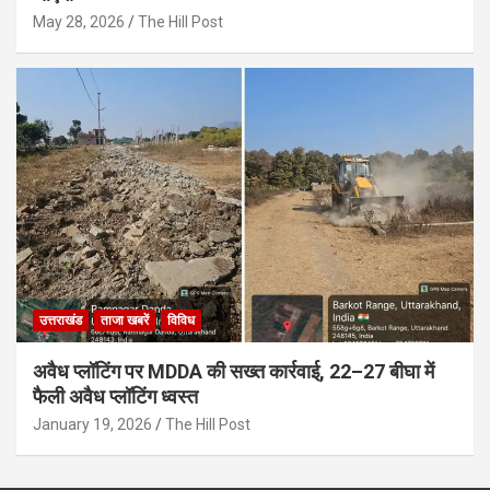
May 28, 2026
The Hill Post
उत्तराखंड
ताजा खबरें
विविध
अवैध प्लॉटिंग पर MDDA की सख्त कार्रवाई, 22–27 बीघा में
फैली अवैध प्लॉटिंग ध्वस्त
January 19, 2026
The Hill Post