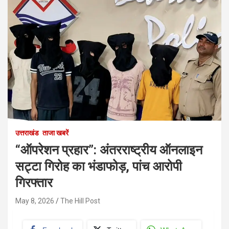
उत्तराखंड
ताजा खबरें
“ऑपरेशन प्रहार”: अंतरराष्ट्रीय ऑनलाइन
सट्टा गिरोह का भंडाफोड़, पांच आरोपी
गिरफ्तार
May 8, 2026
The Hill Post