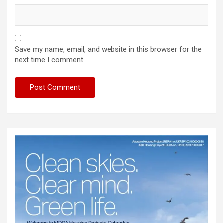
Save my name, email, and website in this browser for the
next time I comment.