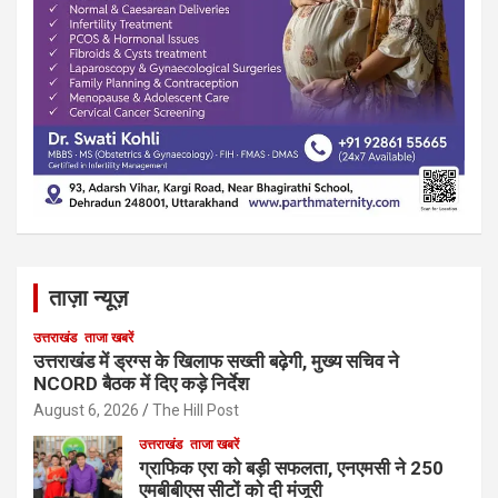
ताज़ा न्यूज़
उत्तराखंड
ताजा खबरें
उत्तराखंड में ड्रग्स के खिलाफ सख्ती बढ़ेगी, मुख्य सचिव ने
NCORD बैठक में दिए कड़े निर्देश
August 6, 2026
The Hill Post
उत्तराखंड
ताजा खबरें
ग्राफिक एरा को बड़ी सफलता, एनएमसी ने 250
एमबीबीएस सीटों को दी मंजूरी