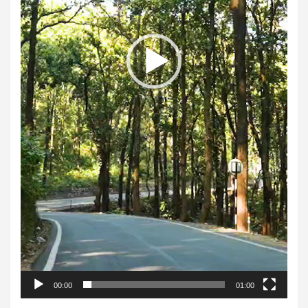
00:00
01:00