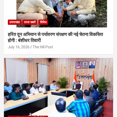
उत्तराखंड
ताजा खबरें
विविध
हरित दून अभियान से पर्यावरण संरक्षण की नई चेतना विकसित
होगी : बंशीधर तिवारी
July 16, 2026
The Hill Post