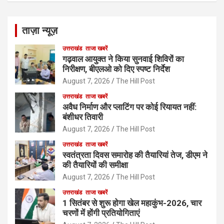
ताज़ा न्यूज़
उत्तराखंड
ताजा खबरें
गढ़वाल आयुक्त ने किया सुनवाई शिविरों का
निरीक्षण, बीएलओ को दिए स्पष्ट निर्देश
August 7, 2026
The Hill Post
उत्तराखंड
ताजा खबरें
अवैध निर्माण और प्लाटिंग पर कोई रियायत नहीं:
बंशीधर तिवारी
August 7, 2026
The Hill Post
उत्तराखंड
ताजा खबरें
स्वतंत्रता दिवस समारोह की तैयारियां तेज, डीएम ने
की तैयारियों की समीक्षा
August 7, 2026
The Hill Post
उत्तराखंड
ताजा खबरें
1 सितंबर से शुरू होगा खेल महाकुंभ-2026, चार
चरणों में होंगी प्रतियोगिताएं