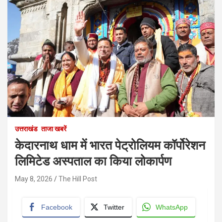
उत्तराखंड
ताजा खबरें
केदारनाथ धाम में भारत पेट्रोलियम कॉर्पोरेशन
लिमिटेड अस्पताल का किया लोकार्पण
May 8, 2026
The Hill Post
Facebook
Twitter
WhatsApp