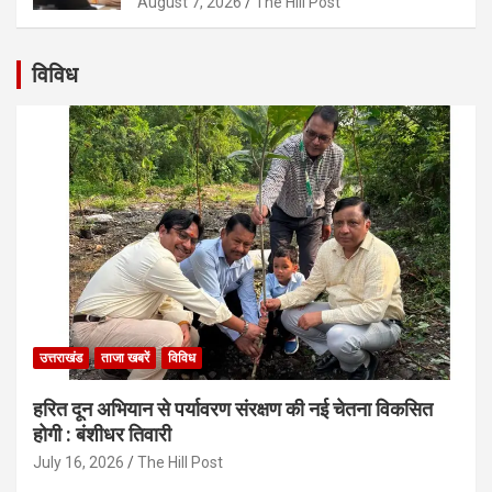
August 7, 2026
The Hill Post
विविध
उत्तराखंड
ताजा खबरें
विविध
हरित दून अभियान से पर्यावरण संरक्षण की नई चेतना विकसित
होगी : बंशीधर तिवारी
July 16, 2026
The Hill Post