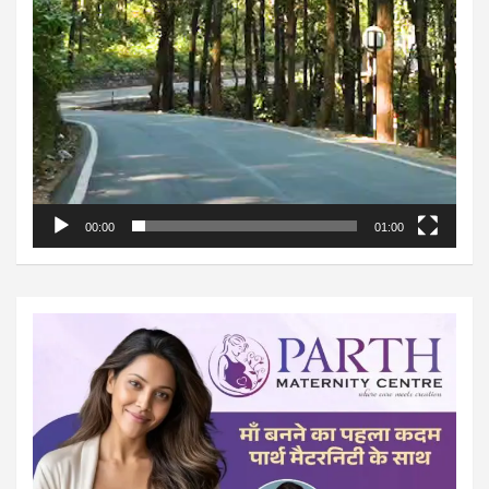
00:00
01:00