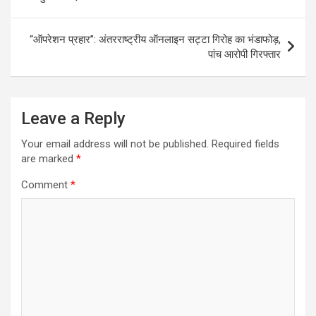
“ऑपरेशन प्रहार”: अंतरराष्ट्रीय ऑनलाइन सट्टा गिरोह का भंडाफोड़,
पांच आरोपी गिरफ्तार
Leave a Reply
Your email address will not be published.
Required fields
are marked
*
Comment
*