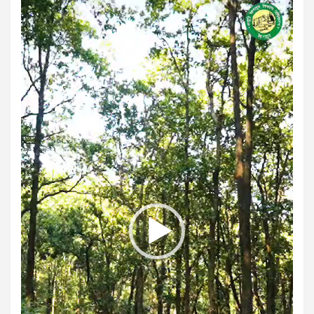
Player