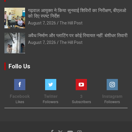
गढ़वाल आयुक्त ने किया सुनवाई शिविरों का निरीक्षण, बीएलओ
को दिए स्पष्ट निर्देश
August 7, 2026
The Hill Post
अवैध निर्माण और प्लाटिंग पर कोई रियायत नहीं: बंशीधर तिवारी
August 7, 2026
The Hill Post
Follo Us
Facebook
Twitter
3
Instagram
Likes
Followers
Subscribers
Followers