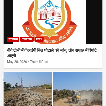
उत्तराखंड
ताजा खबरें
विविध
बीकेटीसी में वीआईपी बिल घोटाले की जांच, तीन सप्ताह में रिपोर्ट
आएगी
May 28, 2026
The Hill Post