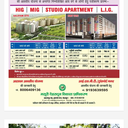
Video