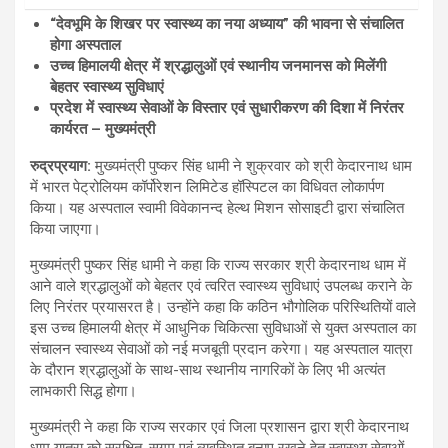
“देवभूमि के शिखर पर स्वास्थ्य का नया अध्याय” की भावना से संचालित
होगा अस्पताल
उच्च हिमालयी क्षेत्र में श्रद्धालुओं एवं स्थानीय जनमानस को मिलेंगी
बेहतर स्वास्थ्य सुविधाएं
प्रदेश में स्वास्थ्य सेवाओं के विस्तार एवं सुधारीकरण की दिशा में निरंतर
कार्यरत – मुख्यमंत्री
रुद्रप्रयाग:
मुख्यमंत्री पुष्कर सिंह धामी ने शुक्रवार को श्री केदारनाथ धाम
में भारत पेट्रोलियम कॉर्पोरेशन लिमिटेड हॉस्पिटल का विधिवत लोकार्पण
किया। यह अस्पताल स्वामी विवेकानन्द हेल्थ मिशन सोसाइटी द्वारा संचालित
किया जाएगा।
मुख्यमंत्री पुष्कर सिंह धामी ने कहा कि राज्य सरकार श्री केदारनाथ धाम में
आने वाले श्रद्धालुओं को बेहतर एवं त्वरित स्वास्थ्य सुविधाएं उपलब्ध कराने के
लिए निरंतर प्रयासरत है। उन्होंने कहा कि कठिन भौगोलिक परिस्थितियों वाले
इस उच्च हिमालयी क्षेत्र में आधुनिक चिकित्सा सुविधाओं से युक्त अस्पताल का
संचालन स्वास्थ्य सेवाओं को नई मजबूती प्रदान करेगा। यह अस्पताल यात्रा
के दौरान श्रद्धालुओं के साथ-साथ स्थानीय नागरिकों के लिए भी अत्यंत
लाभकारी सिद्ध होगा।
मुख्यमंत्री ने कहा कि राज्य सरकार एवं जिला प्रशासन द्वारा श्री केदारनाथ