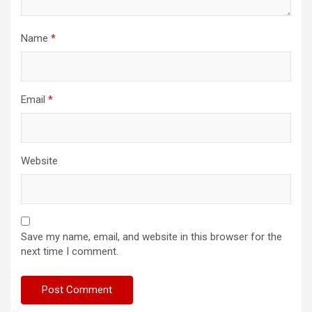
Name
*
Email
*
Website
Save my name, email, and website in this browser for the
next time I comment.