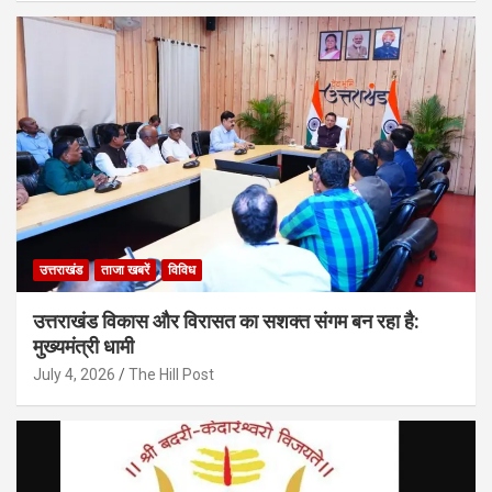
उत्तराखंड
ताजा खबरें
विविध
उत्तराखंड विकास और विरासत का सशक्त संगम बन रहा है:
मुख्यमंत्री धामी
July 4, 2026
The Hill Post