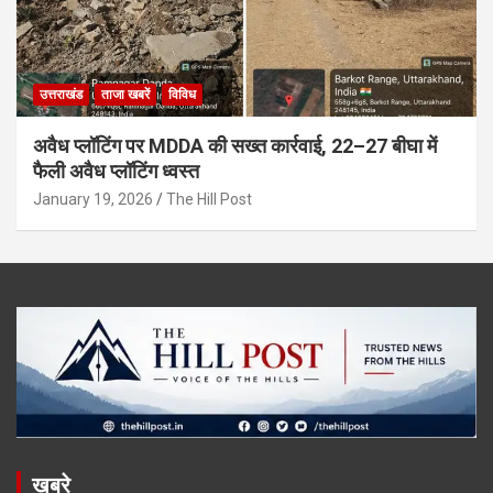
उत्तराखंड
ताजा खबरें
विविध
अवैध प्लॉटिंग पर MDDA की सख्त कार्रवाई, 22–27 बीघा में
फैली अवैध प्लॉटिंग ध्वस्त
January 19, 2026
The Hill Post
खबरे