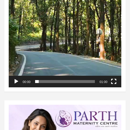
00:00
01:00