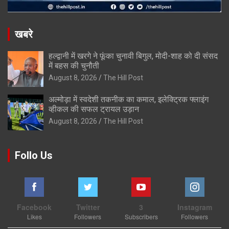
खबरे
हल्द्वानी में खरगे ने फूंका चुनावी बिगुल, मोदी-शाह को दी संसद
में बहस की चुनौती
August 8, 2026
The Hill Post
अल्मोड़ा में स्वदेशी तकनीक का कमाल, इलेक्ट्रिक फ्लाइंग
व्हीकल की सफल ट्रायल उड़ान
August 8, 2026
The Hill Post
Follo Us
Facebook
Twitter
3
Instagram
Likes
Followers
Subscribers
Followers