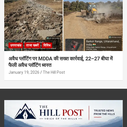
उत्तराखंड
ताजा खबरें
विविध
अवैध प्लॉटिंग पर MDDA की सख्त कार्रवाई, 22–27 बीघा में
फैली अवैध प्लॉटिंग ध्वस्त
January 19, 2026
The Hill Post