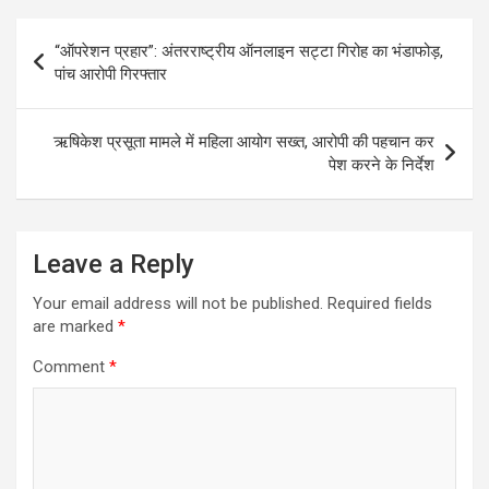
Post
“ऑपरेशन प्रहार”: अंतरराष्ट्रीय ऑनलाइन सट्टा गिरोह का भंडाफोड़,
navigation
पांच आरोपी गिरफ्तार
ऋषिकेश प्रसूता मामले में महिला आयोग सख्त, आरोपी की पहचान कर
पेश करने के निर्देश
Leave a Reply
Your email address will not be published.
Required fields
are marked
*
Comment
*