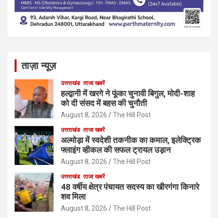
ताज़ा न्यूज़
उत्तराखंड
ताजा खबरें
हल्द्वानी में खरगे ने फूंका चुनावी बिगुल, मोदी-शाह
को दी संसद में बहस की चुनौती
August 8, 2026
The Hill Post
उत्तराखंड
ताजा खबरें
अल्मोड़ा में स्वदेशी तकनीक का कमाल, इलेक्ट्रिक
फ्लाइंग व्हीकल की सफल ट्रायल उड़ान
August 8, 2026
The Hill Post
उत्तराखंड
ताजा खबरें
48 वर्षीय क्षेत्र पंचायत सदस्य का खीरगंगा किनारे
शव मिला
August 8, 2026
The Hill Post