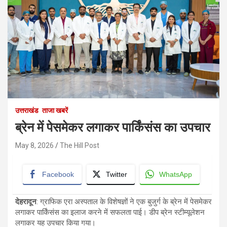
उत्तराखंड
ताजा खबरें
ब्रेन में पेसमेकर लगाकर पार्किंसंस का उपचार
May 8, 2026
The Hill Post
Facebook
Twitter
WhatsApp
देहरादून
: ग्राफिक एरा अस्पताल के विशेषज्ञों ने एक बुजुर्ग के ब्रेन में पेसमेकर
लगाकर पार्किंसंस का इलाज करने में सफलता पाई। डीप ब्रेन स्टीम्यूलेशन
लगाकर यह उपचार किया गया।