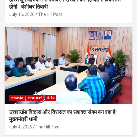
होगी : बंशीधर तिवारी
July 16, 2026
The Hill Post
उत्तराखंड
ताजा खबरें
विविध
उत्तराखंड विकास और विरासत का सशक्त संगम बन रहा है:
मुख्यमंत्री धामी
July 4, 2026
The Hill Post