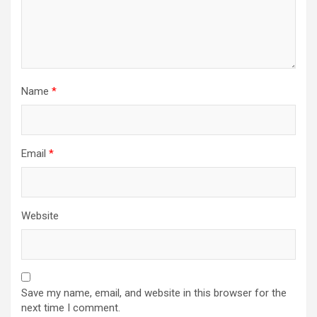
Name
*
Email
*
Website
Save my name, email, and website in this browser for the
next time I comment.