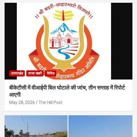
उत्तराखंड
ताजा खबरें
विविध
बीकेटीसी में वीआईपी बिल घोटाले की जांच, तीन सप्ताह में रिपोर्ट
आएगी
May 28, 2026
The Hill Post