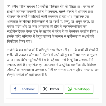
71 वर्षीय मरीज लगभग 10 वर्षों से पार्किंसंस रोग से पीड़ित था। मरीज को
हाथों में लगातार कंपकंपी, शरीर में जकड़न, चलने-फिरने में धीमापन तथा
रोजमर्रा के कार्यों में कठिनाई जैसी समस्याएं हो रही थीं। ग्राफिक एरा
अस्पताल के विशेषज्ञ चिकित्सकों में डॉ. पार्था पी. बिष्णु, डॉ. अंकुर कपूर, डॉ.
पयोज़ पांडेय और डॉ. नेहा अग्रवाल की टीम ने न्यूरोएनेस्थीसिया एवं
न्यूरोक्रिटिकल केयर टीम के सहयोग से ब्रेन में यह पेसमेकर स्थापित किया।
इसके जरिए मस्तिष्क में विद्युत संकेतों के माध्यम से पार्किंसंस के लक्षणों को
नियंत्रित किया गया।
सर्जरी के बाद मरीज की स्थिति पूरी तरह स्थिर रही। उनके हाथों की कंपकंपी,
शरीर की जकड़न और चलने-फिरने में पहले की तुलना में सकारात्मक सुधार
आया। यह विशेष न्यूरोसर्जरी देश के बड़े महानगरों के चुनिंदा अस्पतालों में
उपलब्ध होती है। ग्राफिक एरा अस्पताल ने आधुनिक तकनीक और विशेषज्ञ
डॉक्टरों की सहायता से उत्तराखंड में ही यह उन्नत उपचार सुविधा उपलब्ध कर
क्षेत्रीय मरीजों को बड़ी राहत दी है।
Facebook
Twitter
WhatsApp