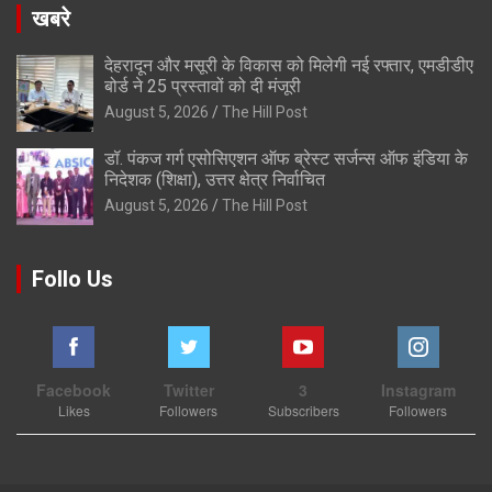
खबरे
देहरादून और मसूरी के विकास को मिलेगी नई रफ्तार, एमडीडीए
बोर्ड ने 25 प्रस्तावों को दी मंजूरी
August 5, 2026
The Hill Post
डॉ. पंकज गर्ग एसोसिएशन ऑफ ब्रेस्ट सर्जन्स ऑफ इंडिया के
निदेशक (शिक्षा), उत्तर क्षेत्र निर्वाचित
August 5, 2026
The Hill Post
Follo Us
Facebook
Twitter
3
Instagram
Likes
Followers
Subscribers
Followers