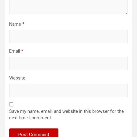
Name
*
Email
*
Website
Save my name, email, and website in this browser for the
next time I comment.