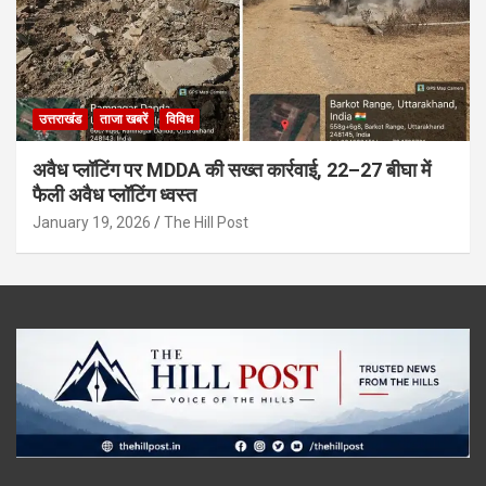
उत्तराखंड
ताजा खबरें
विविध
अवैध प्लॉटिंग पर MDDA की सख्त कार्रवाई, 22–27 बीघा में
फैली अवैध प्लॉटिंग ध्वस्त
January 19, 2026
The Hill Post