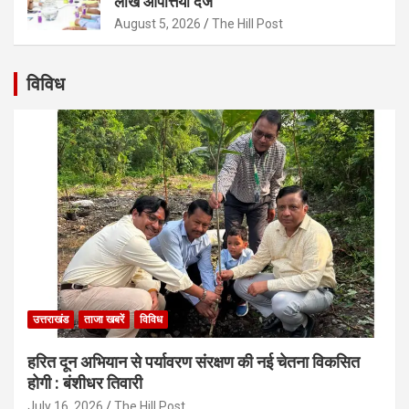
लाख आपत्तियां दर्ज
August 5, 2026
The Hill Post
विविध
उत्तराखंड
ताजा खबरें
विविध
हरित दून अभियान से पर्यावरण संरक्षण की नई चेतना विकसित
होगी : बंशीधर तिवारी
July 16, 2026
The Hill Post