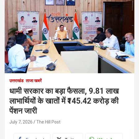
उत्तराखंड
ताजा खबरें
धामी सरकार का बड़ा फैसला, 9.81 लाख
लाभार्थियों के खातों में ₹145.42 करोड़ की
पेंशन जारी
July 7, 2026
The Hill Post