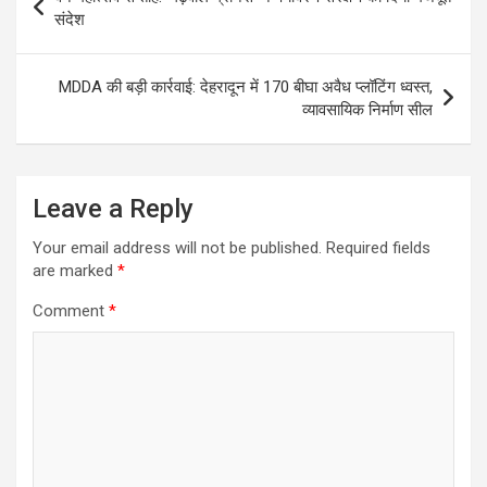
navigation
संदेश
MDDA की बड़ी कार्रवाई: देहरादून में 170 बीघा अवैध प्लॉटिंग ध्वस्त,
व्यावसायिक निर्माण सील
Leave a Reply
Your email address will not be published.
Required fields
are marked
*
Comment
*