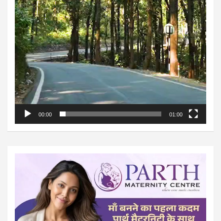
00:00
01:00