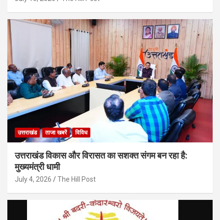
उत्तराखंड
ताजा खबरें
विविध
उत्तराखंड विकास और विरासत का सशक्त संगम बन रहा है:
मुख्यमंत्री धामी
July 4, 2026
The Hill Post