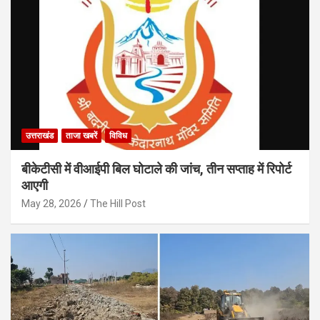
उत्तराखंड
ताजा खबरें
विविध
बीकेटीसी में वीआईपी बिल घोटाले की जांच, तीन सप्ताह में रिपोर्ट
आएगी
May 28, 2026
The Hill Post