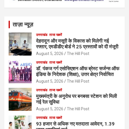
ताज़ा न्यूज़
उत्तराखंड
ताजा खबरें
देहरादून और मसूरी के विकास को मिलेगी नई
रफ्तार, एमडीडीए बोर्ड ने 25 प्रस्तावों को दी मंजूरी
August 5, 2026
The Hill Post
उत्तराखंड
ताजा खबरें
डॉ. पंकज गर्ग एसोसिएशन ऑफ ब्रेस्ट सर्जन्स ऑफ
इंडिया के निदेशक (शिक्षा), उत्तर क्षेत्र निर्वाचित
August 5, 2026
The Hill Post
उत्तराखंड
ताजा खबरें
मुख्यमंत्री के अनुरोध पर बनबसा स्टेशन को मिली
नई रेल सुविधा
August 5, 2026
The Hill Post
उत्तराखंड
ताजा खबरें
93 हजार से अधिक नए मतदाता आवेदन, 1.39