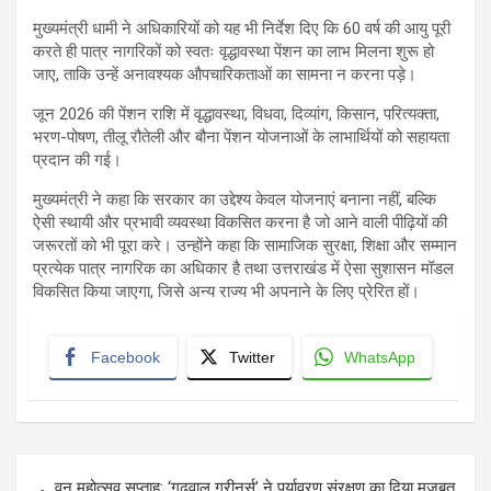
मुख्यमंत्री धामी ने अधिकारियों को यह भी निर्देश दिए कि 60 वर्ष की आयु पूरी
करते ही पात्र नागरिकों को स्वतः वृद्धावस्था पेंशन का लाभ मिलना शुरू हो
जाए, ताकि उन्हें अनावश्यक औपचारिकताओं का सामना न करना पड़े।
जून 2026 की पेंशन राशि में वृद्धावस्था, विधवा, दिव्यांग, किसान, परित्यक्ता,
भरण-पोषण, तीलू रौतेली और बौना पेंशन योजनाओं के लाभार्थियों को सहायता
प्रदान की गई।
मुख्यमंत्री ने कहा कि सरकार का उद्देश्य केवल योजनाएं बनाना नहीं, बल्कि
ऐसी स्थायी और प्रभावी व्यवस्था विकसित करना है जो आने वाली पीढ़ियों की
जरूरतों को भी पूरा करे। उन्होंने कहा कि सामाजिक सुरक्षा, शिक्षा और सम्मान
प्रत्येक पात्र नागरिक का अधिकार है तथा उत्तराखंड में ऐसा सुशासन मॉडल
विकसित किया जाएगा, जिसे अन्य राज्य भी अपनाने के लिए प्रेरित हों।
Facebook
Twitter
WhatsApp
Post
वन महोत्सव सप्ताह: ‘गढ़वाल ग्रीनर्स’ ने पर्यावरण संरक्षण का दिया मजबूत