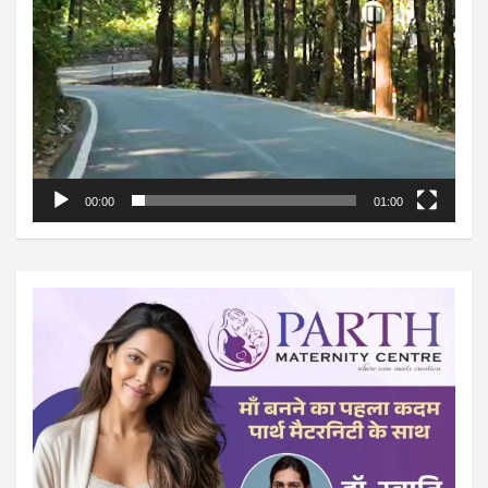
00:00
01:00