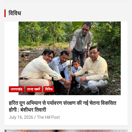
विविध
उत्तराखंड
ताजा खबरें
विविध
हरित दून अभियान से पर्यावरण संरक्षण की नई चेतना विकसित
होगी : बंशीधर तिवारी
July 16, 2026
The Hill Post