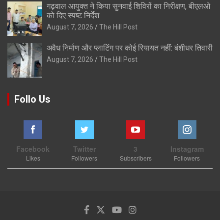
गढ़वाल आयुक्त ने किया सुनवाई शिविरों का निरीक्षण, बीएलओ
को दिए स्पष्ट निर्देश
August 7, 2026
The Hill Post
अवैध निर्माण और प्लाटिंग पर कोई रियायत नहीं: बंशीधर तिवारी
August 7, 2026
The Hill Post
Follo Us
Facebook
Twitter
3
Instagram
Likes
Followers
Subscribers
Followers