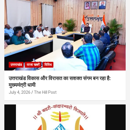
उत्तराखंड
ताजा खबरें
विविध
उत्तराखंड विकास और विरासत का सशक्त संगम बन रहा है:
मुख्यमंत्री धामी
July 4, 2026
The Hill Post