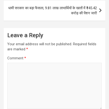
धामी सरकार का बड़ा फैसला, 9.81 लाख लाभार्थियों के खातों में ₹145.42
करोड़ की पेंशन जारी
Leave a Reply
Your email address will not be published.
Required fields
are marked
*
Comment
*