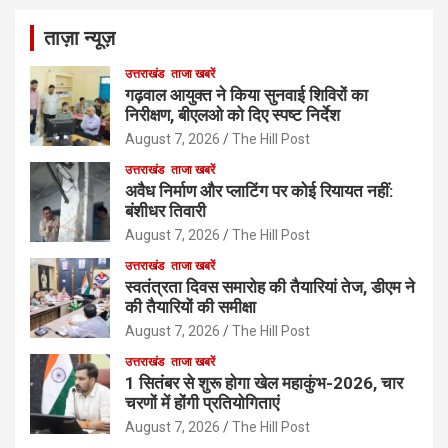
ताज़ा न्यूज़
उत्तराखंड
ताजा खबरें
गढ़वाल आयुक्त ने किया सुनवाई शिविरों का
निरीक्षण, बीएलओ को दिए स्पष्ट निर्देश
August 7, 2026
The Hill Post
उत्तराखंड
ताजा खबरें
अवैध निर्माण और प्लाटिंग पर कोई रियायत नहीं:
बंशीधर तिवारी
August 7, 2026
The Hill Post
उत्तराखंड
ताजा खबरें
स्वतंत्रता दिवस समारोह की तैयारियां तेज, डीएम ने
की तैयारियों की समीक्षा
August 7, 2026
The Hill Post
उत्तराखंड
ताजा खबरें
1 सितंबर से शुरू होगा खेल महाकुंभ-2026, चार
चरणों में होंगी प्रतियोगिताएं
August 7, 2026
The Hill Post