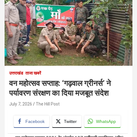
उत्तराखंड
ताजा खबरें
वन महोत्सव सप्ताह: ‘गढ़वाल ग्रीनर्स’ ने
पर्यावरण संरक्षण का दिया मजबूत संदेश
July 7, 2026
The Hill Post
Facebook
Twitter
WhatsApp