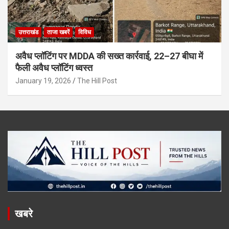
उत्तराखंड
ताजा खबरें
विविध
अवैध प्लॉटिंग पर MDDA की सख्त कार्रवाई, 22–27 बीघा में
फैली अवैध प्लॉटिंग ध्वस्त
January 19, 2026
The Hill Post
खबरे