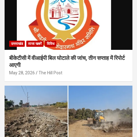
उत्तराखंड
ताजा खबरें
विविध
बीकेटीसी में वीआईपी बिल घोटाले की जांच, तीन सप्ताह में रिपोर्ट
आएगी
May 28, 2026
The Hill Post