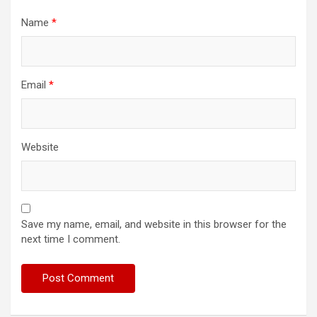
Name
*
Email
*
Website
Save my name, email, and website in this browser for the
next time I comment.