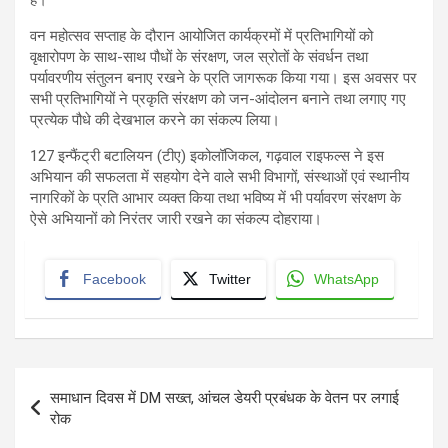
है।
वन महोत्सव सप्ताह के दौरान आयोजित कार्यक्रमों में प्रतिभागियों को
वृक्षारोपण के साथ-साथ पौधों के संरक्षण, जल स्रोतों के संवर्धन तथा
पर्यावरणीय संतुलन बनाए रखने के प्रति जागरूक किया गया। इस अवसर पर
सभी प्रतिभागियों ने प्रकृति संरक्षण को जन-आंदोलन बनाने तथा लगाए गए
प्रत्येक पौधे की देखभाल करने का संकल्प लिया।
127 इन्फैंट्री बटालियन (टीए) इकोलॉजिकल, गढ़वाल राइफल्स ने इस
अभियान की सफलता में सहयोग देने वाले सभी विभागों, संस्थाओं एवं स्थानीय
नागरिकों के प्रति आभार व्यक्त किया तथा भविष्य में भी पर्यावरण संरक्षण के
ऐसे अभियानों को निरंतर जारी रखने का संकल्प दोहराया।
Facebook
Twitter
WhatsApp
Post
समाधान दिवस में DM सख्त, आंचल डेयरी प्रबंधक के वेतन पर लगाई
navigation
रोक