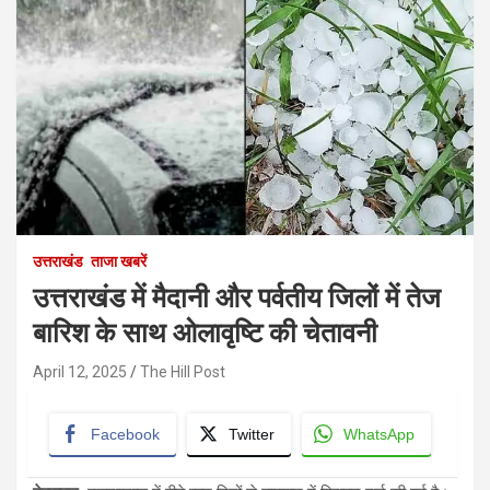
उत्तराखंड
ताजा खबरें
उत्तराखंड में मैदानी और पर्वतीय जिलों में तेज
बारिश के साथ ओलावृष्टि की चेतावनी
April 12, 2025
The Hill Post
Facebook
Twitter
WhatsApp