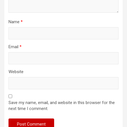
Name
*
Email
*
Website
Save my name, email, and website in this browser for the
next time I comment.