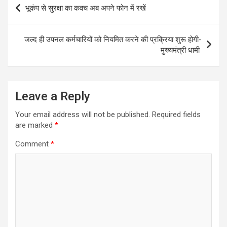
Post
भूकंप से सुरक्षा का कवच अब अपने फोन में रखें
navigation
जल्द ही उपनल कर्मचारियों को नियमित करने की प्रक्रिया शुरू होगी-
मुख्यमंत्री धामी
Leave a Reply
Your email address will not be published.
Required fields
are marked
*
Comment
*