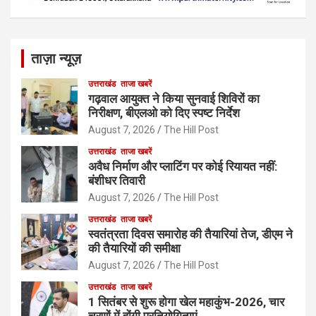
ताज़ा न्यूज़
उत्तराखंड
ताजा खबरें
गढ़वाल आयुक्त ने किया सुनवाई शिविरों का
निरीक्षण, बीएलओ को दिए स्पष्ट निर्देश
August 7, 2026
The Hill Post
उत्तराखंड
ताजा खबरें
अवैध निर्माण और प्लाटिंग पर कोई रियायत नहीं:
बंशीधर तिवारी
August 7, 2026
The Hill Post
उत्तराखंड
ताजा खबरें
स्वतंत्रता दिवस समारोह की तैयारियां तेज, डीएम ने
की तैयारियों की समीक्षा
August 7, 2026
The Hill Post
उत्तराखंड
ताजा खबरें
1 सितंबर से शुरू होगा खेल महाकुंभ-2026, चार
चरणों में होंगी प्रतियोगिताएं