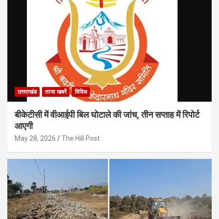
उत्तराखंड
ताजा खबरें
विविध
बीकेटीसी में वीआईपी बिल घोटाले की जांच, तीन सप्ताह में रिपोर्ट
आएगी
May 28, 2026
The Hill Post