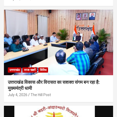
उत्तराखंड
ताजा खबरें
विविध
उत्तराखंड विकास और विरासत का सशक्त संगम बन रहा है:
मुख्यमंत्री धामी
July 4, 2026
The Hill Post