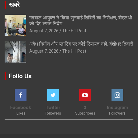
खबरे
गढ़वाल आयुक्त ने किया सुनवाई शिविरों का निरीक्षण, बीएलओ
को दिए स्पष्ट निर्देश
August 7, 2026
The Hill Post
अवैध निर्माण और प्लाटिंग पर कोई रियायत नहीं: बंशीधर तिवारी
August 7, 2026
The Hill Post
Follo Us
Facebook
Twitter
3
Instagram
Likes
Followers
Subscribers
Followers