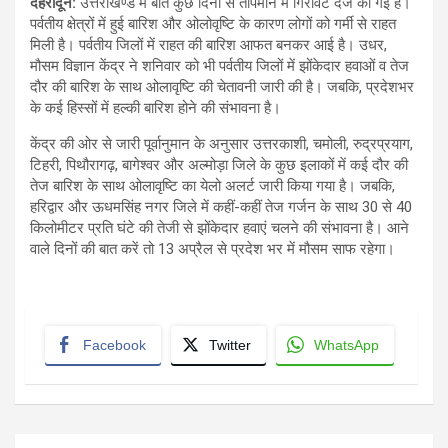
देहरादून
:
उत्तराखण्ड में बीते कुछ दिनों से तापमान में गिरावट दर्ज की गई है।
पर्वतीय क्षेत्रों में हुई बारिश और ओलोवृष्टि के कारण लोगों को गर्मी से राहत
मिली है। पर्वतीय जिलों में राहत की बारिश आफत बनकर आई है। उधर,
मौसम विज्ञान केंद्र ने शनिवार को भी पर्वतीय जिलों में झोंकेदार हवाओं व तेज
दौर की बारिश के साथ ओलावृष्टि की चेतावनी जारी की है। जबकि, प्रदेशभर
के कई हिस्सों में हल्की बारिश होने की संभावना है।
केंद्र की ओर से जारी पूर्वानुमान के अनुसार उत्तरकाशी, चमोली, रुद्रप्रयाग,
टिहरी, पिथौरागढ़, बागेश्वर और अल्मोड़ा जिले के कुछ इलाकों में कई दौर की
तेज बारिश के साथ ओलावृष्टि का येलो अलर्ट जारी किया गया है। जबकि,
हरिद्वार और ऊधमसिंह नगर जिले में कहीं-कहीं तेज गर्जन के साथ 30 से 40
किलोमीटर प्रति घंटे की तेजी से झोंकेदार हवाएं चलने की संभावना है। आने
वाले दिनों की बात करें तो 13 अप्रैल से प्रदेश भर में मौसम साफ रहेगा।
Facebook
Twitter
WhatsApp