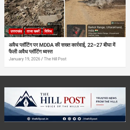
उत्तराखंड
ताजा खबरें
विविध
अवैध प्लॉटिंग पर MDDA की सख्त कार्रवाई, 22–27 बीघा में
फैली अवैध प्लॉटिंग ध्वस्त
January 19, 2026
The Hill Post