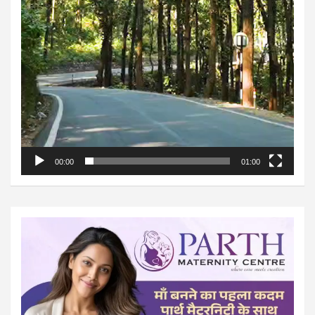
00:00
01:00