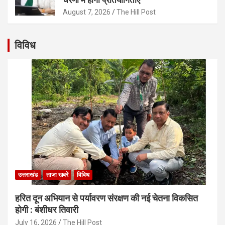
August 7, 2026
The Hill Post
विविध
उत्तराखंड
ताजा खबरें
विविध
हरित दून अभियान से पर्यावरण संरक्षण की नई चेतना विकसित
होगी : बंशीधर तिवारी
July 16, 2026
The Hill Post