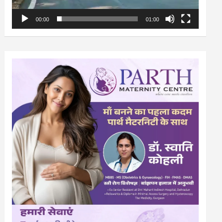
00:00
01:00