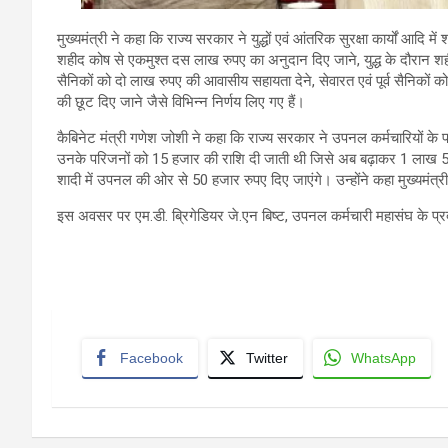
मुख्यमंत्री ने कहा कि राज्य सरकार ने युद्धों एवं आंतरिक सुरक्षा कार्यों आदि मे
शहीद कोष से एकमुश्त दस लाख रुपए का अनुदान दिए जाने, युद्ध के दौरान शहीद ह
सैनिकों को दो लाख रुपए की आवासीय सहायता देने, सेवारत एवं पूर्व सैनिकों को
की छूट दिए जाने जैसे विभिन्न निर्णय लिए गए हैं।
कैबिनेट मंत्री गणेश जोशी ने कहा कि राज्य सरकार ने उपनल कर्मचारियों के पक
उनके परिजनों को 15 हजार की राशि दी जाती थी जिसे अब बढ़ाकर 1 लाख 50
शादी में उपनल की ओर से 50 हजार रुपए दिए जाएंगे। उन्होंने कहा मुख्यमंत्री 
इस अवसर पर एम.डी. ब्रिगेडियर जे.एन बिष्ट, उपनल कर्मचारी महासंघ के प्रदे
Facebook
Twitter
WhatsApp