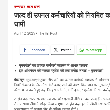
उत्तराखंड
ताजा खबरें
जल्द ही उपनल कर्मचारियों को नियमित करन
धामी
April 12, 2025
The Hill Post
Facebook
Twitter
WhatsApp
मुख्यमंत्री का उपनल कर्मचारी महासंघ ने आभार जताया
इस अभिनंदन की हकदार प्रदेश की सवा करोड़ जनता – मुख्यमंत्री
देहरादून
:
मुख्यमंत्री पुष्कर सिंह धामी का उपनल कर्मचारी महासंघ ने अभिनन
नियमितीकरण के लिए ठोस नीति बनाए जाने की घोषणा किए जाने पर मुख्यमंत्री 
को धन्यवाद करते हुए कहा कि इस अभिनंदन की हकदार प्रदेश की सवा करोड़ जन
उन्होंने कहा राज्य सरकार एक ठोस और प्रभावी नीति बनाकर जल्द ही उपनल के
से तय समय सीमा के अंदर किया जाएगा। उन्होंने कहा इस नियमितीकरण प्रक्रि
आत्मसम्मान की भावना और भी अधिक प्रगाढ़ होगी।