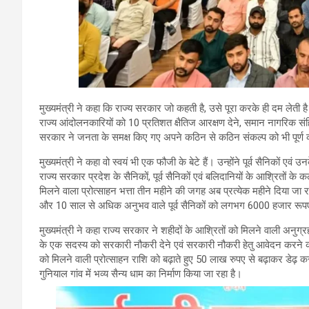
मुख्यमंत्री ने कहा कि राज्य सरकार जो कहती है, उसे पूरा करके ही दम लेती 
राज्य आंदोलनकारियों को 10 प्रतिशत क्षैतिज आरक्षण देने, समान नागरिक संह
सरकार ने जनता के समक्ष किए गए अपने कठिन से कठिन संकल्प को भी पूर्ण 
मुख्यमंत्री ने कहा वो स्वयं भी एक फौजी के बेटे हैं। उन्होंने पूर्व सैनिकों 
राज्य सरकार प्रदेश के सैनिकों, पूर्व सैनिकों एवं बलिदानियों के आश्रितों के 
मिलने वाला प्रोत्साहन भत्ता तीन महीने की जगह अब प्रत्येक महीने दिया जा
और 10 साल से अधिक अनुभव वाले पूर्व सैनिकों को लगभग 6000 हजार रूपए प्रति
मुख्यमंत्री ने कहा राज्य सरकार ने शहीदों के आश्रितों को मिलने वाली अन
के एक सदस्य को सरकारी नौकरी देने एवं सरकारी नौकरी हेतु आवेदन करने की
को मिलने वाली प्रोत्साहन राशि को बढ़ाते हुए 50 लाख रुपए से बढ़ाकर डेढ़ करो
गुनियाल गांव में भव्य सैन्य धाम का निर्माण किया जा रहा है।