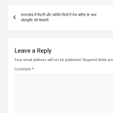
Post
उत्तराखंड में मैदानी और पर्वतीय जिलों में तेज बारिश के साथ
navigation
ओलावृष्टि की चेतावनी
Leave a Reply
Your email address will not be published.
Required fields a
Comment
*