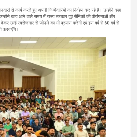
दारी से कार्य करते हुए अपनी जिम्मेदारियों का निर्वहन कर रहे हैं। उन्होंने कहा
्होंने कहा आने वाले समय में राज्य सरकार पूर्व सैनिकों की वीरांगनाओं और
देकर उन्हें स्वरोजगार से जोड़ने का भी प्रयास करेगी एवं इस वर्ष से 60 वर्ष से
भी करवाएँगे।