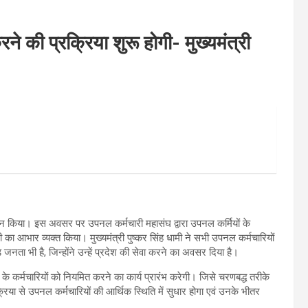
े की प्रक्रिया शुरू होगी- मुख्यमंत्री
्दन किया। इस अवसर पर उपनल कर्मचारी महासंघ द्वारा उपनल कर्मियों के
का आभार व्यक्त किया। मुख्यमंत्री पुष्कर सिंह धामी ने सभी उपनल कर्मचारियों
ता भी है, जिन्होंने उन्हें प्रदेश की सेवा करने का अवसर दिया है।
 कर्मचारियों को नियमित करने का कार्य प्रारंभ करेगी। जिसे चरणबद्ध तरीके
या से उपनल कर्मचारियों की आर्थिक स्थिति में सुधार होगा एवं उनके भीतर