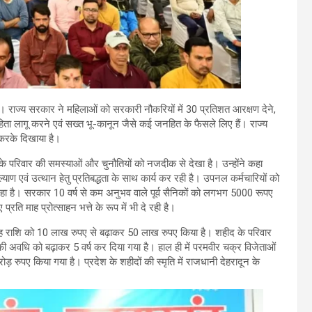
है। राज्य सरकार ने महिलाओं को सरकारी नौकरियों में 30 प्रतिशत आरक्षण देने,
िता लागू करने एवं सख्त भू-कानून जैसे कई जनहित के फैसले लिए हैं। राज्य
करके दिखाया है।
एवं उनके परिवार की समस्याओं और चुनौतियों को नजदीक से देखा है। उन्होंने कहा
कल्याण एवं उत्थान हेतु प्रतिबद्धता के साथ कार्य कर रही है। उपनल कर्मचारियों को
 रहा है। सरकार 10 वर्ष से कम अनुभव वाले पूर्व सैनिकों को लगभग 5000 रूपए
 माह प्रोत्साहन भत्ते के रूप में भी दे रही है।
ुग्रह राशि को 10 लाख रुपए से बढ़ाकर 50 लाख रुपए किया है। शहीद के परिवार
 अवधि को बढ़ाकर 5 वर्ष कर दिया गया है। हाल ही में परमवीर चक्र विजेताओं
ड़ रुपए किया गया है। प्रदेश के शहीदों की स्मृति में राजधानी देहरादून के