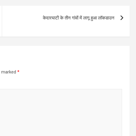
केदारघाटी के तीन गांवों में लागू हुआ लॉकडाउन
re marked
*