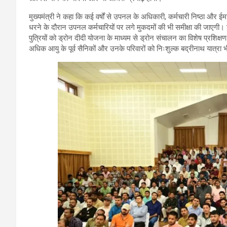
मुख्यमंत्री ने कहा कि कई वर्षों से उपनल के अधिकारी, कर्मचारी निष्ठा और ईमान
धरने के दौरान उपनल कर्मचारियों पर लगे मुकदमों की भी समीक्षा की जाएगी। उन
पुत्रियों को ड्रोन दीदी योजना के माध्यम से ड्रोन संचालन का विशेष प्रशिक्षण 
अधिक आयु के पूर्व सैनिकों और उनके परिवारों को निःशुल्क बद्रीनाथ यात्रा 