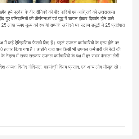
ं शहीद हुये प्रदेश के वीर सैनिकों की वीर नारियों एवं आश्रितों को उत्तराखण्ड
ुए बलिदानियों की वीरांगनाओं एवं युद्ध में घायल होकर दिव्यांग होने वाले
 25 लाख रूपए मूल्य की स्थायी सम्पत्ति खरीदने पर स्टाम्प ड्यूटी में 25 प्रतिशत
्ष में कई ऐतिहासिक फैसले लिए हैं। पहले उपनल कर्मचारियों के मृत्य होने पर
 हजार किया गया है। उन्होंने कहा अब किसी भी उपनल कर्मचारी की बेटी की
के नेतृत्व में राज्य सरकार उपनल कर्मचारियों के पक्ष में हर संभव फैसला लेगी।
श अध्यक्ष विनोद गोदियाल, महामंत्री विनय प्रसाद, एवं अन्य लोग मौजूद रहे।