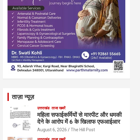
ताज़ा न्यूज़
उत्तराखंड
ताजा खबरें
महिला सफाईकर्मियों से मारपीट और धमकी
देने के आरोप में 6 के खिलाफ एफआईआर
August 6, 2026
The Hill Post
उत्तराखंड
ताजा खबरें