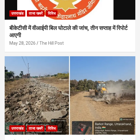
उत्तराखंड
ताजा खबरें
विविध
बीकेटीसी में वीआईपी बिल घोटाले की जांच, तीन सप्ताह में रिपोर्ट
आएगी
May 28, 2026
The Hill Post
उत्तराखंड
ताजा खबरें
विविध