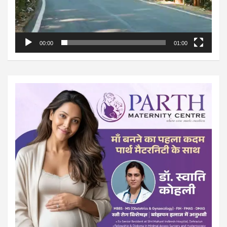
00:00
01:00