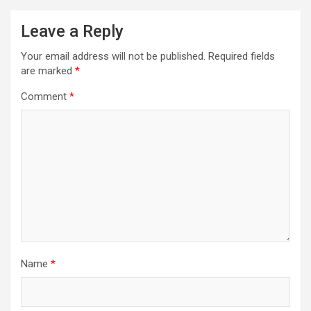
Leave a Reply
Your email address will not be published.
Required fields
are marked
*
Comment
*
Name
*