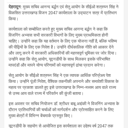
देहरादून:
मुख्य सचिव आनन्द बर्द्धन एवं सेतु आयोग के सीईओ शत्रुघ्न सिंह ने
विकसित उत्तराखण्ड विजन 2047 कार्यशाला के उद्घाटन सत्र में प्रतिभाग
किया।
कार्यशाला को सम्बोधित करते हुए मुख्य सचिव आनन्द बर्द्धन ने कहा कि
विजनिंग अभ्यास सभी सरकारी विभागों के लिए मुख्य प्राथमिकता होनी
चाहिए। उन्होंने कहा कि यह वर्तमान के लिए एक योजना नहीं है, बल्कि भविष्य
की पीढ़ियों के लिए एक निवेश है। उन्होंने दीर्घकालिक नीति को आकार देने
और लागू करने में सरकारी अधिकारियों की महत्त्वपूर्ण भूमिका पर जोर दिया।
उन्होंने कहा कि सेतु आयोग, यूएनडीपी के साथ मिलकर इसके परिभाषित
मापदंडों और मापने योग्य परिणामों को महत्त्वपूर्ण ढांचा प्रदान करेगा।
सेतु आयोग के सीईओ शत्रुघ्न सिंह ने एक व्यापक आर्थिक परिप्रेक्ष्य पेश
किया। उन्होंने पूंजी निवेश, वैश्विक तकनीकी अपनाने और समावेशी विकास के
महत्व पर प्रकाश डालते हुए इसे उत्तराखण्ड के निम्न-मध्यम आय वाले राज्य
से उच्च आय वाले राज्य में परिवर्तन की कुंजी बताया।
इस अवसर पर सचिव नियोजन डॉ. श्रीधर बाबू अद्दांकी ने विजनिंग अभ्यास के
दौरान प्रतिभागियों की चर्चाओं को मार्गदर्शन और प्रोत्साहित करने के लिए
मुख्य क्षेत्रों में विभिन्न बेंचमार्क प्रस्तुत किए।
यूएनडीपी के सहयोग से आयोजित इस कार्यशाला का उद्देश्य वर्ष 2047 तक