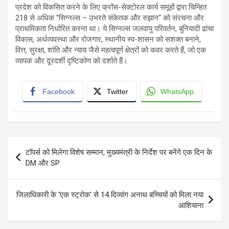
प्रदेश को विकसित करने के लिए क्रॉस-सेक्टोरल कार्य समूहों द्वारा चिन्हित
218 से अधिक “सिग्नल्स – उभरते संकेतक और रुझान“ को संरचना और
प्राथमिकता निर्धारित करना था। ये सिग्नल्स जलवायु परिवर्तन, बुनियादी ढांचा
विकास, अर्थव्यवस्था और रोजगार, स्थानीय स्व-शासन को सशक्त बनाने,
वित्त, सुरक्षा, शांति और न्याय जैसे महत्वपूर्ण क्षेत्रों को कवर करते हैं, जो एक
व्यापक और दूरदर्शी दृष्टिकोण को दर्शाते हैं।
Facebook
Twitter
WhatsApp
Post
टॉपर्स को मिलेगा विशेष सम्मान, मुख्यमंत्री के निर्देश पर बनेंगे एक दिन के
navigation
DM और SP
जिलाधिकारी के ‘एक स्ट्रोक’ से 14 दिव्यांग अनाथ बच्चियों को मिला नया
आशियाना