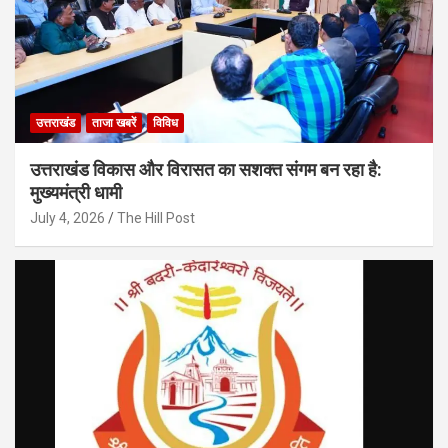
उत्तराखंड
ताजा खबरें
विविध
उत्तराखंड विकास और विरासत का सशक्त संगम बन रहा है:
मुख्यमंत्री धामी
July 4, 2026
The Hill Post