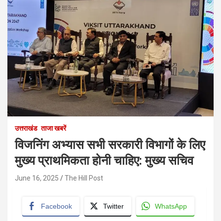
उत्तराखंड
ताजा खबरें
विजनिंग अभ्यास सभी सरकारी विभागों के लिए
मुख्य प्राथमिकता होनी चाहिए: मुख्य सचिव
June 16, 2025
The Hill Post
Facebook
Twitter
WhatsApp