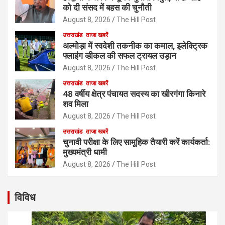
को दी संसद में बहस की चुनौती
August 8, 2026
The Hill Post
उत्तराखंड
ताजा खबरें
अल्मोड़ा में स्वदेशी तकनीक का कमाल, इलेक्ट्रिक
फ्लाइंग व्हीकल की सफल ट्रायल उड़ान
August 8, 2026
The Hill Post
उत्तराखंड
ताजा खबरें
48 वर्षीय क्षेत्र पंचायत सदस्य का खीरगंगा किनारे
शव मिला
August 8, 2026
The Hill Post
उत्तराखंड
ताजा खबरें
चुनावी परीक्षा के लिए सामूहिक तैयारी करें कार्यकर्ता:
मुख्यमंत्री धामी
August 8, 2026
The Hill Post
विविध