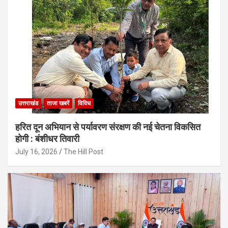
उत्तराखंड
ताजा खबरें
विविध
हरित दून अभियान से पर्यावरण संरक्षण की नई चेतना विकसित
होगी : बंशीधर तिवारी
July 16, 2026
The Hill Post