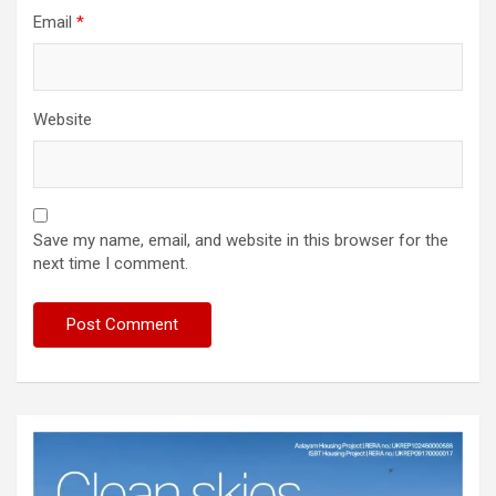
Email
*
Website
Save my name, email, and website in this browser for the
next time I comment.