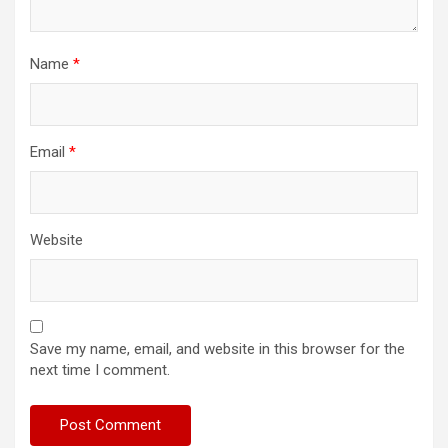
Name
*
Email
*
Website
Save my name, email, and website in this browser for the
next time I comment.