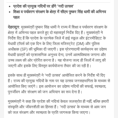
प्रदेश की प्रमुख नदियों पर होंगे ‘नदी उत्सव’
शिक्षा व पर्यावरण संरक्षण के क्षेत्र में सीएम पुष्कर सिंह धामी की अभिनव
पहल
देहरादून:
मुख्यमंत्री पुष्कर सिंह धामी ने राज्य में शिक्षा व पर्यावरण संरक्षण के
क्षेत्र में अभिनव पहल करते हुए दो महत्वपूर्ण निर्देश दिए हैं। मुख्यमंत्री ने
निर्देश दिए हैं कि प्रदेश के प्रत्येक जिले में हाई स्कूल और इंटरमीडिएट के
मेधावी टॉपर्स को एक दिन के लिए जिला मजिस्ट्रेट (DM) और पुलिस
अधीक्षक (SP) की भूमिका दी जाएगी। इस प्रेरणादायी कार्यक्रम का उद्देश्य
मेधावी छात्रों को प्रशासनिक अनुभव देना, उनमें आत्मविश्वास जगाना और
उच्च लक्ष्य की ओर प्रेरित करना है। यह योजना जल्द ही जिलों में लागू की
जाएगी और इसके लिए विस्तृत कार्ययोजना तैयार की जा रही है।
इसके साथ ही मुख्यमंत्री ने ‘नदी उत्सव’ आयोजित करने के निर्देश भी दिए
हैं। राज्य की प्रमुख नदियों के नाम पर यह उत्सव जनसहभागिता के माध्यम से
आयोजित किए जाएंगे। इस आयोजन का उद्देश्य नदियों की सफाई, स्वच्छता,
पुनर्जीवन और संरक्षण को जन अभियान का रूप देना है।
मुख्यमंत्री ने कहा कि प्रदेश की नदियां केवल जलस्रोत ही नहीं, बल्कि हमारी
संस्कृति और जीवनशैली का हिस्सा हैं। ‘नदी उत्सव’ के माध्यम से आम जन
को जल संरक्षण और स्वच्छता के प्रति जागरूक किया जाएगा।