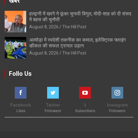
खबरे
हल्द्वानी में खरगे ने फूंका चुनावी बिगुल, मोदी-शाह को दी संसद
में बहस की चुनौती
August 8, 2026
The Hill Post
अल्मोड़ा में स्वदेशी तकनीक का कमाल, इलेक्ट्रिक फ्लाइंग
व्हीकल की सफल ट्रायल उड़ान
August 8, 2026
The Hill Post
Follo Us
Facebook
Twitter
3
Instagram
Likes
Followers
Subscribers
Followers