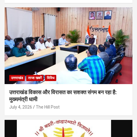
उत्तराखंड
ताजा खबरें
विविध
उत्तराखंड विकास और विरासत का सशक्त संगम बन रहा है:
मुख्यमंत्री धामी
July 4, 2026
The Hill Post