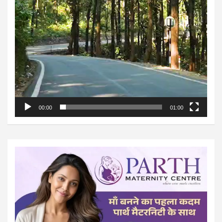
00:00
01:00