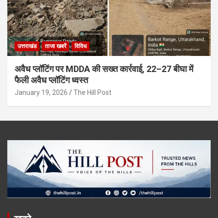
उत्तराखंड
ताजा खबरें
विविध
अवैध प्लॉटिंग पर MDDA की सख्त कार्रवाई, 22–27 बीघा में
फैली अवैध प्लॉटिंग ध्वस्त
January 19, 2026
The Hill Post