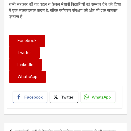
धामी सरकार की यह पहल न केवल मेधावी विद्यार्थियों को सम्मान देने की दिशा
में एक सकारात्मक कदम है, बल्कि पर्यावरण संरक्षण की ओर भी एक सशक्त
प्रयास है।
Facebook
Twitter
LinkedIn
WhatsApp
Facebook
Twitter
WhatsApp
Post