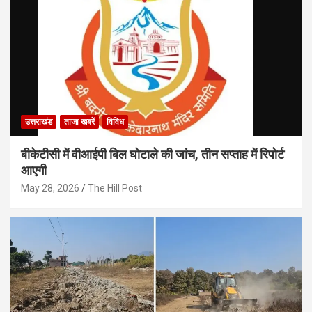
उत्तराखंड
ताजा खबरें
विविध
बीकेटीसी में वीआईपी बिल घोटाले की जांच, तीन सप्ताह में रिपोर्ट
आएगी
May 28, 2026
The Hill Post