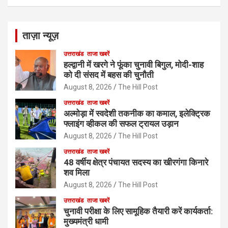
ताज़ा न्यूज़
उत्तराखंड
ताजा खबरें
हल्द्वानी में खरगे ने फूंका चुनावी बिगुल, मोदी-शाह
को दी संसद में बहस की चुनौती
August 8, 2026
The Hill Post
उत्तराखंड
ताजा खबरें
अल्मोड़ा में स्वदेशी तकनीक का कमाल, इलेक्ट्रिक
फ्लाइंग व्हीकल की सफल ट्रायल उड़ान
August 8, 2026
The Hill Post
उत्तराखंड
ताजा खबरें
48 वर्षीय क्षेत्र पंचायत सदस्य का खीरगंगा किनारे
शव मिला
August 8, 2026
The Hill Post
उत्तराखंड
ताजा खबरें
चुनावी परीक्षा के लिए सामूहिक तैयारी करें कार्यकर्ता:
मुख्यमंत्री धामी