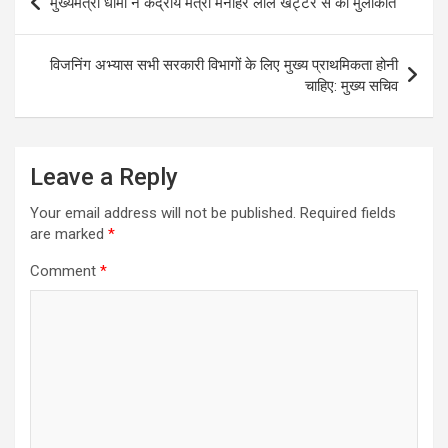
मुख्यमंत्री धामी ने केंद्रीय मंत्री मनोहर लाल खट्टर से की मुलाकात
navigation
विजनिंग अभ्यास सभी सरकारी विभागों के लिए मुख्य प्राथमिकता होनी
चाहिए: मुख्य सचिव
Leave a Reply
Your email address will not be published.
Required fields
are marked
*
Comment
*