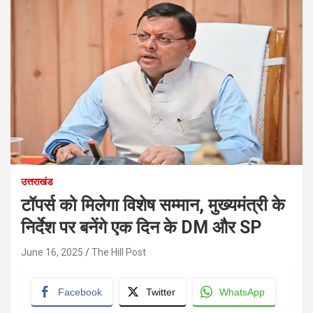
उत्तराखंड
टॉपर्स को मिलेगा विशेष सम्मान, मुख्यमंत्री के
निर्देश पर बनेंगे एक दिन के DM और SP
June 16, 2025
The Hill Post
Facebook
Twitter
WhatsApp