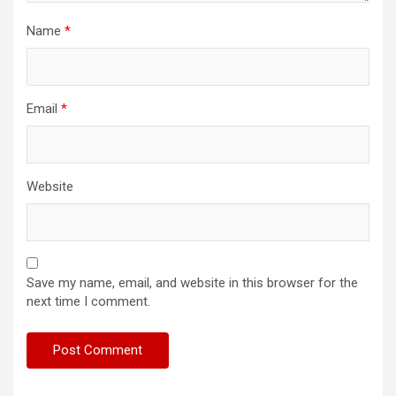
Name
*
Email
*
Website
Save my name, email, and website in this browser for the
next time I comment.