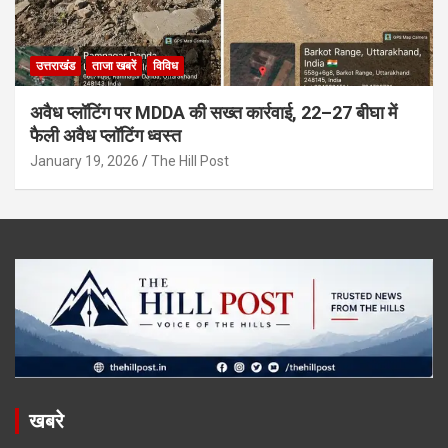
उत्तराखंड
ताजा खबरें
विविध
अवैध प्लॉटिंग पर MDDA की सख्त कार्रवाई, 22–27 बीघा में
फैली अवैध प्लॉटिंग ध्वस्त
January 19, 2026
The Hill Post
खबरे