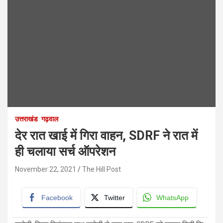
उत्तराखंड
गढ़वाल
देर रात खाई में गिरा वाहन, SDRF ने रात में
ही चलाया सर्च ऑपरेशन
November 22, 2021
The Hill Post
Facebook
Twitter
WhatsApp