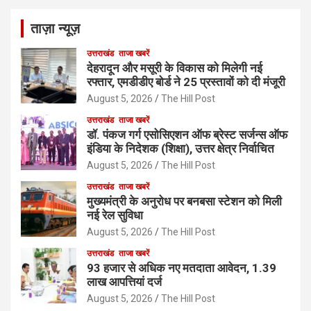
ताज़ा न्यूज़
उत्तराखंड
ताजा खबरें
देहरादून और मसूरी के विकास को मिलेगी नई
रफ्तार, एमडीडीए बोर्ड ने 25 प्रस्तावों को दी मंजूरी
August 5, 2026
The Hill Post
उत्तराखंड
ताजा खबरें
डॉ. पंकज गर्ग एसोसिएशन ऑफ ब्रेस्ट सर्जन्स ऑफ
इंडिया के निदेशक (शिक्षा), उत्तर क्षेत्र निर्वाचित
August 5, 2026
The Hill Post
उत्तराखंड
ताजा खबरें
मुख्यमंत्री के अनुरोध पर बनबसा स्टेशन को मिली
नई रेल सुविधा
August 5, 2026
The Hill Post
उत्तराखंड
ताजा खबरें
93 हजार से अधिक नए मतदाता आवेदन, 1.39
लाख आपत्तियां दर्ज
August 5, 2026
The Hill Post