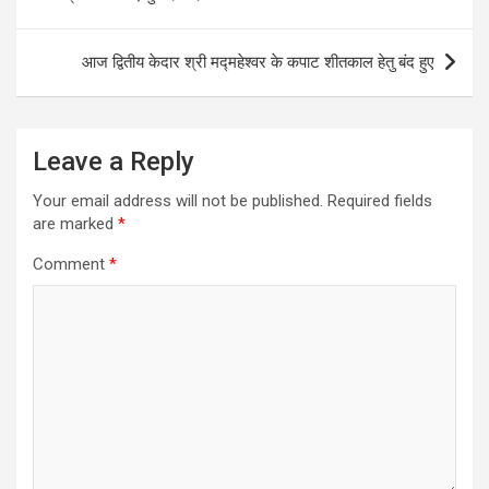
आज द्वितीय केदार श्री मद्महेश्वर के कपाट शीतकाल हेतु बंद हुए
Leave a Reply
Your email address will not be published.
Required fields
are marked
*
Comment
*