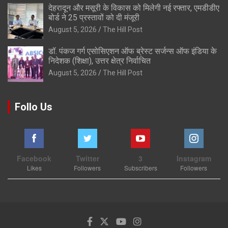
देहरादून और मसूरी के विकास को मिलेगी नई रफ्तार, एमडीडीए
बोर्ड ने 25 प्रस्तावों को दी मंजूरी
August 5, 2026
The Hill Post
डॉ. पंकज गर्ग एसोसिएशन ऑफ ब्रेस्ट सर्जन्स ऑफ इंडिया के
निदेशक (शिक्षा), उत्तर क्षेत्र निर्वाचित
August 5, 2026
The Hill Post
Follo Us
Facebook
Twitter
3
Instagram
Likes
Followers
Subscribers
Followers