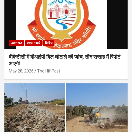
उत्तराखंड
ताजा खबरें
विविध
बीकेटीसी में वीआईपी बिल घोटाले की जांच, तीन सप्ताह में रिपोर्ट
आएगी
May 28, 2026
The Hill Post