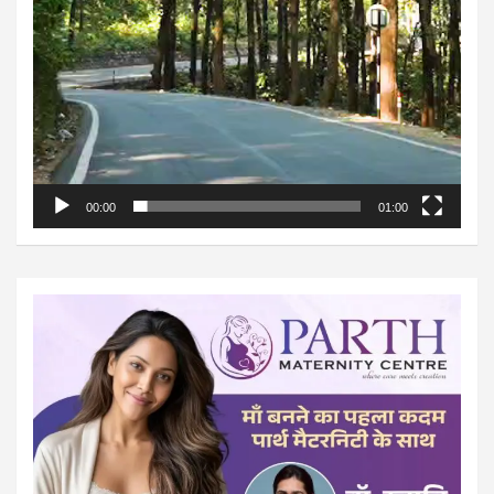
00:00
01:00