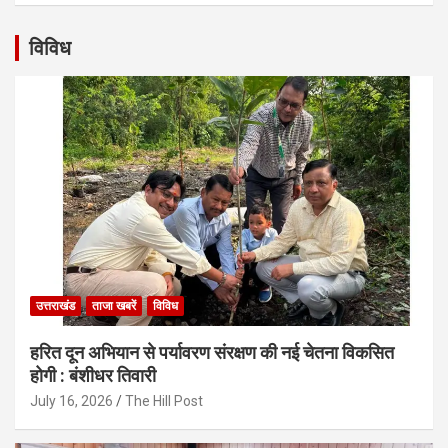
विविध
उत्तराखंड
ताजा खबरें
विविध
हरित दून अभियान से पर्यावरण संरक्षण की नई चेतना विकसित
होगी : बंशीधर तिवारी
July 16, 2026
The Hill Post