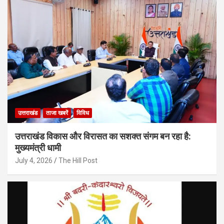
उत्तराखंड
ताजा खबरें
विविध
उत्तराखंड विकास और विरासत का सशक्त संगम बन रहा है:
मुख्यमंत्री धामी
July 4, 2026
The Hill Post