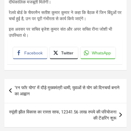
दीर्घकालिक मजबूती मिलेगी।
रेलवे बोर्ड के चैयरमैन सतीश कुमार कुमार ने कहा कि बैठक में जिन बिंदुओं पर
चर्चा हुई है, उन पर पूरी गंभीरता से कार्य किये जाएंगे।
इस अवसर पर सचिव बृजेश कुमार संत और अपर सचिव रीना जोशी भी
उपस्थित थे।
Facebook
Twitter
WhatsApp
Post
‘रन फॉर योगा’ में दौड़े मुख्यमंत्री धामी, युवाओं से योग को दिनचर्या बनाने
navigation
का आह्वान
स्यूंसी झील विकास का रास्ता साफ, 12341.56 लाख रुपये की परियोजना
की टेंडरिंग शुरू