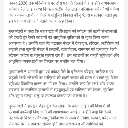
नवंबर 2026 तक परियोजना पर ठोस प्रगति दिखाई दे। उन्होंने कर्णप्रयाग-
बागेश्वर रेल लाइन तथा किच्छा-खटीमा रेल लाइन परियोजनाओं को भी भविष्य
की आवश्यकताओं एवं क्षेत्रीय संतुलित विकास की दृष्टि से महत्वपूर्ण बताते हुए
इन पर कार्यवाही आगे बढ़ाने का आग्रह किया।
मुख्यमंत्री ने कहा कि उत्तराखंड में तीर्थाटन एवं पर्यटन की बढ़ती संभावनाओं
को देखते हुए रेलवे स्टेशनों को आधुनिक सुविधाओं से युक्त किया जाना
आवश्यक है। उन्होंने कहा कि गढ़वाल मंडल में देहरादून, हरिद्वार, ऋषिकेश एवं
रुड़की तथा कुमाऊँ मंडल में हल्द्वानी, काठगोदाम, रामनगर एवं टनकपुर रेलवे
स्टेशन प्रदेश के प्रमुख प्रवेश द्वार हैं। इन स्टेशनों पर यात्री सुविधाओं और
आधुनिक व्यवस्थाओं का विस्तार पर उन्होंने बल दिया।
मुख्यमंत्री ने आगामी कुंभ एवं कांवड़ मेले के दृष्टिगत हरिद्वार, ऋषिकेश एवं
रुड़की रेलवे स्टेशनों पर यात्रियों की बढ़ती संख्या को ध्यान में रखते हुए विशेष
सुविधाएं विकसित करने पर भी बल दिया। उन्होंने कहा कि रेलवे और राज्य
सरकार के समन्वित प्रयासों से श्रद्धालुओं एवं यात्रियों को बेहतर, सुरक्षित
और सुगम यात्रा अनुभव उपलब्ध कराया जा सकता है।
मुख्यमंत्री ने हरिद्वार-देहरादून रेल लाइन के डबल लाइन की दिशा में भी
प्रभावी कार्यवाही किए जाने की आवश्यकता बताई। उन्होंने कहा कि रेलवे
नेटवर्क के विस्तार और आधुनिकीकरण से राज्य में निवेश, व्यापार, पर्यटन एवं
रोजगार के नए अवसर सृजित होंगे तथा उत्तराखंड की आर्थिकी को