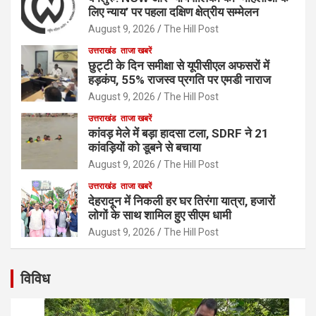
लिए न्याय’ पर पहला दक्षिण क्षेत्रीय सम्मेलन
August 9, 2026
The Hill Post
उत्तराखंड
ताजा खबरें
छुट्टी के दिन समीक्षा से यूपीसीएल अफसरों में
हड़कंप, 55% राजस्व प्रगति पर एमडी नाराज
August 9, 2026
The Hill Post
उत्तराखंड
ताजा खबरें
कांवड़ मेले में बड़ा हादसा टला, SDRF ने 21
कांवड़ियों को डूबने से बचाया
August 9, 2026
The Hill Post
उत्तराखंड
ताजा खबरें
देहरादून में निकली हर घर तिरंगा यात्रा, हजारों
लोगों के साथ शामिल हुए सीएम धामी
August 9, 2026
The Hill Post
विविध