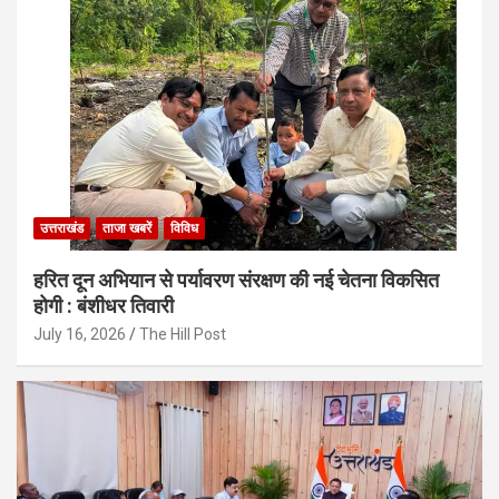
उत्तराखंड
ताजा खबरें
विविध
हरित दून अभियान से पर्यावरण संरक्षण की नई चेतना विकसित
होगी : बंशीधर तिवारी
July 16, 2026
The Hill Post