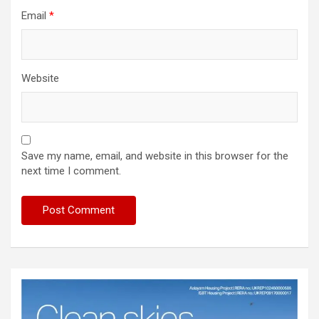
Email
*
Website
Save my name, email, and website in this browser for the
next time I comment.