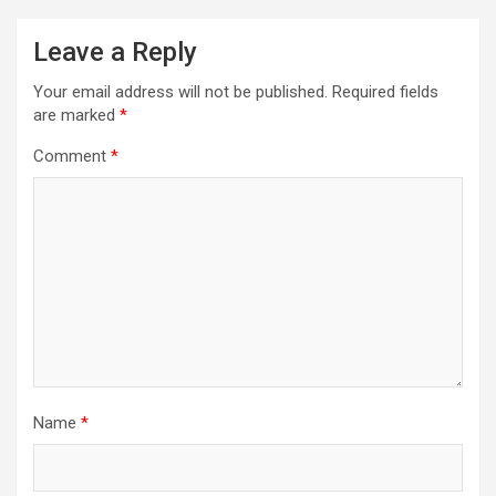
Leave a Reply
Your email address will not be published.
Required fields
are marked
*
Comment
*
Name
*