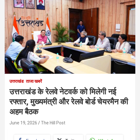
उत्तराखंड
ताजा खबरें
उत्तराखंड के रेलवे नेटवर्क को मिलेगी नई
रफ्तार, मुख्यमंत्री और रेलवे बोर्ड चेयरमैन की
अहम बैठक
June 19, 2026
The Hill Post