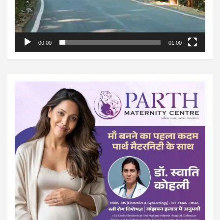
00:00
01:00