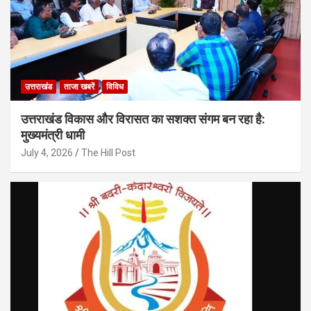
उत्तराखंड
ताजा खबरें
विविध
उत्तराखंड विकास और विरासत का सशक्त संगम बन रहा है:
मुख्यमंत्री धामी
July 4, 2026
The Hill Post