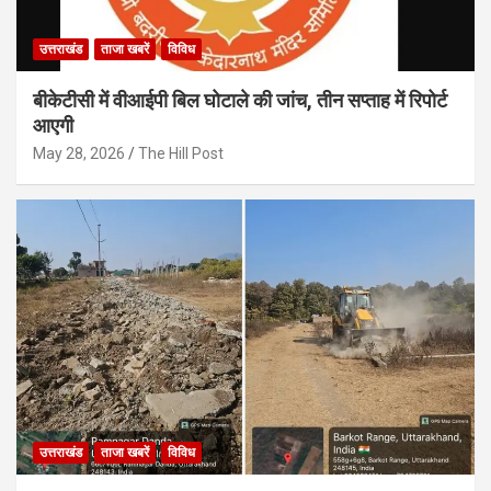
उत्तराखंड
ताजा खबरें
विविध
बीकेटीसी में वीआईपी बिल घोटाले की जांच, तीन सप्ताह में रिपोर्ट
आएगी
May 28, 2026
The Hill Post
उत्तराखंड
ताजा खबरें
विविध