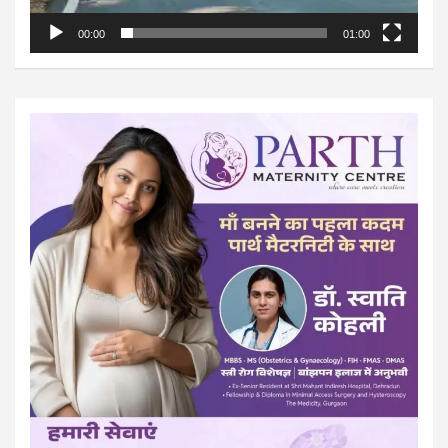
00:00
01:00