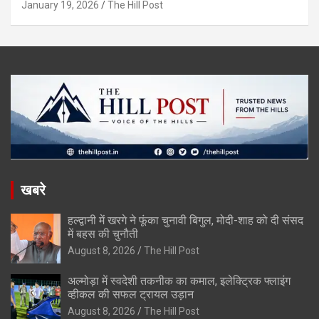
January 19, 2026
The Hill Post
खबरे
हल्द्वानी में खरगे ने फूंका चुनावी बिगुल, मोदी-शाह को दी संसद
में बहस की चुनौती
August 8, 2026
The Hill Post
अल्मोड़ा में स्वदेशी तकनीक का कमाल, इलेक्ट्रिक फ्लाइंग
व्हीकल की सफल ट्रायल उड़ान
August 8, 2026
The Hill Post