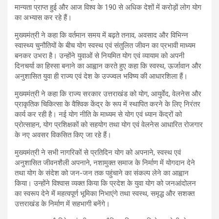
मान्यता प्राप्त हुई और आज विश्व के 190 से अधिक देशों में करोड़ों लोग योग
का अभ्यास कर रहे हैं।
मुख्यमंत्री ने कहा कि वर्तमान समय में बढ़ते तनाव, अवसाद और विभिन्न
स्वास्थ्य चुनौतियों के बीच योग स्वस्थ एवं संतुलित जीवन का प्रभावी माध्यम
बनकर उभरा है। उन्होंने युवाओं से नियमित योग एवं व्यायाम को अपनी
दिनचर्या का हिस्सा बनाने का आह्वान करते हुए कहा कि स्वस्थ, ऊर्जावान और
अनुशासित युवा ही राज्य एवं देश के उज्ज्वल भविष्य की आधारशिला हैं।
मुख्यमंत्री ने कहा कि राज्य सरकार उत्तराखंड को योग, आयुर्वेद, वेलनेस और
प्राकृतिक चिकित्सा के वैश्विक केंद्र के रूप में स्थापित करने के लिए निरंतर
कार्य कर रही है। नई योग नीति के माध्यम से योग एवं ध्यान केंद्रों को
प्रोत्साहन, योग प्रशिक्षकों को सहयोग तथा योग एवं वेलनेस आधारित रोजगार
के नए अवसर विकसित किए जा रहे हैं।
मुख्यमंत्री ने सभी नागरिकों से प्रतिदिन योग को अपनाने, स्वस्थ एवं
अनुशासित जीवनशैली अपनाने, नशामुक्त समाज के निर्माण में योगदान देने
तथा योग के संदेश को जन-जन तक पहुंचाने का संकल्प लेने का आह्वान
किया। उन्होंने विश्वास व्यक्त किया कि प्रदेश के युवा योग को जनआंदोलन
का स्वरूप देने में महत्वपूर्ण भूमिका निभाएंगे तथा स्वस्थ, समृद्ध और सशक्त
उत्तराखंड के निर्माण में सहभागी बनेंगे।