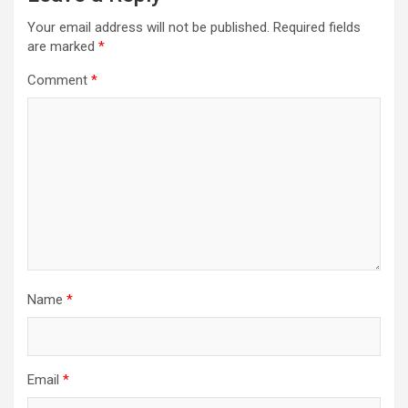
Your email address will not be published.
Required fields
are marked
*
Comment
*
Name
*
Email
*