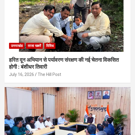
उत्तराखंड
ताजा खबरें
विविध
हरित दून अभियान से पर्यावरण संरक्षण की नई चेतना विकसित
होगी : बंशीधर तिवारी
July 16, 2026
The Hill Post