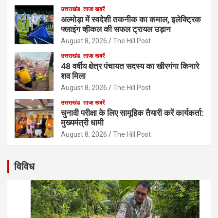
उत्तराखंड
ताजा खबरें
अल्मोड़ा में स्वदेशी तकनीक का कमाल, इलेक्ट्रिक
फ्लाइंग व्हीकल की सफल ट्रायल उड़ान
August 8, 2026
The Hill Post
उत्तराखंड
ताजा खबरें
48 वर्षीय क्षेत्र पंचायत सदस्य का खीरगंगा किनारे
शव मिला
August 8, 2026
The Hill Post
उत्तराखंड
ताजा खबरें
चुनावी परीक्षा के लिए सामूहिक तैयारी करें कार्यकर्ता:
मुख्यमंत्री धामी
August 8, 2026
The Hill Post
विविध