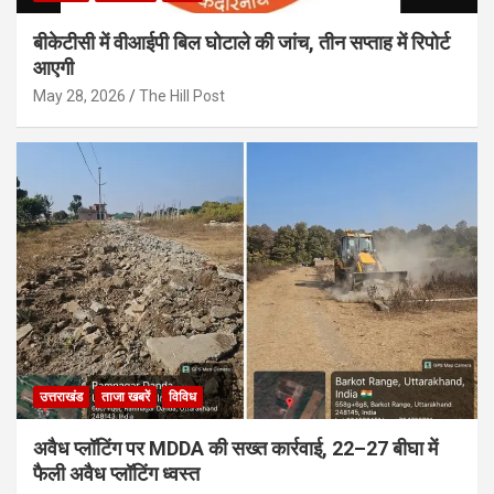
बीकेटीसी में वीआईपी बिल घोटाले की जांच, तीन सप्ताह में रिपोर्ट
आएगी
May 28, 2026
The Hill Post
उत्तराखंड
ताजा खबरें
विविध
अवैध प्लॉटिंग पर MDDA की सख्त कार्रवाई, 22–27 बीघा में
फैली अवैध प्लॉटिंग ध्वस्त