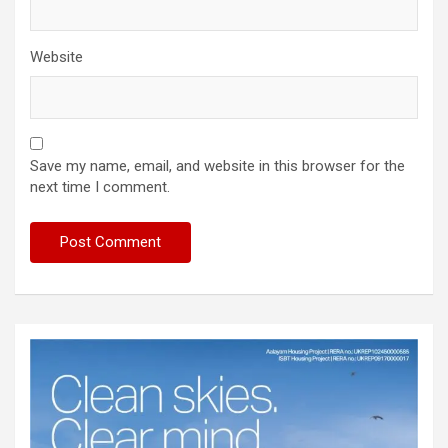
Website
Save my name, email, and website in this browser for the
next time I comment.