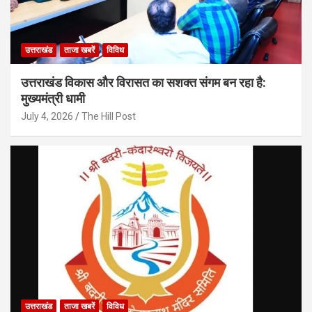
उत्तराखंड
ताजा खबरें
विविध
उत्तराखंड विकास और विरासत का सशक्त संगम बन रहा है:
मुख्यमंत्री धामी
July 4, 2026
The Hill Post
उत्तराखंड
ताजा खबरें
विविध