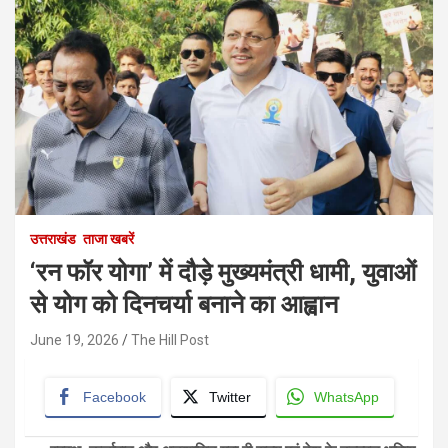
उत्तराखंड
ताजा खबरें
‘रन फॉर योगा’ में दौड़े मुख्यमंत्री धामी, युवाओं
से योग को दिनचर्या बनाने का आह्वान
June 19, 2026
The Hill Post
Facebook
Twitter
WhatsApp