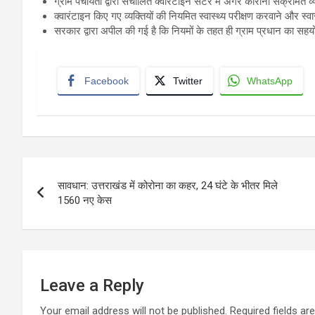
ग्राम पंचायतों द्वारा संचालित क्वारंटाइन सेंटर में अगर कोरोना संक्रमित
क्वारंटाइन किए गए व्यक्तियों की नियमित स्वास्थ्य परीक्षण करवाने और स्
सरकार द्वारा अपील की गई है कि नियमों के तहत ही ग्राम प्रधान का सहय
Facebook
Twitter
WhatsApp
Post
सावधान: उत्तराखंड में कोरोना का कहर, 24 घंटे के भीतर मिले
navigation
1560 नए केस
Leave a Reply
Your email address will not be published.
Required fields a