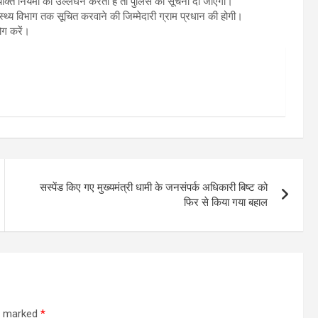
 व्यक्ति नियमों का उल्लंघन करता है तो पुलिस को सूचना दी जाएगी।
वास्थ्य विभाग तक सूचित करवाने की जिम्मेदारी ग्राम प्रधान की होगी।
ोग करें।
सस्पेंड किए गए मुख्यमंत्री धामी के जनसंपर्क अधिकारी बिष्ट को
फिर से किया गया बहाल
re marked
*