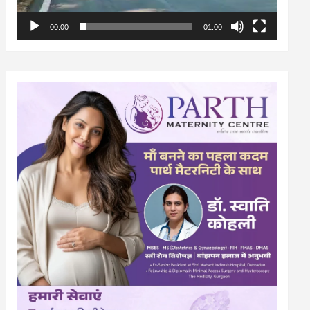
00:00
01:00