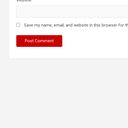
Website
Save my name, email, and website in this browser for t