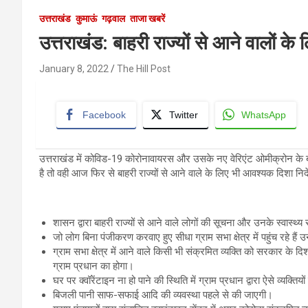
उत्तराखंड
कुमाऊं
गढ़वाल
ताजा खबरें
उत्तराखंड: बाहरी राज्यों से आने वालों क
January 8, 2022
The Hill Post
Facebook
Twitter
WhatsApp
उत्तराखंड में कोविड-19 कोरोनावायरस और उसके नए वेरिएंट ओमीक्रोन के
है तो वही आज फिर से बाहरी राज्यों से आने वाले के लिए भी आवश्यक दिशा निर्
शासन द्वारा बाहरी राज्यों से आने वाले लोगों की सूचना और उनके स्वास्थ्
जो लोग बिना पंजीकरण करवाए हुए सीधा ग्राम सभा क्षेत्र में पहुंच रहे है
ग्राम सभा क्षेत्र में आने वाले किसी भी संक्रमित व्यक्ति को सरकार के दिश
ग्राम प्रधान का होगा।
घर पर क्वॉरेंटाइन ना हो पाने की स्थिति में ग्राम प्रधान द्वारा ऐसे व्यक्त
बिजली पानी साफ-सफाई आदि की व्यवस्था पहले से की जाएगी।