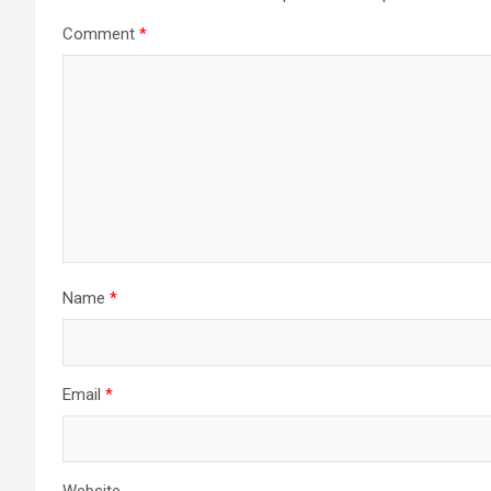
Comment
*
Name
*
Email
*