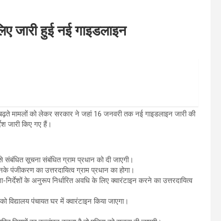
े लिए जारी हुई नई गाइडलाइन
 बढ़ते मामलों को लेकर सरकार ने जहां 16 जनवरी तक नई गाइडलाइन जारी की
देश जारी किए गए हैं।
य से संबंधित सूचना संबंधित ग्राम प्रधान को दी जाएगी।
ं उनके पंजीकरण का उत्तरदायित्व ग्राम प्रधान का होगा।
ा-निर्देशों के अनुरूप निर्धारित अवधि के लिए क्वारंटाइन करने का उत्तरदायित्व
ियों को विद्यालय पंचायत घर में क्वारंटाइन किया जाएगा।