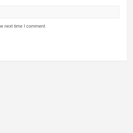
he next time I comment.