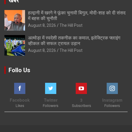
खबरे
हल्द्वानी में खरगे ने फूंका चुनावी बिगुल, मोदी-शाह को दी संसद
में बहस की चुनौती
August 8, 2026
The Hill Post
अल्मोड़ा में स्वदेशी तकनीक का कमाल, इलेक्ट्रिक फ्लाइंग
व्हीकल की सफल ट्रायल उड़ान
August 8, 2026
The Hill Post
Follo Us
Facebook
Twitter
3
Instagram
Likes
Followers
Subscribers
Followers