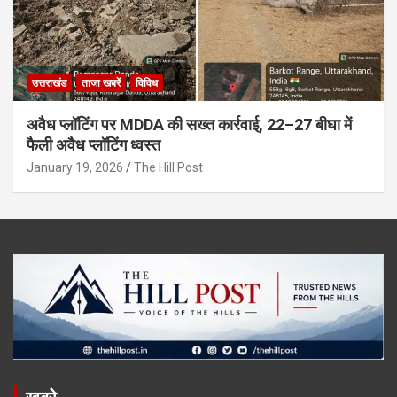
उत्तराखंड
ताजा खबरें
विविध
अवैध प्लॉटिंग पर MDDA की सख्त कार्रवाई, 22–27 बीघा में
फैली अवैध प्लॉटिंग ध्वस्त
January 19, 2026
The Hill Post