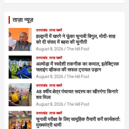
ताज़ा न्यूज़
उत्तराखंड
ताजा खबरें
हल्द्वानी में खरगे ने फूंका चुनावी बिगुल, मोदी-शाह
को दी संसद में बहस की चुनौती
August 8, 2026
The Hill Post
उत्तराखंड
ताजा खबरें
अल्मोड़ा में स्वदेशी तकनीक का कमाल, इलेक्ट्रिक
फ्लाइंग व्हीकल की सफल ट्रायल उड़ान
August 8, 2026
The Hill Post
उत्तराखंड
ताजा खबरें
48 वर्षीय क्षेत्र पंचायत सदस्य का खीरगंगा किनारे
शव मिला
August 8, 2026
The Hill Post
उत्तराखंड
ताजा खबरें
चुनावी परीक्षा के लिए सामूहिक तैयारी करें कार्यकर्ता:
मुख्यमंत्री धामी