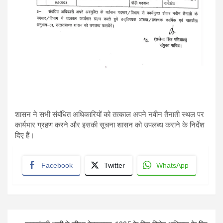
शासन ने सभी संबंधित अधिकारियों को तत्काल अपने नवीन तैनाती स्थल पर
कार्यभार ग्रहण करने और इसकी सूचना शासन को उपलब्ध कराने के निर्देश
दिए हैं।
Facebook
Twitter
WhatsApp
Post