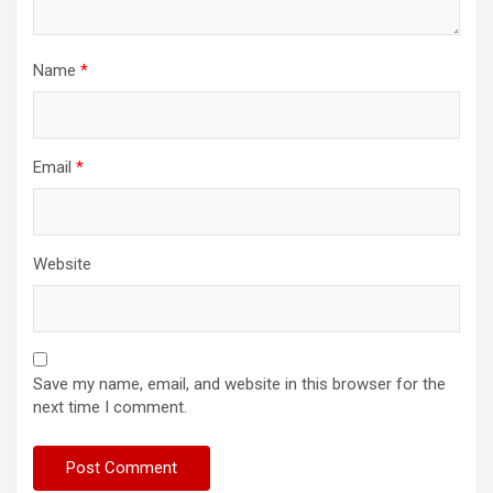
Name
*
Email
*
Website
Save my name, email, and website in this browser for the
next time I comment.