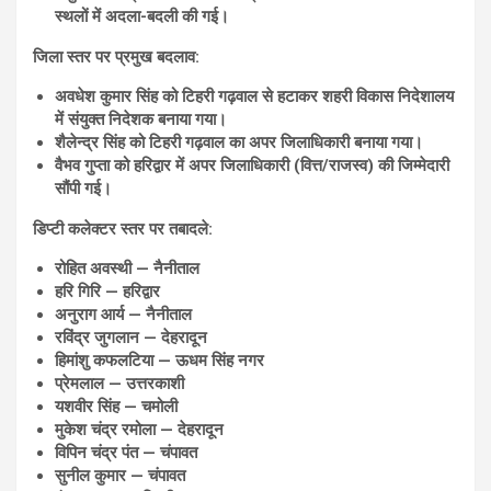
स्थलों में अदला-बदली की गई।
जिला स्तर पर प्रमुख बदलाव:
अवधेश कुमार सिंह को टिहरी गढ़वाल से हटाकर शहरी विकास निदेशालय
में संयुक्त निदेशक बनाया गया।
शैलेन्द्र सिंह को टिहरी गढ़वाल का अपर जिलाधिकारी बनाया गया।
वैभव गुप्ता को हरिद्वार में अपर जिलाधिकारी (वित्त/राजस्व) की जिम्मेदारी
सौंपी गई।
डिप्टी कलेक्टर स्तर पर तबादले:
रोहित अवस्थी — नैनीताल
हरि गिरि — हरिद्वार
अनुराग आर्य — नैनीताल
रविंद्र जुगलान — देहरादून
हिमांशु कफलटिया — ऊधम सिंह नगर
प्रेमलाल — उत्तरकाशी
यशवीर सिंह — चमोली
मुकेश चंद्र रमोला — देहरादून
विपिन चंद्र पंत — चंपावत
सुनील कुमार — चंपावत