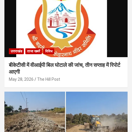
उत्तराखंड
ताजा खबरें
विविध
बीकेटीसी में वीआईपी बिल घोटाले की जांच, तीन सप्ताह में रिपोर्ट
आएगी
May 28, 2026
The Hill Post