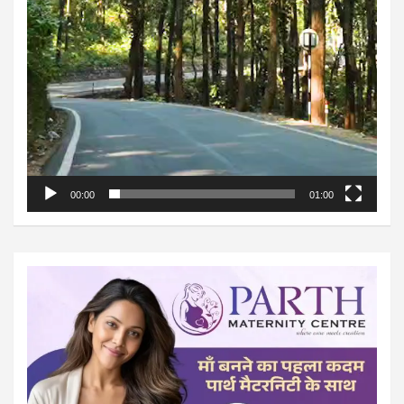
00:00
01:00