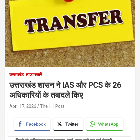
उत्तराखंड
ताजा खबरें
उत्तराखंड शासन ने IAS और PCS के 26
अधिकारियों के तबादले किए
April 17, 2026
The Hill Post
Facebook
Twitter
WhatsApp