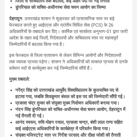
जिलों से सचिवालय तक बदलाव, कई अहम पदों पर नई तैनाती
डुंगरियाल को सचिव-अधीनस्थ सेवा चयन आयोग का जिम्मा
देहरादून:
उत्तराखंड शासन ने शुक्रवार को प्रशासनिक स्तर पर बड़े
फेरबदल करते हुए आईएएस और प्रांतीय सिविल सेवा (PCS) के 26
अधिकारियों के तबादले कर दिए। कार्मिक एवं सतर्कता अनुभाग-01 द्वारा जारी
आदेश के तहत कई जिलों, निदेशालयों और सचिवालय स्तर पर महत्वपूर्ण
जिम्मेदारियों में बदलाव किया गया है।
इस फेरबदल से जिला प्रशासन से लेकर विभिन्न आयोगों और निदेशालयों
तक व्यापक प्रभाव पड़ेगा। शासन ने अधिकारियों को तत्काल प्रभाव से उनके
वर्तमान पदों से कार्यमुक्त कर नई जिम्मेदारियां सौंपी हैं।
मुख्य तबादले:
नरेंद्र सिंह को उत्तराखंड आयुर्वेद विश्वविद्यालय के कुलसचिव पद से
हटाया गया, जबकि शिवकुमार बंसल को इस पद की जिम्मेदारी सौंपी गई।
प्रकाश चंद्र दुम्का को संयुक्त मुख्य निर्वाचन अधिकारी बनाया गया।
नंदन सिंह डुंगरियाल को सचिव-अधीनस्थ सेवा चयन आयोग, देहरादून में
नई तैनाती दी गई।
आनंद स्वरूप, रुचि मोहन रयाल, प्रकाश चन्द्र, बंशी लाल राणा सहित
कई आईएएस अधिकारियों के कार्यक्षेत्र में परिवर्तन किया गया।
संयुक्त मजिस्ट्रेट स्तर पर गिरीश प्रसाद और दीक्षा जोशी की तैनाती