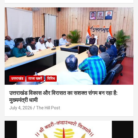
उत्तराखंड
ताजा खबरें
विविध
उत्तराखंड विकास और विरासत का सशक्त संगम बन रहा है:
मुख्यमंत्री धामी
July 4, 2026
The Hill Post