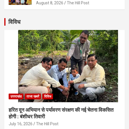
August 8, 2026
The Hill Post
विविध
उत्तराखंड
ताजा खबरें
विविध
हरित दून अभियान से पर्यावरण संरक्षण की नई चेतना विकसित
होगी : बंशीधर तिवारी
July 16, 2026
The Hill Post