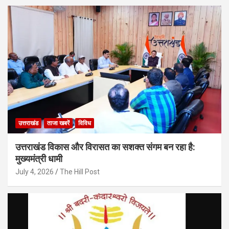
उत्तराखंड
ताजा खबरें
विविध
उत्तराखंड विकास और विरासत का सशक्त संगम बन रहा है:
मुख्यमंत्री धामी
July 4, 2026
The Hill Post