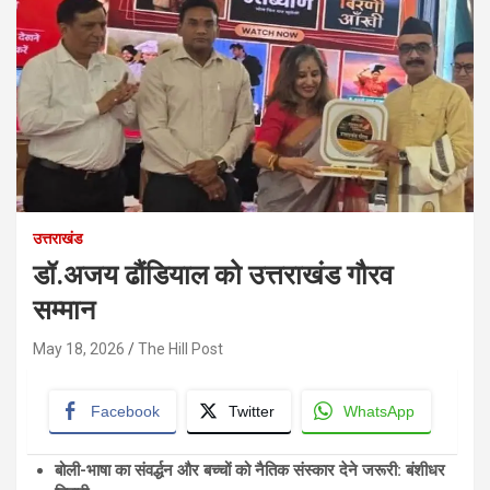
उत्तराखंड
डॉ.अजय ढौंडियाल को उत्तराखंड गौरव
सम्मान
May 18, 2026
The Hill Post
Facebook
Twitter
WhatsApp
बोली-भाषा का संवर्द्धन और बच्चों को नैतिक संस्कार देने जरूरी: बंशीधर