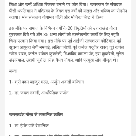
शिक्षा और उन्हें अधिक स्किल्ड बनाने पर जोर दिया। उत्तरजन के संपादक
पीसी थपलियाल ने पत्रिका के विगत दस वर्षों की यात्रा और भविष्य का रोडमैप
बताया। मंच संचालन योगाम्बर पॉली और मोनिका बिष्ट ने किया।
इस मौके पर समाज के विभिन्न वर्गों के 20 विभूतियों को उत्तराखंड गौरव
पुरस्कार दिये गये और 35 अन्य लोगों को उल्लेखनीय कार्यों के लिए स्मृति
चिन्ह प्रदान किया गया। इस मौके पर पूर्व आईजी सत्यशरण कोठियाल, पूर्व
सूचना आयुक्त जेपी ममगाई, ललित जोशी, पूर्व कर्नल यदुवीर रावत, पूर्व कर्नल
उमेश रावत, कर्नल राकेश कुकरेती, शिक्षाविद कमला पंत, इरा कुकरेती, सुरेश
डंडरियाल, उद्यमी सुशील सिंह, वैभव गोयल, आदि प्रमुख लोग मौजूद थे।
बाक्स
1- श्री पदम बहादुर मल्ल, अर्जुन अवार्डी बाक्सिंग
2- डा. जयंत नवानी, आर्थोपेडिक सर्जन
उत्तराखंड गौरव से सम्मानित व्यक्ति
1- डा. हेमंत पांडे वेज्ञानिक