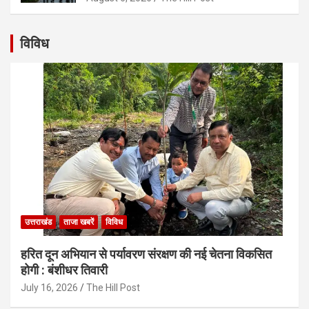
विविध
उत्तराखंड
ताजा खबरें
विविध
हरित दून अभियान से पर्यावरण संरक्षण की नई चेतना विकसित
होगी : बंशीधर तिवारी
July 16, 2026
The Hill Post