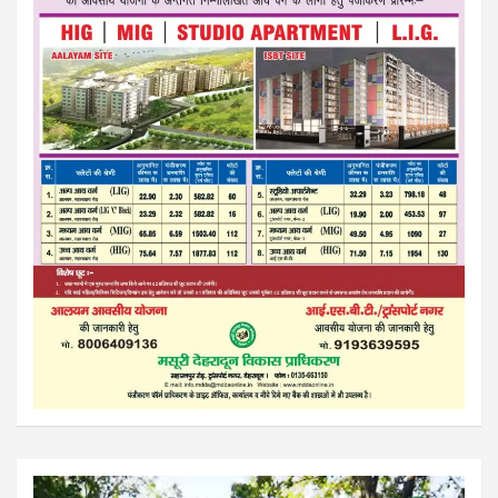
Video