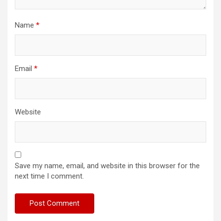
Name
*
Email
*
Website
Save my name, email, and website in this browser for the
next time I comment.