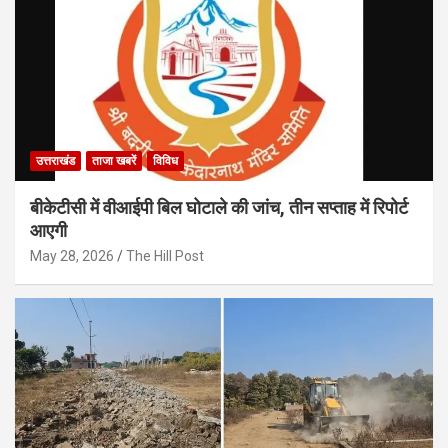
उत्तराखंड
ताजा खबरें
विविध
बीकेटीसी में वीआईपी बिल घोटाले की जांच, तीन सप्ताह में रिपोर्ट
आएगी
May 28, 2026
The Hill Post