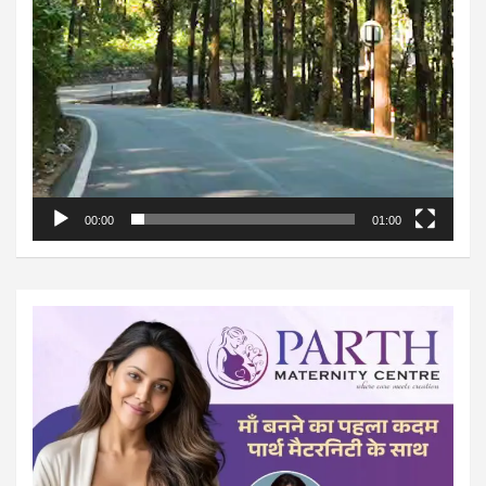
00:00
01:00