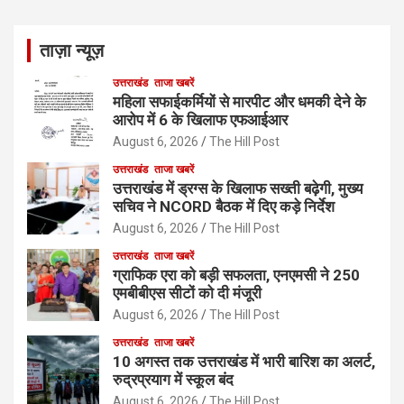
ताज़ा न्यूज़
उत्तराखंड
ताजा खबरें
महिला सफाईकर्मियों से मारपीट और धमकी देने के
आरोप में 6 के खिलाफ एफआईआर
August 6, 2026
The Hill Post
उत्तराखंड
ताजा खबरें
उत्तराखंड में ड्रग्स के खिलाफ सख्ती बढ़ेगी, मुख्य
सचिव ने NCORD बैठक में दिए कड़े निर्देश
August 6, 2026
The Hill Post
उत्तराखंड
ताजा खबरें
ग्राफिक एरा को बड़ी सफलता, एनएमसी ने 250
एमबीबीएस सीटों को दी मंजूरी
August 6, 2026
The Hill Post
उत्तराखंड
ताजा खबरें
10 अगस्त तक उत्तराखंड में भारी बारिश का अलर्ट,
रुद्रप्रयाग में स्कूल बंद
August 6, 2026
The Hill Post