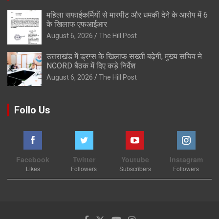
महिला सफाईकर्मियों से मारपीट और धमकी देने के आरोप में 6
के खिलाफ एफआईआर
August 6, 2026
The Hill Post
उत्तराखंड में ड्रग्स के खिलाफ सख्ती बढ़ेगी, मुख्य सचिव ने
NCORD बैठक में दिए कड़े निर्देश
August 6, 2026
The Hill Post
Follo Us
Facebook
Twitter
Youtube
Instagram
Likes
Followers
Subscribers
Followers