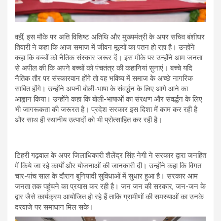
वहीं, इस मौके पर अति विशिष्ट अतिथि और मुख्यमंत्री के अपर सचिव बंशीधर
तिवारी ने कहा कि आज समाज में जीवन मूल्यों का पतन हो रहा है। उन्होंने
कहा कि बच्चों को नैतिक संस्कार जरूर दें। इस मौके पर उन्होंने आम जनता
से अपील की कि अपने बच्चों को पंचतंत्र की कहानियां सुनाएं। बच्चे यदि
नैतिक तौर पर संस्कारवान होंगे तो वह भविष्य में समाज के अच्छे नागरिक
साबित होंगे। उन्होंने अपनी बोली-भाषा के संवर्द्धन के लिए आगे आने का
आह्वान किया। उन्होंने कहा कि बोली-भाषाओं का संरक्षण और संवर्द्धन के लिए
भी जागरूकता की जरूरत है। प्रदेश सरकार इस दिशा में काम कर रही है
और साथ ही स्थानीय उत्पादों को भी प्रोत्साहित कर रही है।
टिहरी गढ़वाल के अपर जिलाधिकारी शैलेंद्र सिंह नेगी ने सरकार द्वारा जनहित
में किये जा रहे कार्यों और योजनाओं की जानकारी दी। उन्होंने कहा कि विगत
चार-पांच साल के दौरान बुनियादी सुविधाओं में सुधार हुआ है। सरकार आम
जनता तक पहुंचने का प्रयास कर रही है। जन जन की सरकार, जन-जन के
द्वार जैसे कार्यक्रम आयोजित हो रहे हैं ताकि ग्रामीणों की समस्याओं का उनके
दरवाजे पर समाधान मिल सके।