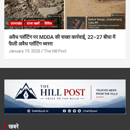
उत्तराखंड
ताजा खबरें
विविध
अवैध प्लॉटिंग पर MDDA की सख्त कार्रवाई, 22–27 बीघा में
फैली अवैध प्लॉटिंग ध्वस्त
January 19, 2026
The Hill Post
खबरे