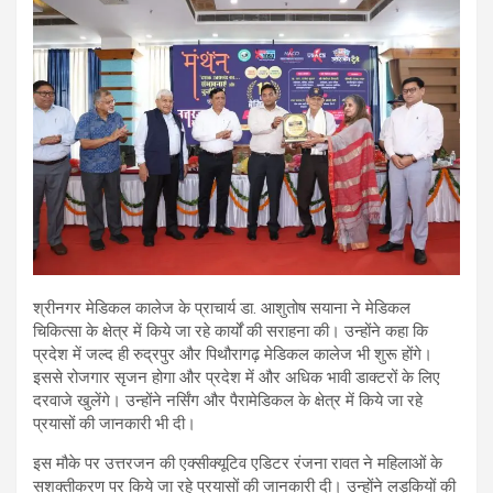
श्रीनगर मेडिकल कालेज के प्राचार्य डा. आशुतोष सयाना ने मेडिकल
चिकित्सा के क्षेत्र में किये जा रहे कार्यों की सराहना की। उन्होंने कहा कि
प्रदेश में जल्द ही रुद्रपुर और पिथौरागढ़ मेडिकल कालेज भी शुरू होंगे।
इससे रोजगार सृजन होगा और प्रदेश में और अधिक भावी डाक्टरों के लिए
दरवाजे खुलेंगे। उन्होंने नर्सिंग और पैरामेडिकल के क्षेत्र में किये जा रहे
प्रयासों की जानकारी भी दी।
इस मौके पर उत्तरजन की एक्सीक्यूटिव एडिटर रंजना रावत ने महिलाओं के
सशक्तीकरण पर किये जा रहे प्रयासों की जानकारी दी। उन्होंने लड़कियों की