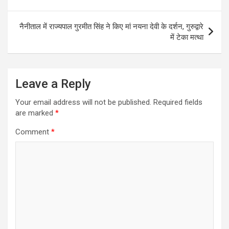
नैनीताल में राज्यपाल गुरमीत सिंह ने किए मां नयना देवी के दर्शन, गुरुद्वारे
में टेका मत्था
Leave a Reply
Your email address will not be published.
Required fields
are marked
*
Comment
*