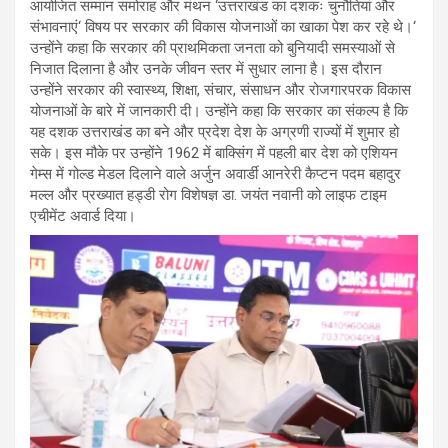
आयोजित सम्मान समोराह और मंथन ‘उत्तराखंड का दशकः चुनौतियां और
संभावनाएं‘ विषय पर सरकार की विकास योजनाओं का खाका पेश कर रहे थे।‘
उन्होंने कहा कि सरकार की प्राथमिकता जनता को बुनियादी समस्याओं से
निजात दिलाना है और उनके जीवन स्तर में सुधार लाना है। इस दौरान
उन्होंने सरकार की स्वास्थ्य, शिक्षा, संचार, संसाधन और रोजगारपरक विकास
योजनाओं के बारे में जानकारी दी। उन्होंने कहा कि सरकार का संकल्प है कि
यह दशक उत्तराखंड का बने और प्रदेश देश के अग्रणी राज्यों में शुमार हो
सके। इस मौके पर उन्होंने 1962 में बाक्सिंग में पहली बार देश को एशियन
गेम्स में गोल्ड मेडल दिलाने वाले अर्जुन अवार्डी आनरेरी कैप्टन पदम बहादुर
मल्ल और प्रख्यात हड्डी रोग विशेषज्ञ डा. जयंत नवानी को लाइफ टाइम
एचीमेंट अवार्ड दिया।