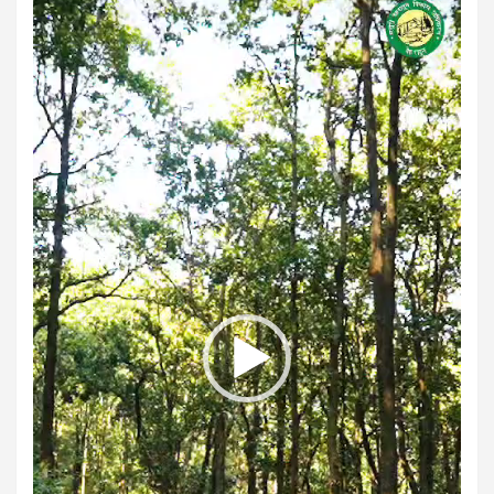
Player