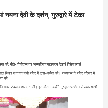
 नयना देवी के दर्शन, गुरुद्वारे में टेका
ना की, बोले- नैनीताल का आध्यात्मिक वातावरण देता है विशेष ऊर्जा
ल स्थित मां नयना देवी मंदिर में पूजा-अर्चना की। राज्यपाल ने मंदिर परिसर में
ामना की।
्होंने मत्था टेककर अरदास की। इस दौरान उन्होंने गुरुद्वारा प्रबंधन से व्यवस्थाओं