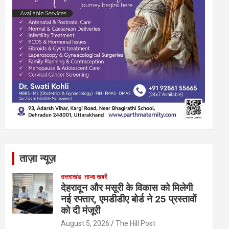
ताज़ा न्यूज़
उत्तराखंड
ताजा खबरें
देहरादून और मसूरी के विकास को मिलेगी
नई रफ्तार, एमडीडीए बोर्ड ने 25 प्रस्तावों
को दी मंजूरी
August 5, 2026
The Hill Post