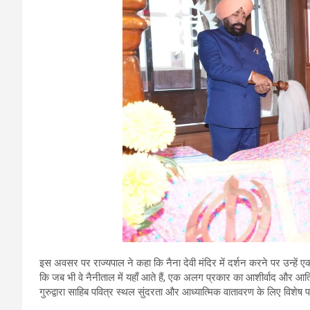
इस अवसर पर राज्यपाल ने कहा कि नैना देवी मंदिर में दर्शन करने पर उन्हें 
कि जब भी वे नैनीताल में यहाँ आते हैं, एक अलग प्रकार का आशीर्वाद और आत्
गुरुद्वारा साहिब पवित्र स्थल सुंदरता और आध्यात्मिक वातावरण के लिए विशे