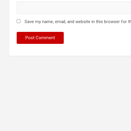
Save my name, email, and website in this browser for t