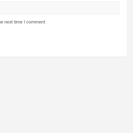
he next time I comment.