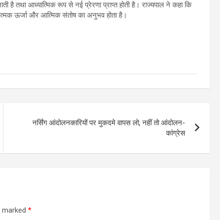
ी है तथा आध्यात्मिक रूप से नई प्रेरणा प्राप्त होती है। राज्यपाल ने कहा कि
ात्मक ऊर्जा और आत्मिक संतोष का अनुभव होता है।
नर्सिंग आंदोलनकारियों पर मुकदमे वापस लो, नहीं तो आंदोलन-
कांग्रेस
re marked
*