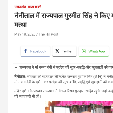
उत्तराखंड
ताजा खबरें
नैनीताल में राज्यपाल गुरमीत सिंह ने किए मां
मत्था
May 18, 2026
The Hill Post
Facebook
Twitter
WhatsApp
राज्यपाल ने मां नयना देवी से प्रदेश की सुख-समृद्धि और खुशहाली की काम
नैनीताल:
सोमवार को राज्यपाल लेफ्टिनेंट जनरल गुरमीत सिंह (से नि) ने नैनीता
मां नयना देवी के दर्शन कर प्रदेश की सुख-शांति, समृद्धि एवं खुशहाली की क
मंदिर दर्शन के पश्चात राज्यपाल नैनीताल स्थित गुरुद्वारा साहिब पहुंचे, जहां उन
की जानकारी भी ली।