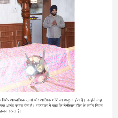
एक विशेष आध्यात्मिक ऊर्जा और आत्मिक शांति का अनुभव होता है। उन्होंने कहा
मिक आनंद प्राप्त होता है। राज्यपाल ने कहा कि नैनीताल झील के समीप स्थित
ष पहचान रखता है।