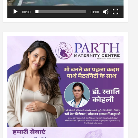
00:00
01:00