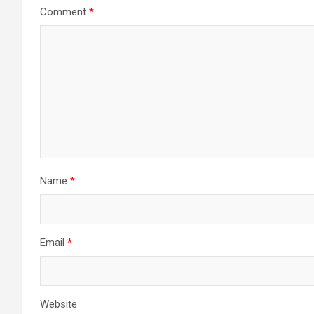
Comment
*
Name
*
Email
*
Website