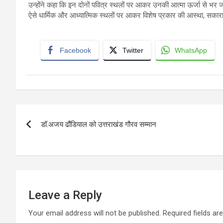
उन्होंने कहा कि इन दोनों पवित्र स्थलों पर आकर उनकी आत्मा ऊर्जा से भर जात
ऐसे धार्मिक और आध्यात्मिक स्थलों पर आकर विशेष प्रकार की आस्था, सकार
Facebook
Twitter
WhatsApp
Post
डॉ.अजय ढौंडियाल को उत्तराखंड गौरव सम्मान
navigation
Leave a Reply
Your email address will not be published.
Required fields a