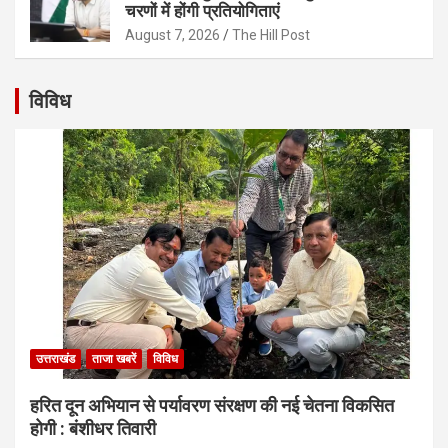
चरणों में होंगी प्रतियोगिताएं
August 7, 2026
The Hill Post
विविध
उत्तराखंड
ताजा खबरें
विविध
हरित दून अभियान से पर्यावरण संरक्षण की नई चेतना विकसित
होगी : बंशीधर तिवारी