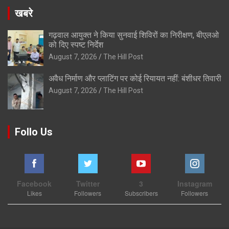
खबरे
गढ़वाल आयुक्त ने किया सुनवाई शिविरों का निरीक्षण, बीएलओ
को दिए स्पष्ट निर्देश
August 7, 2026
The Hill Post
अवैध निर्माण और प्लाटिंग पर कोई रियायत नहीं: बंशीधर तिवारी
August 7, 2026
The Hill Post
Follo Us
Facebook
Twitter
3
Instagram
Likes
Followers
Subscribers
Followers