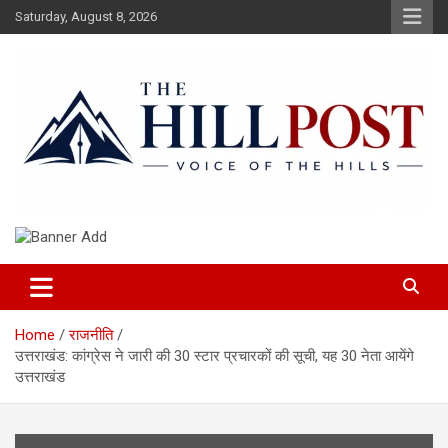
Skip
Saturday, August 8, 2026
to
content
हिंदी समाचार, ताजा ख़बरें, Breaking News in Hindi
The Hillpost
Home
राजनीति
उत्तराखंड: कांग्रेस ने जारी की 30 स्टार प्रचारकों की सूची, यह 30 नेता आयेंगे
उत्तराखंड