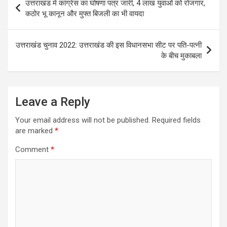
उत्तराखंड में कांग्रेस का घोषणा पत्र जारी, 4 लाख युवाओं को रोजगार,
navigation
कठोर भू कानून और मुफ्त बिजली का भी वायदा
उत्तराखंड चुनाव 2022: उत्तराखंड की इस विधानसभा सीट पर पति-पत्नी
के बीच मुकाबला
Leave a Reply
Your email address will not be published.
Required fields
are marked
*
Comment
*