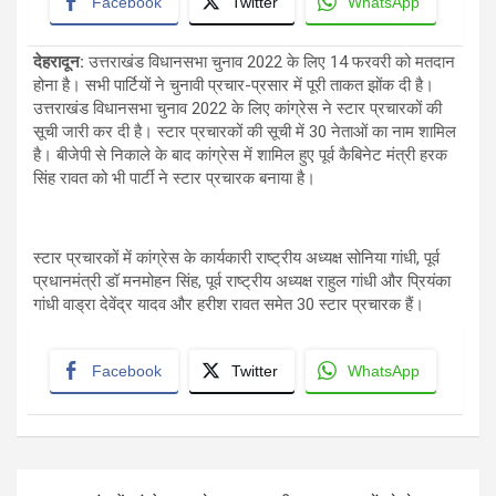
Facebook
Twitter
WhatsApp
देहरादून:
उत्तराखंड विधानसभा चुनाव 2022 के लिए 14 फरवरी को मतदान
होना है। सभी पार्टियों ने चुनावी प्रचार-प्रसार में पूरी ताकत झोंक दी है।
उत्तराखंड विधानसभा चुनाव 2022 के लिए कांग्रेस ने स्टार प्रचारकों की
सूची जारी कर दी है। स्टार प्रचारकों की सूची में 30 नेताओं का नाम शामिल
है। बीजेपी से निकाले के बाद कांग्रेस में शामिल हुए पूर्व कैबिनेट मंत्री हरक
सिंह रावत को भी पार्टी ने स्टार प्रचारक बनाया है।
स्टार प्रचारकों में कांग्रेस के कार्यकारी राष्ट्रीय अध्यक्ष सोनिया गांधी, पूर्व
प्रधानमंत्री डॉ मनमोहन सिंह, पूर्व राष्ट्रीय अध्यक्ष राहुल गांधी और प्रियंका
गांधी वाड्रा देवेंद्र यादव और हरीश रावत समेत 30 स्टार प्रचारक हैं।
Facebook
Twitter
WhatsApp
Post