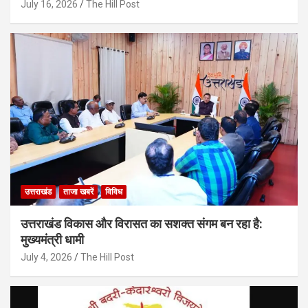
July 16, 2026
The Hill Post
उत्तराखंड
ताजा खबरें
विविध
उत्तराखंड विकास और विरासत का सशक्त संगम बन रहा है:
मुख्यमंत्री धामी
July 4, 2026
The Hill Post