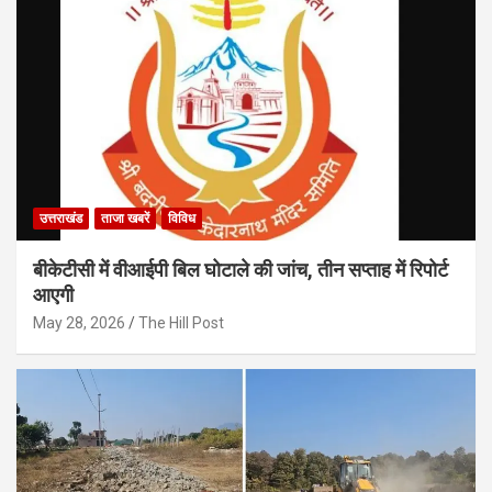
उत्तराखंड
ताजा खबरें
विविध
बीकेटीसी में वीआईपी बिल घोटाले की जांच, तीन सप्ताह में रिपोर्ट
आएगी
May 28, 2026
The Hill Post