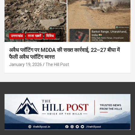
उत्तराखंड
ताजा खबरें
विविध
अवैध प्लॉटिंग पर MDDA की सख्त कार्रवाई, 22–27 बीघा में
फैली अवैध प्लॉटिंग ध्वस्त
January 19, 2026
The Hill Post