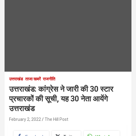
उत्तराखंड
ताजा खबरें
राजनीति
उत्तराखंड: कांग्रेस ने जारी की 30 स्टार
प्रचारकों की सूची, यह 30 नेता आयेंगे
उत्तराखंड
February 2, 2022
The Hill Post