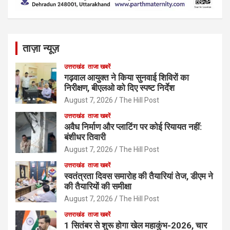
ताज़ा न्यूज़
उत्तराखंड
ताजा खबरें
गढ़वाल आयुक्त ने किया सुनवाई शिविरों का
निरीक्षण, बीएलओ को दिए स्पष्ट निर्देश
August 7, 2026
The Hill Post
उत्तराखंड
ताजा खबरें
अवैध निर्माण और प्लाटिंग पर कोई रियायत नहीं:
बंशीधर तिवारी
August 7, 2026
The Hill Post
उत्तराखंड
ताजा खबरें
स्वतंत्रता दिवस समारोह की तैयारियां तेज, डीएम ने
की तैयारियों की समीक्षा
August 7, 2026
The Hill Post
उत्तराखंड
ताजा खबरें
1 सितंबर से शुरू होगा खेल महाकुंभ-2026, चार