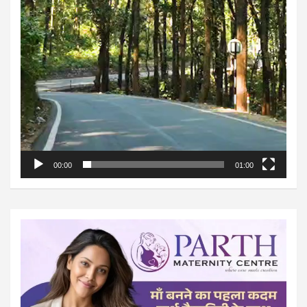
00:00
01:00