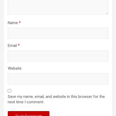
Name
*
Email
*
Website
Save my name, email, and website in this browser for the
next time I comment.