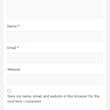
Name
*
Email
*
Website
Save my name, email, and website in this browser for the
next time I comment.