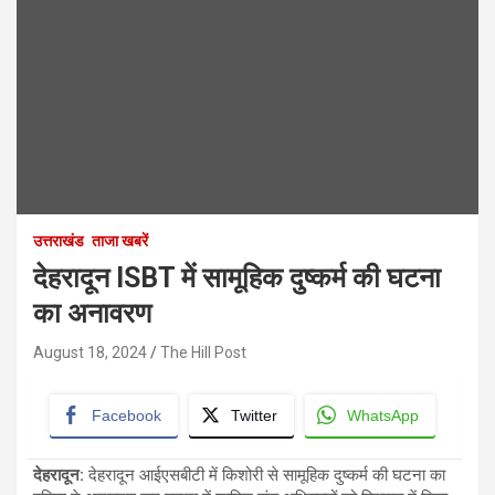
उत्तराखंड
ताजा खबरें
देहरादून ISBT में सामूहिक दुष्कर्म की घटना
का अनावरण
August 18, 2024
The Hill Post
Facebook
Twitter
WhatsApp
देहरादून
:
देहरादून आईएसबीटी में किशोरी से सामूहिक दुष्कर्म की घटना का