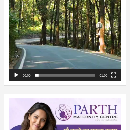
00:00
01:00