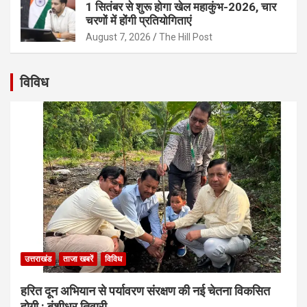
1 सितंबर से शुरू होगा खेल महाकुंभ-2026, चार
चरणों में होंगी प्रतियोगिताएं
August 7, 2026
The Hill Post
विविध
उत्तराखंड
ताजा खबरें
विविध
हरित दून अभियान से पर्यावरण संरक्षण की नई चेतना विकसित
होगी : बंशीधर तिवारी