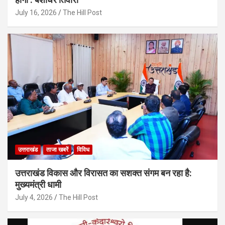
July 16, 2026
The Hill Post
उत्तराखंड
ताजा खबरें
विविध
उत्तराखंड विकास और विरासत का सशक्त संगम बन रहा है:
मुख्यमंत्री धामी
July 4, 2026
The Hill Post