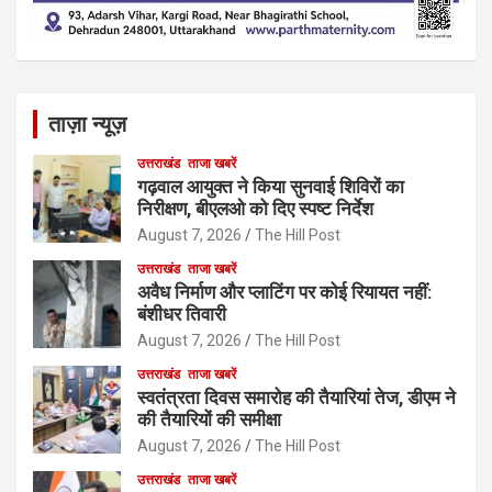
ताज़ा न्यूज़
उत्तराखंड
ताजा खबरें
गढ़वाल आयुक्त ने किया सुनवाई शिविरों का
निरीक्षण, बीएलओ को दिए स्पष्ट निर्देश
August 7, 2026
The Hill Post
उत्तराखंड
ताजा खबरें
अवैध निर्माण और प्लाटिंग पर कोई रियायत नहीं:
बंशीधर तिवारी
August 7, 2026
The Hill Post
उत्तराखंड
ताजा खबरें
स्वतंत्रता दिवस समारोह की तैयारियां तेज, डीएम ने
की तैयारियों की समीक्षा
August 7, 2026
The Hill Post
उत्तराखंड
ताजा खबरें