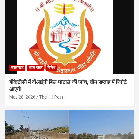
उत्तराखंड
ताजा खबरें
विविध
बीकेटीसी में वीआईपी बिल घोटाले की जांच, तीन सप्ताह में रिपोर्ट
आएगी
May 28, 2026
The Hill Post