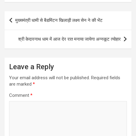
Post
मुख्यमंत्री धामी से बैडमिंटन खिलाड़ी लक्ष्य सेन ने की भेंट
navigation
श्री केदारनाथ धाम में आज देर रात मनाया जायेगा अन्नकूट त्योहार
Leave a Reply
Your email address will not be published.
Required fields
are marked
*
Comment
*