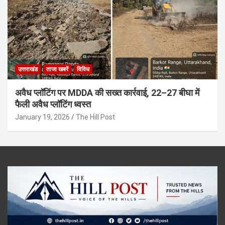
उत्तराखंड
ताजा खबरें
विविध
अवैध प्लॉटिंग पर MDDA की सख्त कार्रवाई, 22–27 बीघा में
फैली अवैध प्लॉटिंग ध्वस्त
January 19, 2026
The Hill Post