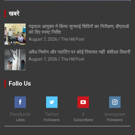
खबरे
गढ़वाल आयुक्त ने किया सुनवाई शिविरों का निरीक्षण, बीएलओ
को दिए स्पष्ट निर्देश
August 7, 2026
The Hill Post
अवैध निर्माण और प्लाटिंग पर कोई रियायत नहीं: बंशीधर तिवारी
August 7, 2026
The Hill Post
Follo Us
Facebook
Twitter
3
Instagram
Likes
Followers
Subscribers
Followers