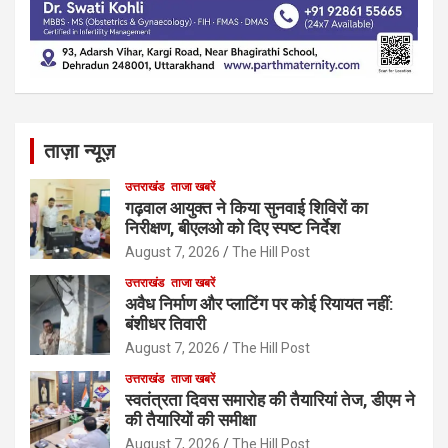
ताज़ा न्यूज़
उत्तराखंड
ताजा खबरें
गढ़वाल आयुक्त ने किया सुनवाई शिविरों का
निरीक्षण, बीएलओ को दिए स्पष्ट निर्देश
August 7, 2026
The Hill Post
उत्तराखंड
ताजा खबरें
अवैध निर्माण और प्लाटिंग पर कोई रियायत नहीं:
बंशीधर तिवारी
August 7, 2026
The Hill Post
उत्तराखंड
ताजा खबरें
स्वतंत्रता दिवस समारोह की तैयारियां तेज, डीएम ने
की तैयारियों की समीक्षा
August 7, 2026
The Hill Post