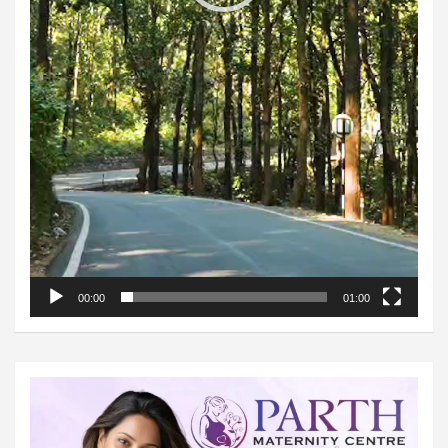
00:00
01:00