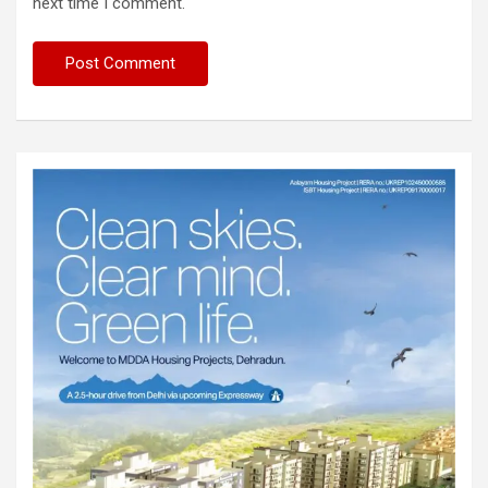
next time I comment.