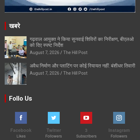
खबरे
गढ़वाल आयुक्त ने किया सुनवाई शिविरों का निरीक्षण, बीएलओ
को दिए स्पष्ट निर्देश
August 7, 2026
The Hill Post
अवैध निर्माण और प्लाटिंग पर कोई रियायत नहीं: बंशीधर तिवारी
August 7, 2026
The Hill Post
Follo Us
Facebook
Twitter
3
Instagram
Likes
Followers
Subscribers
Followers