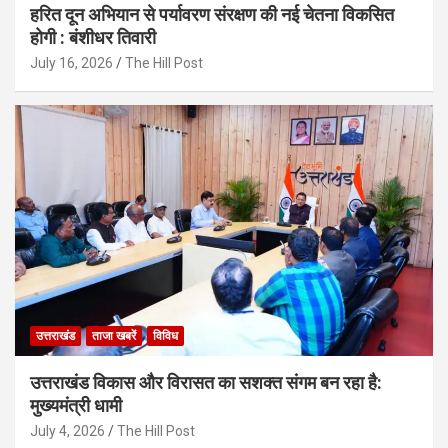
हरित दून अभियान से पर्यावरण संरक्षण की नई चेतना विकसित
होगी : बंशीधर तिवारी
July 16, 2026
The Hill Post
उत्तराखंड
ताजा खबरें
विविध
उत्तराखंड विकास और विरासत का सशक्त संगम बन रहा है:
मुख्यमंत्री धामी
July 4, 2026
The Hill Post