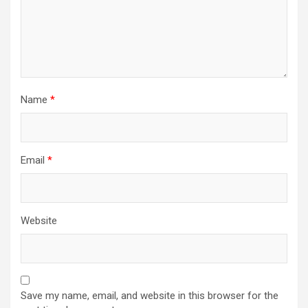
Name
*
Email
*
Website
Save my name, email, and website in this browser for the