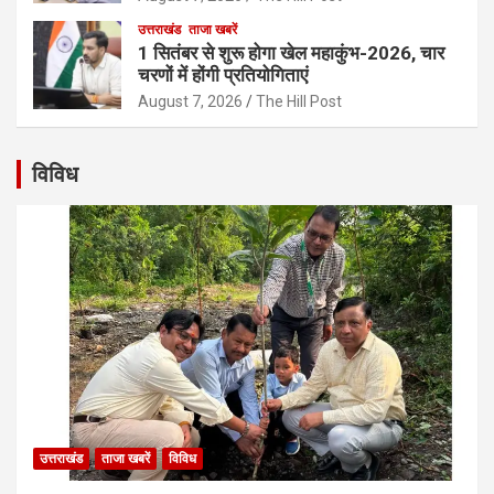
उत्तराखंड
ताजा खबरें
1 सितंबर से शुरू होगा खेल महाकुंभ-2026, चार
चरणों में होंगी प्रतियोगिताएं
August 7, 2026
The Hill Post
विविध
उत्तराखंड
ताजा खबरें
विविध