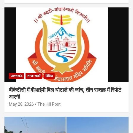
उत्तराखंड
ताजा खबरें
विविध
बीकेटीसी में वीआईपी बिल घोटाले की जांच, तीन सप्ताह में रिपोर्ट
आएगी
May 28, 2026
The Hill Post