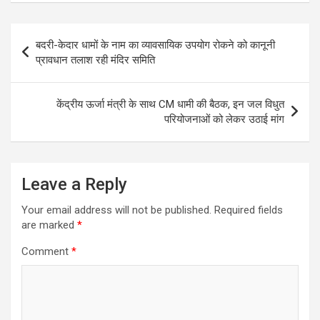
Post
बदरी-केदार धामों के नाम का व्यावसायिक उपयोग रोकने को कानूनी
navigation
प्रावधान तलाश रही मंदिर समिति
केंद्रीय ऊर्जा मंत्री के साथ CM धामी की बैठक, इन जल विधुत
परियोजनाओं को लेकर उठाई मांग
Leave a Reply
Your email address will not be published.
Required fields
are marked
*
Comment
*