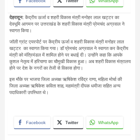
Facebook
Twitter
WhatsApp
देहरादून:
केंद्रीय ऊर्जा व शहरी विकास मंत्री मनोहर लाल खट्टर का
देवभूमि आगमन पर उत्तराखंड के शहरी विकास मंत्री प्रेमचंद अग्रवाल ने
स्वागत किया।
जॉली ग्रांट एयरपोर्ट पर केंद्रीय ऊर्जा व शहरी विकास मंत्री मनोहर लाल
खट्टर का स्वागत किया गया। डॉ प्रेमचंद अग्रवाल ने स्वागत कर केंद्रीय
मंत्री को मंत्रिमंडल में शामिल होने पर बधाई दी। उन्होंने कहा कि आपके
कुशल नेतृत्व में हरियाणा का चौमुखी विकास हुआ। अब शहरी विकास मंत्रालय
होने पर देश के नगरों का तेजी से विकास होगा।
इस मौके पर भाजपा जिला अध्यक्ष ऋषिकेश रविंद्र राणा, महिला मोर्चा की
जिला अध्यक्ष ऋषिकेश कविता शाह, महामंत्री दीपक धमीजा सहित अन्य
पदाधिकारी उपस्थित थे।
Facebook
Twitter
WhatsApp