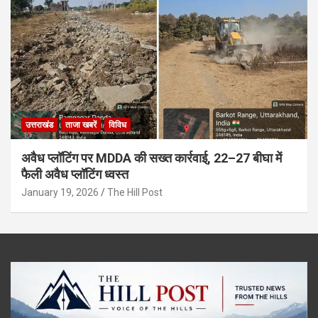
उत्तराखंड
ताजा खबरें
विविध
अवैध प्लॉटिंग पर MDDA की सख्त कार्रवाई, 22–27 बीघा में
फैली अवैध प्लॉटिंग ध्वस्त
January 19, 2026
The Hill Post