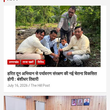
उत्तराखंड
ताजा खबरें
विविध
हरित दून अभियान से पर्यावरण संरक्षण की नई चेतना विकसित
होगी : बंशीधर तिवारी
July 16, 2026
The Hill Post