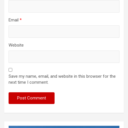
Email
*
Website
Save my name, email, and website in this browser for the
next time I comment.