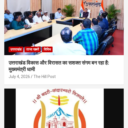
उत्तराखंड
ताजा खबरें
विविध
उत्तराखंड विकास और विरासत का सशक्त संगम बन रहा है:
मुख्यमंत्री धामी
July 4, 2026
The Hill Post