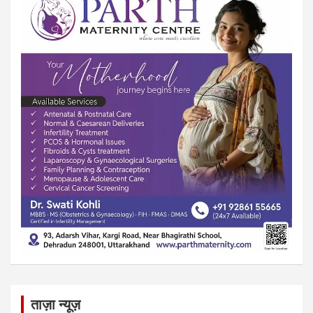
ताज़ा न्यूज़