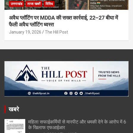
उत्तराखंड
ताजा खबरें
विविध
अवैध प्लॉटिंग पर MDDA की सख्त कार्रवाई, 22–27 बीघा में
फैली अवैध प्लॉटिंग ध्वस्त
January 19, 2026
The Hill Post
खबरे
महिला सफाईकर्मियों से मारपीट और धमकी देने के आरोप में 6
के खिलाफ एफआईआर