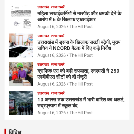
उत्तराखंड
ताजा खबरें
महिला सफाईकर्मियों से मारपीट और धमकी देने के
आरोप में 6 के खिलाफ एफआईआर
August 6, 2026
The Hill Post
उत्तराखंड
ताजा खबरें
उत्तराखंड में ड्रग्स के खिलाफ सख्ती बढ़ेगी, मुख्य
सचिव ने NCORD बैठक में दिए कड़े निर्देश
August 6, 2026
The Hill Post
उत्तराखंड
ताजा खबरें
ग्राफिक एरा को बड़ी सफलता, एनएमसी ने 250
एमबीबीएस सीटों को दी मंजूरी
August 6, 2026
The Hill Post
उत्तराखंड
ताजा खबरें
10 अगस्त तक उत्तराखंड में भारी बारिश का अलर्ट,
रुद्रप्रयाग में स्कूल बंद
August 6, 2026
The Hill Post
विविध