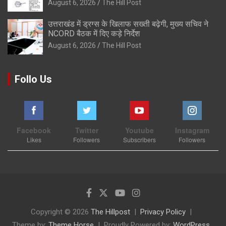
August 6, 2026
The Hill Post
उत्तराखंड में ड्रग्स के खिलाफ सख्ती बढ़ेगी, मुख्य सचिव ने
NCORD बैठक में दिए कड़े निर्देश
August 6, 2026
The Hill Post
Follo Us
Facebook
Twitter
Youtube
Instagram
Likes
Followers
Subscribers
Followers
Copyright © 2026
The Hillpost
Privacy Policy
Theme by:
Theme Horse
Proudly Powered by:
WordPress