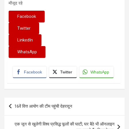
मौजूद रहे
Facebook
Twitter
LinkedIn
WhatsApp
Facebook
Twitter
WhatsApp
Post
16वें वित्त आयोग की टीम पहुंची देहरादून
navigation
एक जून से खुलेगी विश्व प्रसिद्ध फूलों की घाटी, घर बैठे भी ऑनलाइन