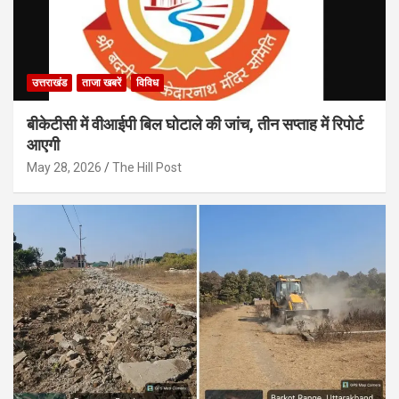
उत्तराखंड
ताजा खबरें
विविध
बीकेटीसी में वीआईपी बिल घोटाले की जांच, तीन सप्ताह में रिपोर्ट
आएगी
May 28, 2026
The Hill Post