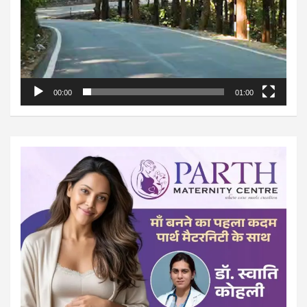
00:00
01:00