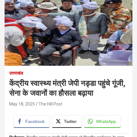
उत्तराखंड
केंद्रीय स्वास्थ्य मंत्री जेपी नड्डा पहुंचे गूंजी,
सेना के जवानों का हौसला बढ़ाया
May 18, 2025
The Hill Post
Facebook
Twitter
WhatsApp