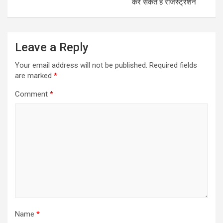
कर सकते हैं रजिस्ट्रेशन
Leave a Reply
Your email address will not be published.
Required fields
are marked
*
Comment
*
Name
*