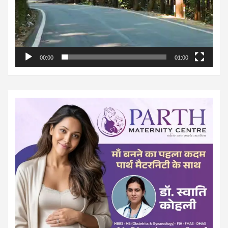
00:00
01:00