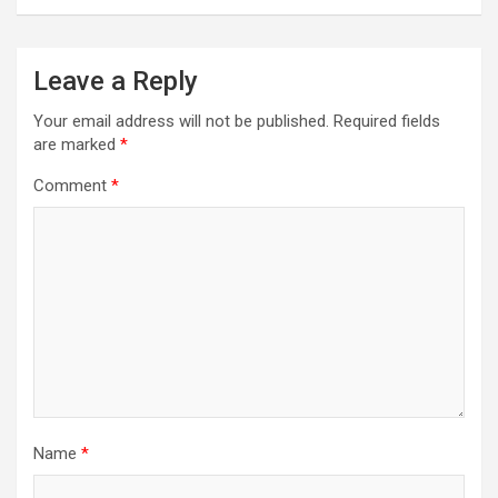
Leave a Reply
Your email address will not be published.
Required fields
are marked
*
Comment
*
Name
*