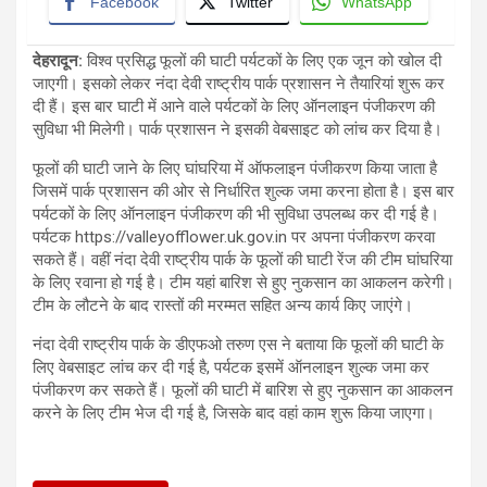
Facebook
Twitter
WhatsApp
देहरादून:
विश्व प्रसिद्ध फूलों की घाटी पर्यटकों के लिए एक जून को खोल दी
जाएगी। इसको लेकर नंदा देवी राष्ट्रीय पार्क प्रशासन ने तैयारियां शुरू कर
दी हैं। इस बार घाटी में आने वाले पर्यटकों के लिए ऑनलाइन पंजीकरण की
सुविधा भी मिलेगी। पार्क प्रशासन ने इसकी वेबसाइट को लांच कर दिया है।
फूलों की घाटी जाने के लिए घांघरिया में ऑफलाइन पंजीकरण किया जाता है
जिसमें पार्क प्रशासन की ओर से निर्धारित शुल्क जमा करना होता है। इस बार
पर्यटकों के लिए ऑनलाइन पंजीकरण की भी सुविधा उपलब्ध कर दी गई है।
पर्यटक https://valleyofflower.uk.gov.in पर अपना पंजीकरण करवा
सकते हैं। वहीं नंदा देवी राष्ट्रीय पार्क के फूलों की घाटी रेंज की टीम घांघरिया
के लिए रवाना हो गई है। टीम यहां बारिश से हुए नुकसान का आकलन करेगी।
टीम के लौटने के बाद रास्तों की मरम्मत सहित अन्य कार्य किए जाएंगे।
नंदा देवी राष्ट्रीय पार्क के डीएफओ तरुण एस ने बताया कि फूलों की घाटी के
लिए वेबसाइट लांच कर दी गई है, पर्यटक इसमें ऑनलाइन शुल्क जमा कर
पंजीकरण कर सकते हैं। फूलों की घाटी में बारिश से हुए नुकसान का आकलन
करने के लिए टीम भेज दी गई है, जिसके बाद वहां काम शुरू किया जाएगा।