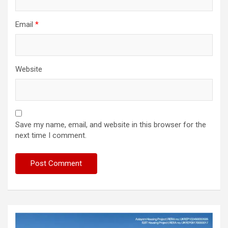
Email
*
Website
Save my name, email, and website in this browser for the
next time I comment.