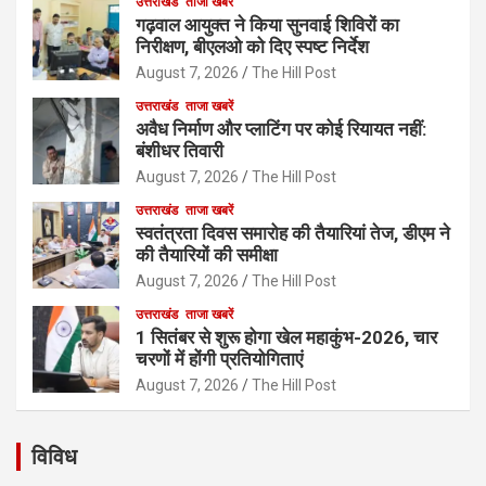
उत्तराखंड
ताजा खबरें
गढ़वाल आयुक्त ने किया सुनवाई शिविरों का
निरीक्षण, बीएलओ को दिए स्पष्ट निर्देश
August 7, 2026
The Hill Post
उत्तराखंड
ताजा खबरें
अवैध निर्माण और प्लाटिंग पर कोई रियायत नहीं:
बंशीधर तिवारी
August 7, 2026
The Hill Post
उत्तराखंड
ताजा खबरें
स्वतंत्रता दिवस समारोह की तैयारियां तेज, डीएम ने
की तैयारियों की समीक्षा
August 7, 2026
The Hill Post
उत्तराखंड
ताजा खबरें
1 सितंबर से शुरू होगा खेल महाकुंभ-2026, चार
चरणों में होंगी प्रतियोगिताएं
August 7, 2026
The Hill Post
विविध