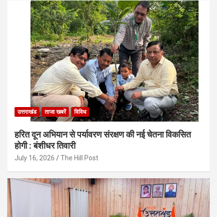
उत्तराखंड
ताजा खबरें
विविध
हरित दून अभियान से पर्यावरण संरक्षण की नई चेतना विकसित
होगी : बंशीधर तिवारी
July 16, 2026
The Hill Post