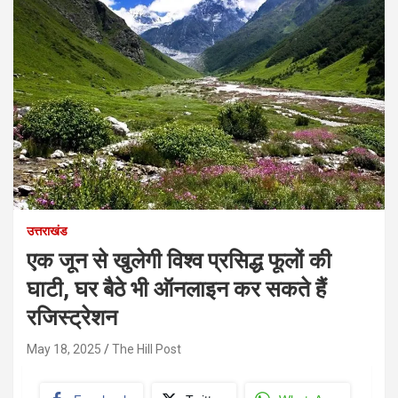
उत्तराखंड
एक जून से खुलेगी विश्व प्रसिद्ध फूलों की
घाटी, घर बैठे भी ऑनलाइन कर सकते हैं
रजिस्ट्रेशन
May 18, 2025
The Hill Post