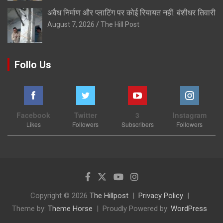
अवैध निर्माण और प्लाटिंग पर कोई रियायत नहीं: बंशीधर तिवारी
August 7, 2026
The Hill Post
Follo Us
Facebook
Twitter
3
Instagram
Likes
Followers
Subscribers
Followers
Copyright © 2026
The Hillpost
Privacy Policy
Theme by:
Theme Horse
Proudly Powered by:
WordPress