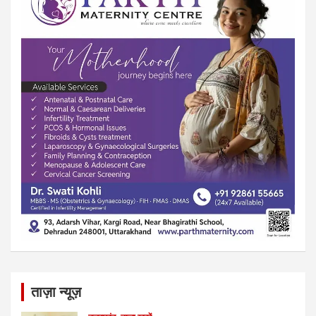
ताज़ा न्यूज़