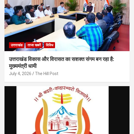
उत्तराखंड
ताजा खबरें
विविध
उत्तराखंड विकास और विरासत का सशक्त संगम बन रहा है:
मुख्यमंत्री धामी
July 4, 2026
The Hill Post