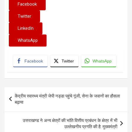
Facebook
Twitter
LinkedIn
WhatsApp
Facebook
Twitter
WhatsApp
Post
केंद्रीय स्वास्थ्य मंत्री जेपी नड्डा पहुंचे गूंजी, सेना के जवानों का हौसला
navigation
बढ़ाया
उत्तराखण्ड ने अन्य क्षेत्रों की भांति वित्तीय प्रबंधन के क्षेत्र में भी
उल्लेखनीय प्रगति की है: मुख्यमंत्री