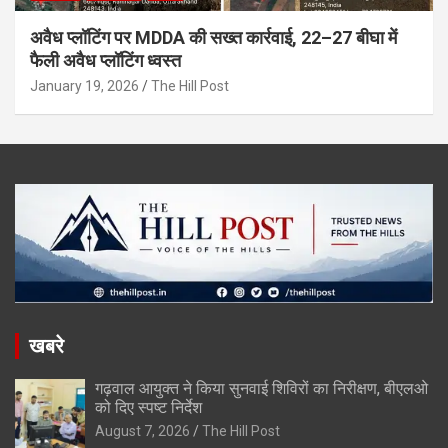
अवैध प्लॉटिंग पर MDDA की सख्त कार्रवाई, 22–27 बीघा में
फैली अवैध प्लॉटिंग ध्वस्त
January 19, 2026
The Hill Post
खबरे
गढ़वाल आयुक्त ने किया सुनवाई शिविरों का निरीक्षण, बीएलओ
को दिए स्पष्ट निर्देश
August 7, 2026
The Hill Post