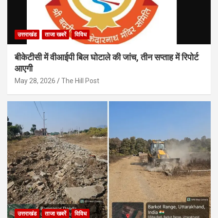
उत्तराखंड
ताजा खबरें
विविध
बीकेटीसी में वीआईपी बिल घोटाले की जांच, तीन सप्ताह में रिपोर्ट
आएगी
May 28, 2026
The Hill Post
उत्तराखंड
ताजा खबरें
विविध