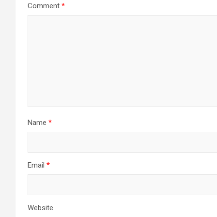
Comment
*
Name
*
Email
*
Website