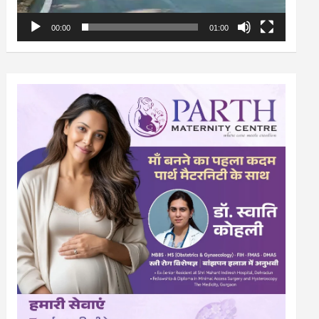
00:00
01:00