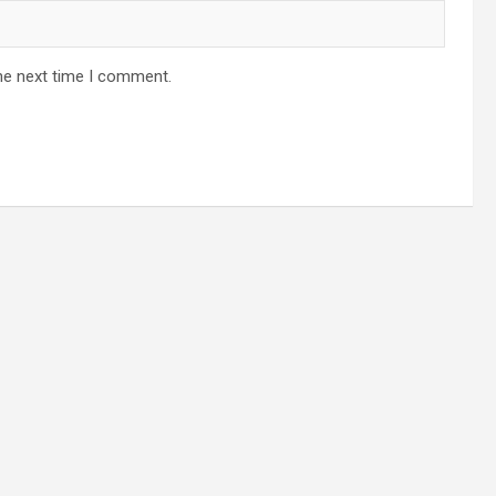
he next time I comment.