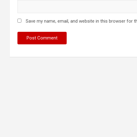
Save my name, email, and website in this browser for t