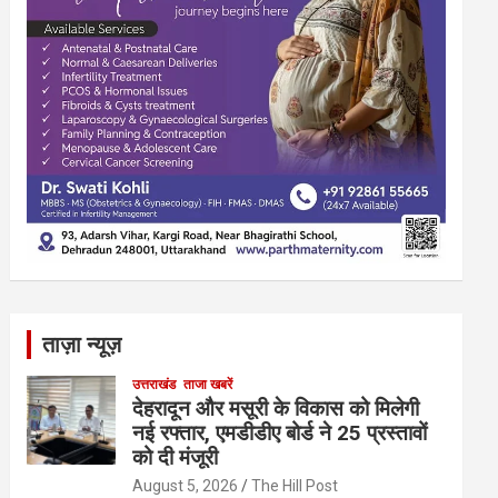
ताज़ा न्यूज़
उत्तराखंड
ताजा खबरें
देहरादून और मसूरी के विकास को मिलेगी
नई रफ्तार, एमडीडीए बोर्ड ने 25 प्रस्तावों
को दी मंजूरी
August 5, 2026
The Hill Post