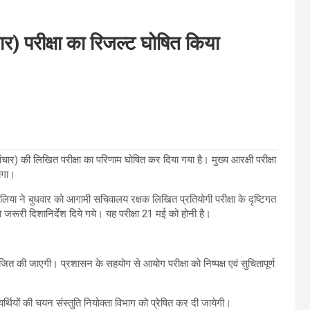
र) परीक्षा का रिजल्ट घोषित किया
ार) की लिखित परीक्षा का परिणाम घोषित कर दिया गया है। मुख्य आरक्षी परीक्षा
येगा।
ा ने बुधवार को आगामी सचिवालय रक्षक लिखित प्रतियोगी परीक्षा के दृष्टिगत
ूरी दिशानिर्देश दिये गये। यह परीक्षा 21 मई को होनी है।
योजित की जाएगी। प्रशासन के सहयोग से आयोग परीक्षा को निष्पक्ष एवं सुचितापूर्ण
्थियों की चयन संस्तुति नियोक्ता विभाग को प्रेषित कर दी जायेगी।