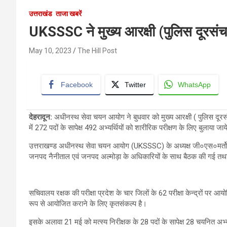
उत्तराखंड
ताजा खबरें
UKSSSC ने मुख्य आरक्षी (पुलिस दूरसंचा
May 10, 2023
The Hill Post
Facebook
Twitter
WhatsApp
देहरादून:
अधीनस्थ सेवा चयन आयोग ने बुधवार को मुख्य आरक्षी ( पुलिस दूरसंच
में 272 पदों के सापेक्ष 492 अभ्यर्थियों को शारीरिक परीक्षण के लिए बुलाया जा
उत्तराखण्ड अधीनस्थ सेवा चयन आयोग (UKSSSC) के अध्यक्ष जी०एस०मर्तोलिय
जनपद नैनीताल एवं जनपद अल्मोड़ा के अधिकारियों के साथ बैठक की गई तथा जर
सचिवालय रक्षक की परीक्षा प्रदेश के चार जिलों के 62 परीक्षा केन्द्रों पर आ
रूप से आयोजित कराने के लिए कृतसंकल्प है।
इसके अलावा 21 मई को मत्स्य निरीक्षक के 28 पदों के सापेक्ष 28 चयनित अभ्यर