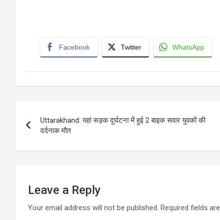
Facebook
Twitter
WhatsApp
Post
Uttarakhand: यहां सड़क दुर्घटना में हुई 2 बाइक सवार युवकों की
navigation
दर्दनाक मौत
Leave a Reply
Your email address will not be published.
Required fields a