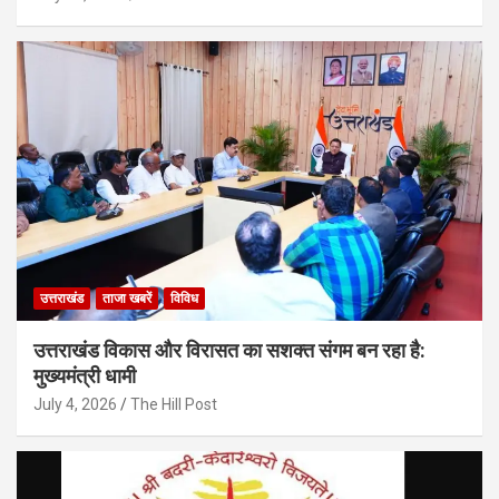
उत्तराखंड
ताजा खबरें
विविध
उत्तराखंड विकास और विरासत का सशक्त संगम बन रहा है:
मुख्यमंत्री धामी
July 4, 2026
The Hill Post