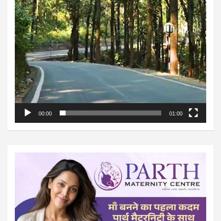
00:00
01:00