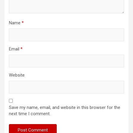
Name
*
Email
*
Website
Save my name, email, and website in this browser for the
next time I comment.