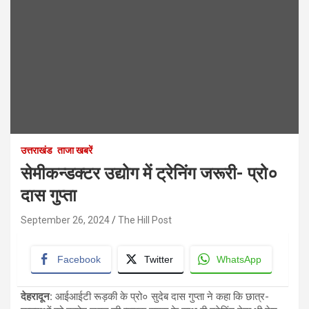
उत्तराखंड
ताजा खबरें
सेमीकन्डक्टर उद्योग में ट्रेनिंग जरूरी- प्रो०
दास गुप्ता
September 26, 2024
The Hill Post
Facebook
Twitter
WhatsApp
देहरादून:
आईआईटी रूड़की के प्रो० सुदेब दास गुप्ता ने कहा कि छात्र-