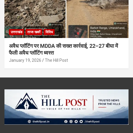
उत्तराखंड
ताजा खबरें
विविध
अवैध प्लॉटिंग पर MDDA की सख्त कार्रवाई, 22–27 बीघा में
फैली अवैध प्लॉटिंग ध्वस्त
January 19, 2026
The Hill Post