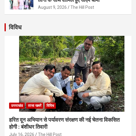
August 9, 2026
The Hill Post
विविध
उत्तराखंड
ताजा खबरें
विविध
हरित दून अभियान से पर्यावरण संरक्षण की नई चेतना विकसित
होगी : बंशीधर तिवारी
July 16, 2026
The Hill Post