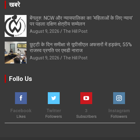
खबरे
बेंगलुरु: NCW और न्यायपालिका का ‘महिलाओं के लिए न्याय’
पर पहला दक्षिण क्षेत्रीय सम्मेलन
August 9, 2026
The Hill Post
छुट्टी के दिन समीक्षा से यूपीसीएल अफसरों में हड़कंप, 55%
राजस्व प्रगति पर एमडी नाराज
August 9, 2026
The Hill Post
Follo Us
Facebook
Twitter
3
Instagram
Likes
Followers
Subscribers
Followers