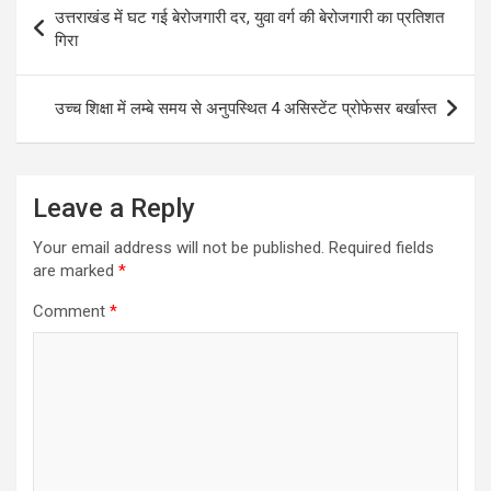
Post
उत्तराखंड में घट गई बेरोजगारी दर, युवा वर्ग की बेरोजगारी का प्रतिशत
navigation
गिरा
उच्च शिक्षा में लम्बे समय से अनुपस्थित 4 असिस्टेंट प्रोफेसर बर्खास्त
Leave a Reply
Your email address will not be published.
Required fields
are marked
*
Comment
*