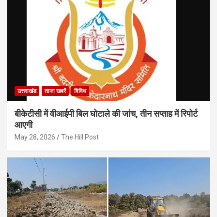
उत्तराखंड
ताजा खबरें
विविध
बीकेटीसी में वीआईपी बिल घोटाले की जांच, तीन सप्ताह में रिपोर्ट
आएगी
May 28, 2026
The Hill Post