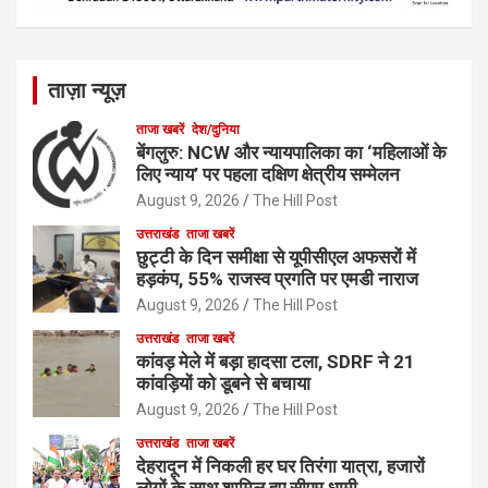
ताज़ा न्यूज़
ताजा खबरें
देश/दुनिया
बेंगलुरु: NCW और न्यायपालिका का ‘महिलाओं के
लिए न्याय’ पर पहला दक्षिण क्षेत्रीय सम्मेलन
August 9, 2026
The Hill Post
उत्तराखंड
ताजा खबरें
छुट्टी के दिन समीक्षा से यूपीसीएल अफसरों में
हड़कंप, 55% राजस्व प्रगति पर एमडी नाराज
August 9, 2026
The Hill Post
उत्तराखंड
ताजा खबरें
कांवड़ मेले में बड़ा हादसा टला, SDRF ने 21
कांवड़ियों को डूबने से बचाया
August 9, 2026
The Hill Post
उत्तराखंड
ताजा खबरें
देहरादून में निकली हर घर तिरंगा यात्रा, हजारों
लोगों के साथ शामिल हुए सीएम धामी