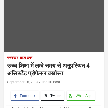
उत्तराखंड
ताजा खबरें
उच्च शिक्षा में लम्बे समय से अनुपस्थित 4
असिस्टेंट प्रोफेसर बर्खास्त
September 26, 2024
The Hill Post
Facebook
Twitter
WhatsApp