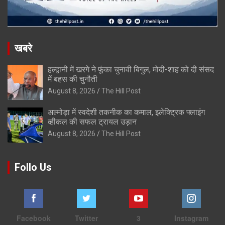
खबरे
हल्द्वानी में खरगे ने फूंका चुनावी बिगुल, मोदी-शाह को दी संसद
में बहस की चुनौती
August 8, 2026
The Hill Post
अल्मोड़ा में स्वदेशी तकनीक का कमाल, इलेक्ट्रिक फ्लाइंग
व्हीकल की सफल ट्रायल उड़ान
August 8, 2026
The Hill Post
Follo Us
Facebook
Twitter
3
Instagram