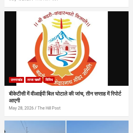
उत्तराखंड
ताजा खबरें
विविध
बीकेटीसी में वीआईपी बिल घोटाले की जांच, तीन सप्ताह में रिपोर्ट
आएगी
May 28, 2026
The Hill Post