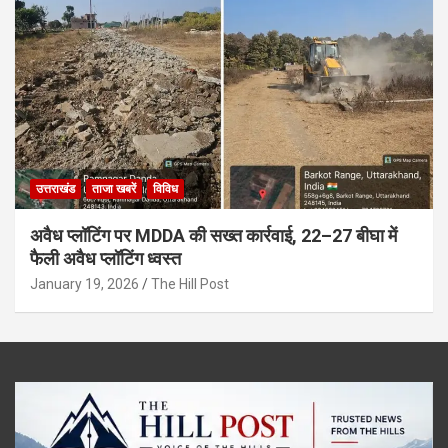
उत्तराखंड
ताजा खबरें
विविध
अवैध प्लॉटिंग पर MDDA की सख्त कार्रवाई, 22–27 बीघा में
फैली अवैध प्लॉटिंग ध्वस्त
January 19, 2026
The Hill Post