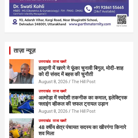
ताज़ा न्यूज़
उत्तराखंड
ताजा खबरें
हल्द्वानी में खरगे ने फूंका चुनावी बिगुल, मोदी-शाह
को दी संसद में बहस की चुनौती
August 8, 2026
The Hill Post
उत्तराखंड
ताजा खबरें
अल्मोड़ा में स्वदेशी तकनीक का कमाल, इलेक्ट्रिक
फ्लाइंग व्हीकल की सफल ट्रायल उड़ान
August 8, 2026
The Hill Post
उत्तराखंड
ताजा खबरें
48 वर्षीय क्षेत्र पंचायत सदस्य का खीरगंगा किनारे
शव मिला