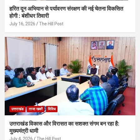
हरित दून अभियान से पर्यावरण संरक्षण की नई चेतना विकसित
होगी : बंशीधर तिवारी
July 16, 2026
The Hill Post
उत्तराखंड
ताजा खबरें
विविध
उत्तराखंड विकास और विरासत का सशक्त संगम बन रहा है:
मुख्यमंत्री धामी
July 4, 2026
The Hill Post