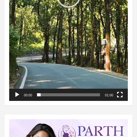
00:00
01:00