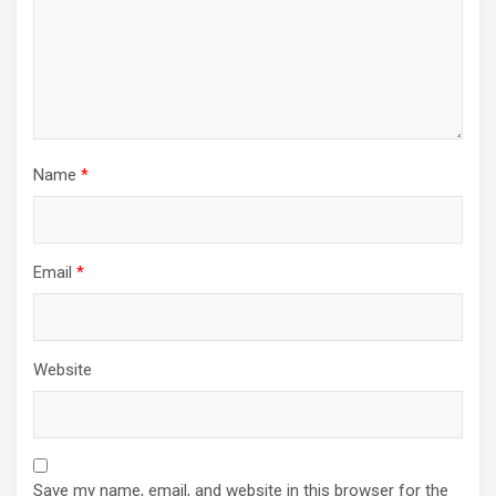
Name
*
Email
*
Website
Save my name, email, and website in this browser for the