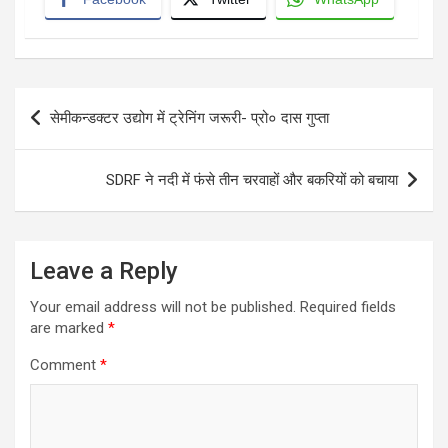
Post
सेमीकन्डक्टर उद्योग में ट्रेनिंग जरूरी- प्रो० दास गुप्ता
navigation
SDRF ने नदी में फंसे तीन चरवाहों और बकरियों को बचाया
Leave a Reply
Your email address will not be published.
Required fields
are marked
*
Comment
*