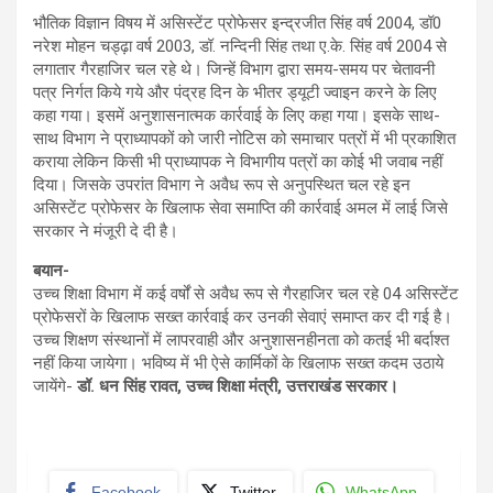
भौतिक विज्ञान विषय में असिस्टेंट प्रोफेसर इन्द्रजीत सिंह वर्ष 2004, डॉ0
नरेश मोहन चड्ढ़ा वर्ष 2003, डॉ. नन्दिनी सिंह तथा ए.के. सिंह वर्ष 2004 से
लगातार गैरहाजिर चल रहे थे। जिन्हें विभाग द्वारा समय-समय पर चेतावनी
पत्र निर्गत किये गये और पंद्रह दिन के भीतर ड्यूटी ज्वाइन करने के लिए
कहा गया। इसमें अनुशासनात्मक कार्रवाई के लिए कहा गया। इसके साथ-
साथ विभाग ने प्राध्यापकों को जारी नोटिस को समाचार पत्रों में भी प्रकाशित
कराया लेकिन किसी भी प्राध्यापक ने विभागीय पत्रों का कोई भी जवाब नहीं
दिया। जिसके उपरांत विभाग ने अवैध रूप से अनुपस्थित चल रहे इन
असिस्टेंट प्रोफेसर के खिलाफ सेवा समाप्ति की कार्रवाई अमल में लाई जिसे
सरकार ने मंजूरी दे दी है।
बयान-
उच्च शिक्षा विभाग में कई वर्षों से अवैध रूप से गैरहाजिर चल रहे 04 असिस्टेंट
प्रोफेसरों के खिलाफ सख्त कार्रवाई कर उनकी सेवाएं समाप्त कर दी गई है।
उच्च शिक्षण संस्थानों में लापरवाही और अनुशासनहीनता को कतई भी बर्दाश्त
नहीं किया जायेगा। भविष्य में भी ऐसे कार्मिकों के खिलाफ सख्त कदम उठाये
जायेंगे-
डॉ. धन सिंह रावत
,
उच्च शिक्षा मंत्री
,
उत्तराखंड सरकार।
Facebook
Twitter
WhatsApp