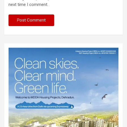
next time I comment.