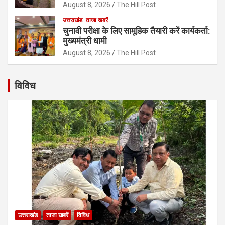
August 8, 2026
The Hill Post
उत्तराखंड
ताजा खबरें
चुनावी परीक्षा के लिए सामूहिक तैयारी करें कार्यकर्ता:
मुख्यमंत्री धामी
August 8, 2026
The Hill Post
विविध
उत्तराखंड
ताजा खबरें
विविध