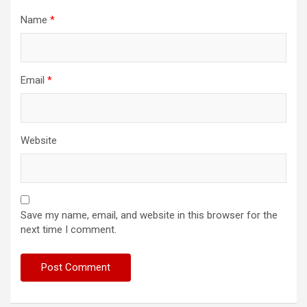
Name
*
Email
*
Website
Save my name, email, and website in this browser for the
next time I comment.