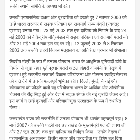
संबंधी स्थायी समिति के अध्यक्ष भी रहे।
उनकी प्रशासनिक दक्षता और दूरदर्शिता को देखते हुए 7 नवम्बर 2000 को
उन्हें भारत सरकार में सड़क परिवहन एवं राजमार्ग राज्य मंत्री (स्वतंत्र
प्रभार) बनाया गया। 23 मई 2003 तक इस दायित्व को निभाने के बाद 24
मई 2003 को वे केंद्रीय मंत्रिमंडल में सड़क परिवहन एवं राजमार्ग मंत्री बने
और 21 मई 2004 तक इस पद पर रहे। 12 जुलाई 2003 से 8 सितम्बर
2003 तक उन्होंने शहरी विकास मंत्रालय का अतिरिक्त प्रभार भी संभाला।
केंद्रीय मंत्री के रूप में उनका योगदान भारत के आधुनिक बुनियादी ढांचे के
निर्माण से जुड़ा रहा। पूर्व प्रधानमंत्री अटल बिहारी वाजपेयी के नेतृत्व में
प्रारम्भ हुई राष्ट्रीय राजमार्ग विकास परियोजना और गोल्डन क्वाड्रिलेटरल
को गति देने में उनकी महत्वपूर्ण भूमिका रही। दिल्ली, मुंबई, चेन्नई और
कोलकाता को जोड़ने वाली यह परियोजना भारत के आर्थिक और औद्योगिक
विकास की रीढ़ सिद्ध हुई और देश में सड़क संपर्क की नई क्रांति लेकर आई।
इस कार्य ने उन्हें दूरदर्शी और परिणामोन्मुख प्रशासक के रूप में स्थापित
किया।
उत्तराखंड राज्य की राजनीति में उनका योगदान भी अत्यंत महत्वपूर्ण रहा। 8
मार्च 2007 को उन्होंने पहली बार उत्तराखंड के मुख्यमंत्री पद की शपथ ली
और 27 जून 2009 तक इस दायित्व का निर्वहन किया। उनके नेतृत्व में
प्रशासनिक अनुशासन, वित्तीय सुधार और पारदर्शिता पर विशेष बल दिया