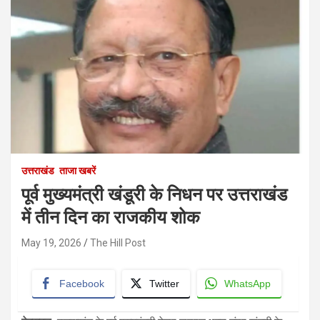
उत्तराखंड
ताजा खबरें
पूर्व मुख्यमंत्री खंडूरी के निधन पर उत्तराखंड
में तीन दिन का राजकीय शोक
May 19, 2026
The Hill Post
Facebook
Twitter
WhatsApp