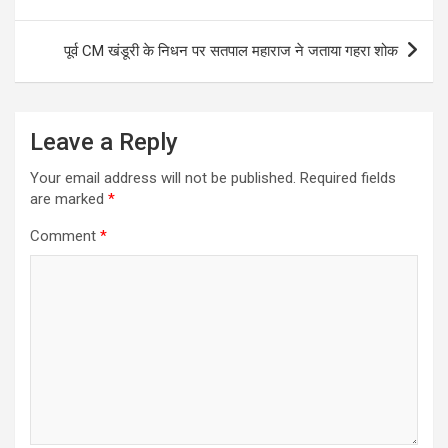
पूर्व CM खंडूरी के निधन पर सतपाल महाराज ने जताया गहरा शोक
Leave a Reply
Your email address will not be published.
Required fields
are marked
*
Comment
*