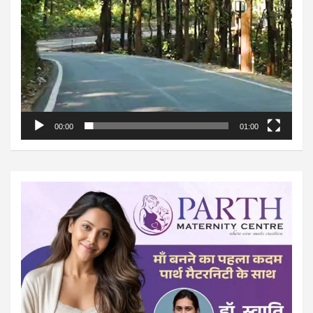
00:00
01:00