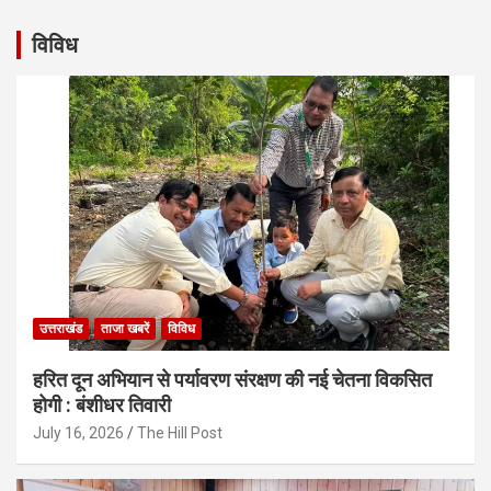
विविध
उत्तराखंड
ताजा खबरें
विविध
हरित दून अभियान से पर्यावरण संरक्षण की नई चेतना विकसित
होगी : बंशीधर तिवारी
July 16, 2026
The Hill Post