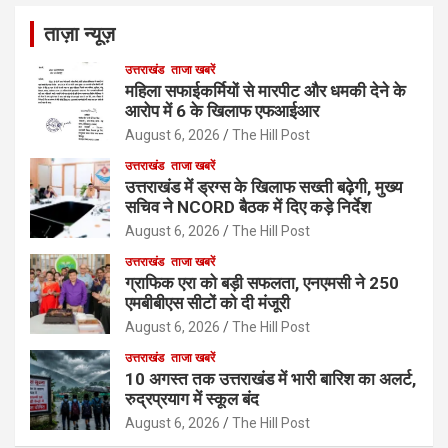
ताज़ा न्यूज़
उत्तराखंड
ताजा खबरें
महिला सफाईकर्मियों से मारपीट और धमकी देने के
आरोप में 6 के खिलाफ एफआईआर
August 6, 2026
The Hill Post
उत्तराखंड
ताजा खबरें
उत्तराखंड में ड्रग्स के खिलाफ सख्ती बढ़ेगी, मुख्य
सचिव ने NCORD बैठक में दिए कड़े निर्देश
August 6, 2026
The Hill Post
उत्तराखंड
ताजा खबरें
ग्राफिक एरा को बड़ी सफलता, एनएमसी ने 250
एमबीबीएस सीटों को दी मंजूरी
August 6, 2026
The Hill Post
उत्तराखंड
ताजा खबरें
10 अगस्त तक उत्तराखंड में भारी बारिश का अलर्ट,
रुद्रप्रयाग में स्कूल बंद
August 6, 2026
The Hill Post