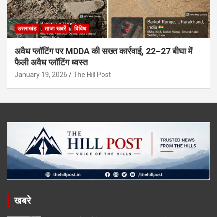
उत्तराखंड
ताजा खबरें
विविध
अवैध प्लॉटिंग पर MDDA की सख्त कार्रवाई, 22–27 बीघा में
फैली अवैध प्लॉटिंग ध्वस्त
January 19, 2026
The Hill Post
खबरे