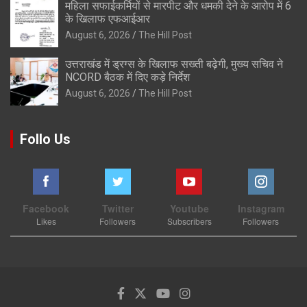
महिला सफाईकर्मियों से मारपीट और धमकी देने के आरोप में 6
के खिलाफ एफआईआर
August 6, 2026
The Hill Post
उत्तराखंड में ड्रग्स के खिलाफ सख्ती बढ़ेगी, मुख्य सचिव ने
NCORD बैठक में दिए कड़े निर्देश
August 6, 2026
The Hill Post
Follo Us
Facebook
Twitter
Youtube
Instagram
Likes
Followers
Subscribers
Followers