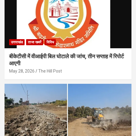
उत्तराखंड
ताजा खबरें
विविध
बीकेटीसी में वीआईपी बिल घोटाले की जांच, तीन सप्ताह में रिपोर्ट
आएगी
May 28, 2026
The Hill Post