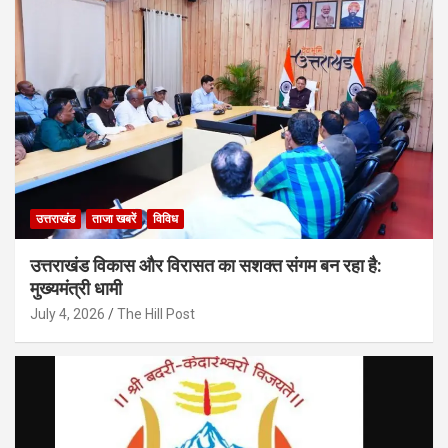
उत्तराखंड
ताजा खबरें
विविध
उत्तराखंड विकास और विरासत का सशक्त संगम बन रहा है:
मुख्यमंत्री धामी
July 4, 2026
The Hill Post