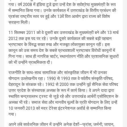
गया। वर्ष 2008 में इंडिया टुडे द्वारा उन्हें देश के सर्वश्रेष्ठ मुख्यमंत्री के रूप
में सम्मानित किया गया। उनके कार्यकाल में उत्तराखंड के वित्तीय प्रबंधन की
प्रशंसा राष्ट्रीय स्तर पर हुई और 13वें वित्त आयोग द्वारा राज्य को विशेष
सराहना मिली।
11 सितम्बर 2011 को वे दूसरी बार उत्तराखंड के मुख्यमंत्री बने और 13 मार्च
2012 तक इस पद पर रहे। उनके दूसरे कार्यकाल की सबसे बड़ी पहचान
भ्रष्टाचार के विरुद्ध सख्त रुख और मजबूत लोकायुक्त कानून रही। इस
कानून को उस समय देश के सबसे प्रभावशाली भ्रष्टाचार विरोधी कानूनों में
गिना गया। साथ ही नागरिक चार्टर, स्थानांतरण नीति और प्रशासनिक सुधारों
को भी उन्होंने प्राथमिकता दी।
राजनीति के साथ-साथ सामाजिक और सांस्कृतिक जीवन में भी उनका
योगदान उल्लेखनीय रहा। 1990 से 1993 तक वे पर्वतीय संस्कृति परिषद,
देहरादून के संरक्षक रहे। 1992 से 2000 तक उन्होंने पूर्व सैनिक सेवा परिषद
उत्तर प्रदेश के संस्थापक अध्यक्ष के रूप में कार्य किया। वे अपने दादा द्वारा
स्थापित चन्द्रवल्लभ ट्रस्ट से जुड़े रहे और उत्तराखंड आर्चरी एसोसिएशन के
अध्यक्ष भी रहे। समाज सेवा और मानवीय मूल्यों के प्रति योगदान के लिए उन्हें
10 जनवरी 2013 को मदर टेरेसा इंटरनेशनल अवॉर्ड से सम्मानित किया
गया।
अपने लंबे सार्वजनिक जीवन में उन्होंने अनेक देशों—फ्रांस, जर्मनी, जापान,