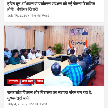
हरित दून अभियान से पर्यावरण संरक्षण की नई चेतना विकसित
होगी : बंशीधर तिवारी
July 16, 2026
The Hill Post
उत्तराखंड
ताजा खबरें
विविध
उत्तराखंड विकास और विरासत का सशक्त संगम बन रहा है:
मुख्यमंत्री धामी
July 4, 2026
The Hill Post