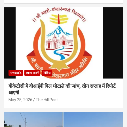
उत्तराखंड
ताजा खबरें
विविध
बीकेटीसी में वीआईपी बिल घोटाले की जांच, तीन सप्ताह में रिपोर्ट
आएगी
May 28, 2026
The Hill Post