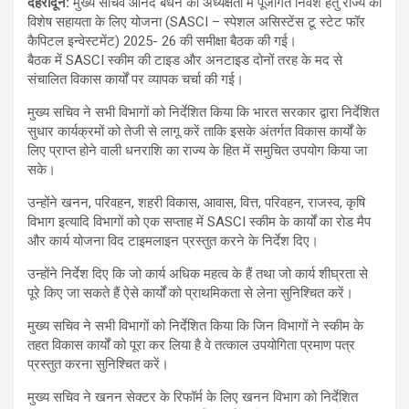
देहरादून
:
मुख्य सचिव आनंद बर्धन की अध्यक्षता में पूंजीगत निवेश हेतु राज्य को
विशेष सहायता के लिए योजना (SASCI – स्पेशल असिस्टेंस टू स्टेट फॉर
कैपिटल इन्वेस्टमेंट) 2025- 26 की समीक्षा बैठक की गई।
बैठक में SASCI स्कीम की टाइड और अनटाइड दोनों तरह के मद से
संचालित विकास कार्यों पर व्यापक चर्चा की गई।
मुख्य सचिव ने सभी विभागों को निर्देशित किया कि भारत सरकार द्वारा निर्देशित
सुधार कार्यक्रमों को तेजी से लागू करें ताकि इसके अंतर्गत विकास कार्यों के
लिए प्राप्त होने वाली धनराशि का राज्य के हित में समुचित उपयोग किया जा
सके।
उन्होंने खनन, परिवहन, शहरी विकास, आवास, वित्त, परिवहन, राजस्व, कृषि
विभाग इत्यादि विभागों को एक सप्ताह में SASCI स्कीम के कार्यों का रोड मैप
और कार्य योजना विद टाइमलाइन प्रस्तुत करने के निर्देश दिए।
उन्होंने निर्देश दिए कि जो कार्य अधिक महत्व के हैं तथा जो कार्य शीघ्रता से
पूरे किए जा सकते हैं ऐसे कार्यों को प्राथमिकता से लेना सुनिश्चित करें।
मुख्य सचिव ने सभी विभागों को निर्देशित किया कि जिन विभागों ने स्कीम के
तहत विकास कार्यों को पूरा कर लिया है वे तत्काल उपयोगिता प्रमाण पत्र
प्रस्तुत करना सुनिश्चित करें।
मुख्य सचिव ने खनन सेक्टर के रिफॉर्म के लिए खनन विभाग को निर्देशित