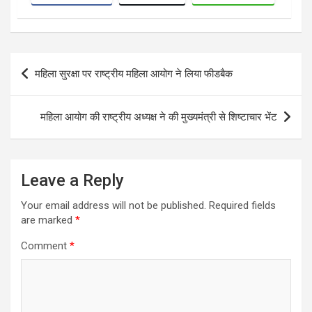
Post
महिला सुरक्षा पर राष्ट्रीय महिला आयोग ने लिया फीडबैक
navigation
महिला आयोग की राष्ट्रीय अध्यक्ष ने की मुख्यमंत्री से शिष्टाचार भेंट
Leave a Reply
Your email address will not be published.
Required fields
are marked
*
Comment
*