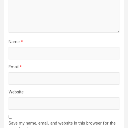
Name
*
Email
*
Website
Save my name, email, and website in this browser for the