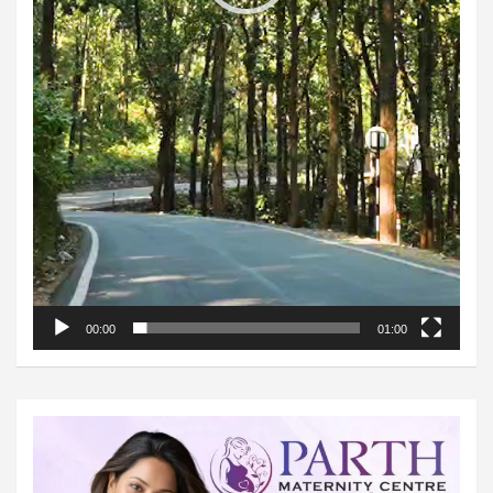
00:00
01:00