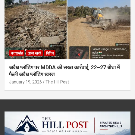
उत्तराखंड
ताजा खबरें
विविध
अवैध प्लॉटिंग पर MDDA की सख्त कार्रवाई, 22–27 बीघा में
फैली अवैध प्लॉटिंग ध्वस्त
January 19, 2026
The Hill Post