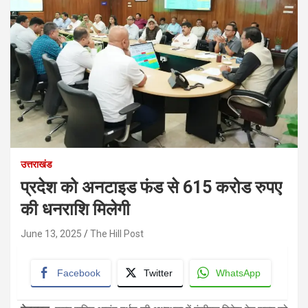
उत्तराखंड
प्रदेश को अनटाइड फंड से 615 करोड रुपए
की धनराशि मिलेगी
June 13, 2025
The Hill Post
Facebook
Twitter
WhatsApp