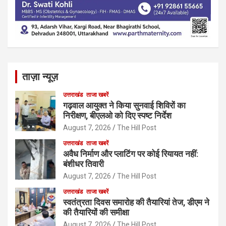
ताज़ा न्यूज़
उत्तराखंड
ताजा खबरें
गढ़वाल आयुक्त ने किया सुनवाई शिविरों का
निरीक्षण, बीएलओ को दिए स्पष्ट निर्देश
August 7, 2026
The Hill Post
उत्तराखंड
ताजा खबरें
अवैध निर्माण और प्लाटिंग पर कोई रियायत नहीं:
बंशीधर तिवारी
August 7, 2026
The Hill Post
उत्तराखंड
ताजा खबरें
स्वतंत्रता दिवस समारोह की तैयारियां तेज, डीएम ने
की तैयारियों की समीक्षा
August 7, 2026
The Hill Post