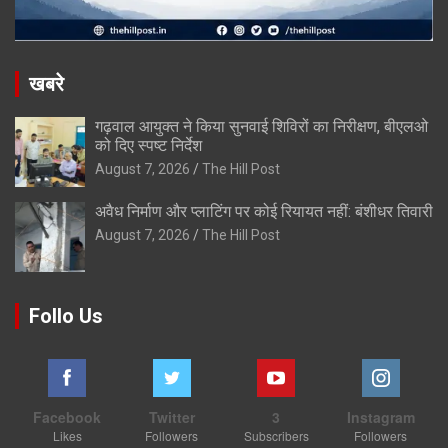
खबरे
गढ़वाल आयुक्त ने किया सुनवाई शिविरों का निरीक्षण, बीएलओ
को दिए स्पष्ट निर्देश
August 7, 2026
The Hill Post
अवैध निर्माण और प्लाटिंग पर कोई रियायत नहीं: बंशीधर तिवारी
August 7, 2026
The Hill Post
Follo Us
Facebook
Twitter
3
Instagram
Likes
Followers
Subscribers
Followers