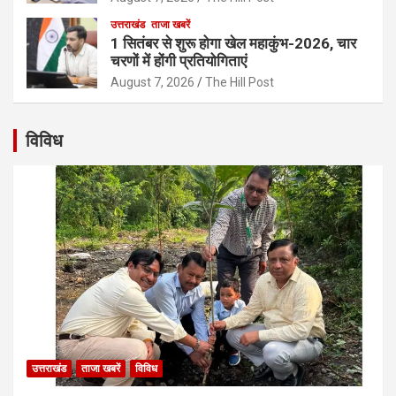
उत्तराखंड
ताजा खबरें
1 सितंबर से शुरू होगा खेल महाकुंभ-2026, चार
चरणों में होंगी प्रतियोगिताएं
August 7, 2026
The Hill Post
विविध
उत्तराखंड
ताजा खबरें
विविध