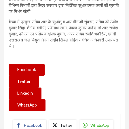
विभिन्न विभागों द्वारा केंद्र सरकार द्वारा निर्देशित सुधारात्मक कार्यों की प्रगति
पर निर्भर रहेगी।
बैठक में प्रमुख सचिव आर के सुधांशु व आर मीनाक्षी सुंदरम, सचिव डॉ रंजीत
कुमार सिंहा, शैलेश बगौली, रविनाथ रमन, पंकज कुमार पांडेय, डॉ आर राजेश
कुमार, डॉ एस एन पांडेय व दीपक कुमार, अपर सचिव स्वाति भदोरिया, एमडी
उत्तराखंड जल विद्युत निगम संदीप सिंघल सहित संबंधित अधिकारी उपस्थित
थे।
Facebook
Twitter
LinkedIn
WhatsApp
Facebook
Twitter
WhatsApp