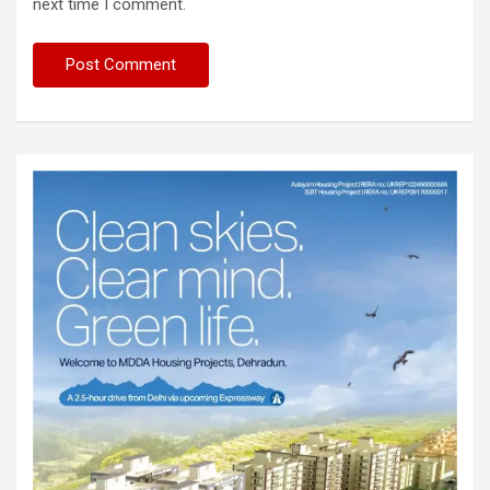
next time I comment.