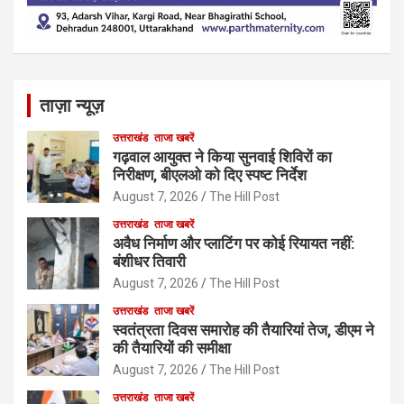
ताज़ा न्यूज़
उत्तराखंड
ताजा खबरें
गढ़वाल आयुक्त ने किया सुनवाई शिविरों का
निरीक्षण, बीएलओ को दिए स्पष्ट निर्देश
August 7, 2026
The Hill Post
उत्तराखंड
ताजा खबरें
अवैध निर्माण और प्लाटिंग पर कोई रियायत नहीं:
बंशीधर तिवारी
August 7, 2026
The Hill Post
उत्तराखंड
ताजा खबरें
स्वतंत्रता दिवस समारोह की तैयारियां तेज, डीएम ने
की तैयारियों की समीक्षा
August 7, 2026
The Hill Post
उत्तराखंड
ताजा खबरें