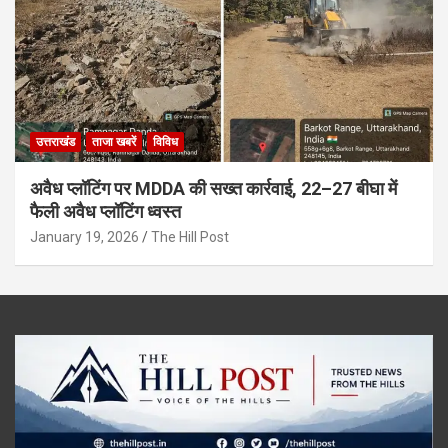
उत्तराखंड
ताजा खबरें
विविध
अवैध प्लॉटिंग पर MDDA की सख्त कार्रवाई, 22–27 बीघा में
फैली अवैध प्लॉटिंग ध्वस्त
January 19, 2026
The Hill Post