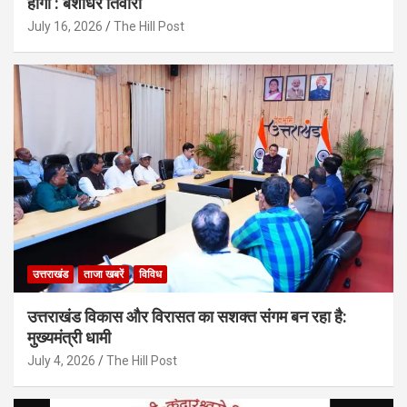
होगी : बंशीधर तिवारी
July 16, 2026
The Hill Post
उत्तराखंड
ताजा खबरें
विविध
उत्तराखंड विकास और विरासत का सशक्त संगम बन रहा है:
मुख्यमंत्री धामी
July 4, 2026
The Hill Post