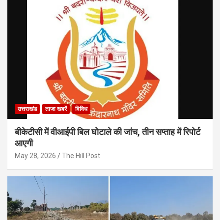
उत्तराखंड
ताजा खबरें
विविध
बीकेटीसी में वीआईपी बिल घोटाले की जांच, तीन सप्ताह में रिपोर्ट
आएगी
May 28, 2026
The Hill Post