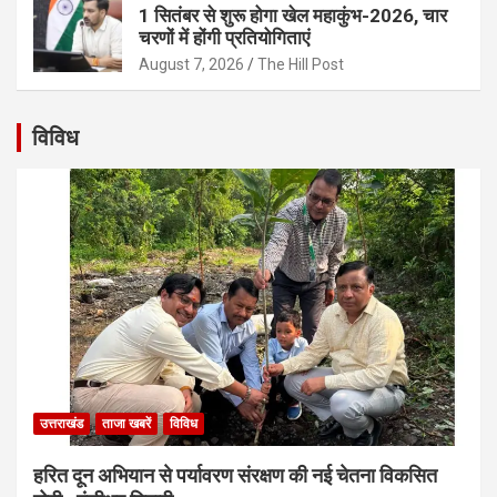
1 सितंबर से शुरू होगा खेल महाकुंभ-2026, चार
चरणों में होंगी प्रतियोगिताएं
August 7, 2026
The Hill Post
विविध
उत्तराखंड
ताजा खबरें
विविध
हरित दून अभियान से पर्यावरण संरक्षण की नई चेतना विकसित