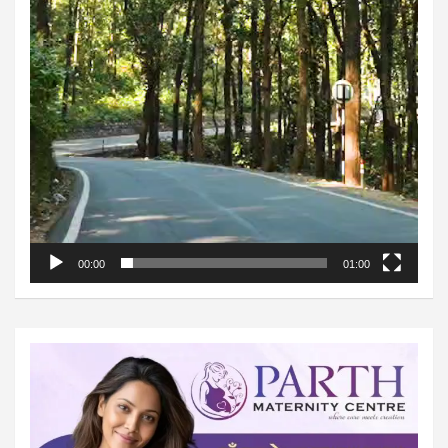
00:00
01:00