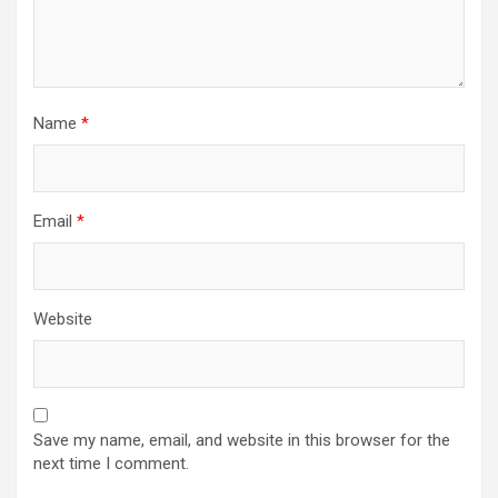
Name
*
Email
*
Website
Save my name, email, and website in this browser for the
next time I comment.