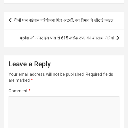
Post
कैंची धाम बाईपास परियोजना फिर अटकी, वन विभाग ने लौटाई फाइल
navigation
प्रदेश को अनटाइड फंड से 615 करोड रुपए की धनराशि मिलेगी
Leave a Reply
Your email address will not be published.
Required fields
are marked
*
Comment
*