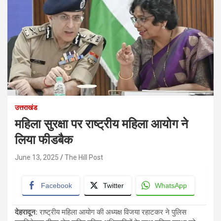
उत्तराखंड
महिला सुरक्षा पर राष्ट्रीय महिला आयोग ने
लिया फीडबैक
June 13, 2025
The Hill Post
Facebook
Twitter
WhatsApp
देहरादून
:
राष्ट्रीय महिला आयोग की अध्यक्ष विजया रहाटकर ने पुलिस