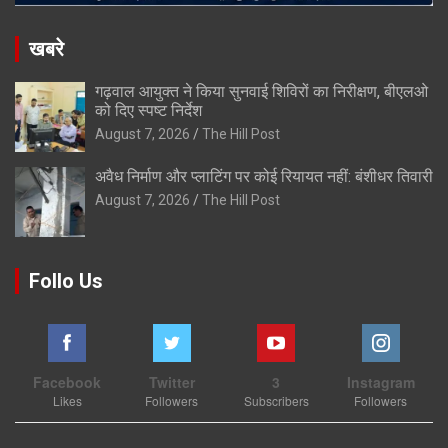
खबरे
गढ़वाल आयुक्त ने किया सुनवाई शिविरों का निरीक्षण, बीएलओ
को दिए स्पष्ट निर्देश
August 7, 2026
The Hill Post
अवैध निर्माण और प्लाटिंग पर कोई रियायत नहीं: बंशीधर तिवारी
August 7, 2026
The Hill Post
Follo Us
Facebook
Twitter
3
Instagram
Likes
Followers
Subscribers
Followers