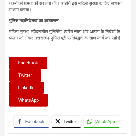
तकनीकी क्षमता की सराहना की। उन्होंने इसे महिला सुरक्षा के लिए सशक्त
माध्यम बताया।
पुलिस महानिदेशक का आश्वासन:
महिला सुरक्षा, संवेदनशील पुलिसिंग, त्वरित न्याय और आयोग के निर्देशों के
पालन को लेकर उत्तराखंड पुलिस पूरी प्रतिबद्धता के साथ कार्य कर रही है।
Facebook
Twitter
LinkedIn
WhatsApp
Facebook
Twitter
WhatsApp