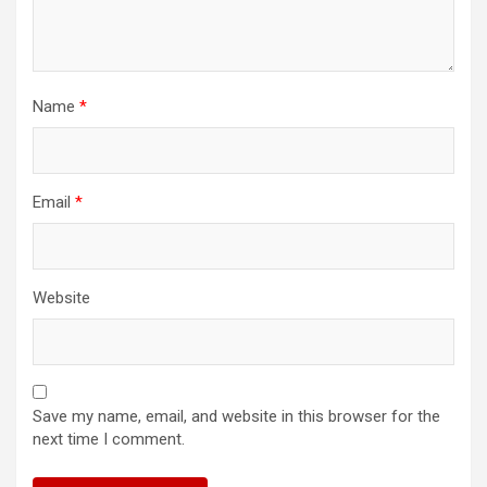
Name
*
Email
*
Website
Save my name, email, and website in this browser for the
next time I comment.