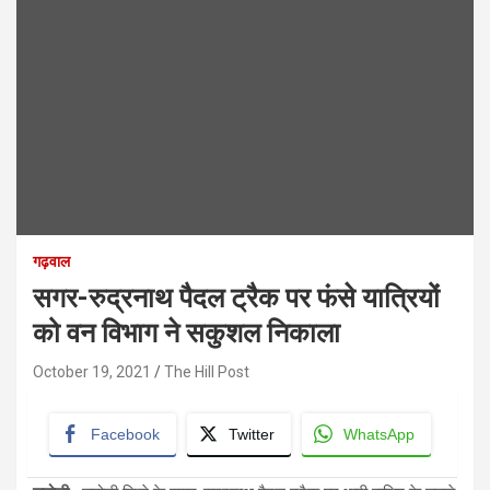
गढ़वाल
सगर-रुद्रनाथ पैदल ट्रैक पर फंसे यात्रियों
को वन विभाग ने सकुशल निकाला
October 19, 2021
The Hill Post
Facebook
Twitter
WhatsApp