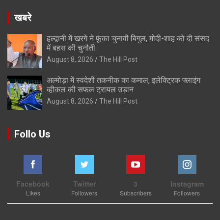
खबरे
हल्द्वानी में खरगे ने फूंका चुनावी बिगुल, मोदी-शाह को दी संसद
में बहस की चुनौती
August 8, 2026
The Hill Post
अल्मोड़ा में स्वदेशी तकनीक का कमाल, इलेक्ट्रिक फ्लाइंग
व्हीकल की सफल ट्रायल उड़ान
August 8, 2026
The Hill Post
Follo Us
Facebook
Twitter
3
Instagram
Likes
Followers
Subscribers
Followers