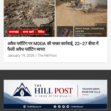
उत्तराखंड
ताजा खबरें
विविध
अवैध प्लॉटिंग पर MDDA की सख्त कार्रवाई, 22–27 बीघा में
फैली अवैध प्लॉटिंग ध्वस्त
January 19, 2026
The Hill Post