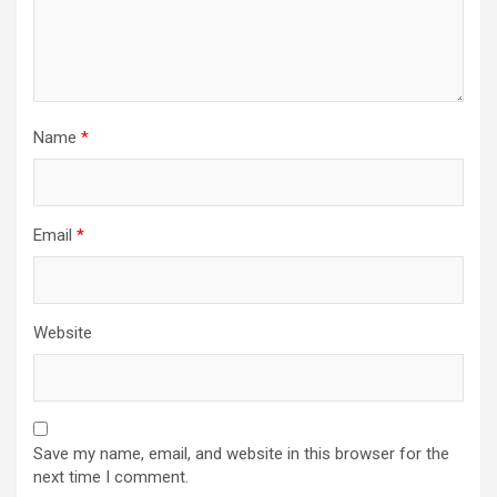
Name
*
Email
*
Website
Save my name, email, and website in this browser for the
next time I comment.