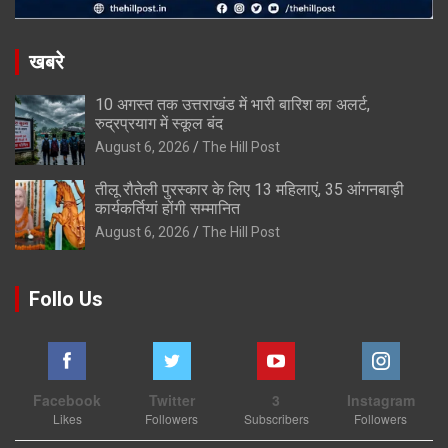
खबरे
10 अगस्त तक उत्तराखंड में भारी बारिश का अलर्ट,
रुद्रप्रयाग में स्कूल बंद
August 6, 2026
The Hill Post
तीलू रौतेली पुरस्कार के लिए 13 महिलाएं, 35 आंगनबाड़ी
कार्यकर्तियां होंगी सम्मानित
August 6, 2026
The Hill Post
Follo Us
Facebook
Twitter
3
Instagram
Likes
Followers
Subscribers
Followers