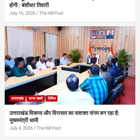
होगी : बंशीधर तिवारी
July 16, 2026
The Hill Post
उत्तराखंड
ताजा खबरें
विविध
उत्तराखंड विकास और विरासत का सशक्त संगम बन रहा है:
मुख्यमंत्री धामी
July 4, 2026
The Hill Post