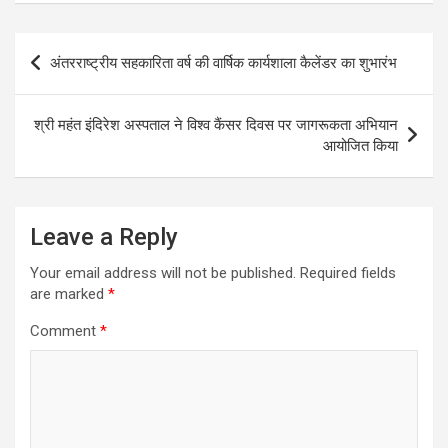
Post
अंतरराष्ट्रीय सहकारिता वर्ष की वार्षिक कार्यशाला कैलेंडर का शुभारंभ
navigation
श्री महंत इंदिरेश अस्पताल ने विश्व कैंसर दिवस पर जागरूकता अभियान
आयोजित किया
Leave a Reply
Your email address will not be published.
Required fields
are marked
*
Comment
*