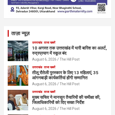
ताज़ा न्यूज़
उत्तराखंड
ताजा खबरें
10 अगस्त तक उत्तराखंड में भारी बारिश का अलर्ट,
रुद्रप्रयाग में स्कूल बंद
August 6, 2026
The Hill Post
उत्तराखंड
ताजा खबरें
तीलू रौतेली पुरस्कार के लिए 13 महिलाएं, 35
आंगनबाड़ी कार्यकर्तियां होंगी सम्मानित
August 6, 2026
The Hill Post
उत्तराखंड
ताजा खबरें
मुख्य सचिव ने मानसून तैयारियों की समीक्षा की,
जिलाधिकारियों को दिए सख्त निर्देश
August 6, 2026
The Hill Post