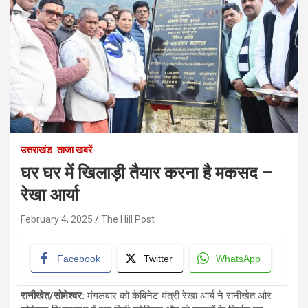
उत्तराखंड
ताजा खबरें
घर घर में खिलाड़ी तैयार करना है मकसद –
रेखा आर्या
February 4, 2025
The Hill Post
Facebook
Twitter
WhatsApp
रानीखेत/सोमेश्वर
:
मंगलवार को कैबिनेट मंत्री रेखा आर्य ने रानीखेत और