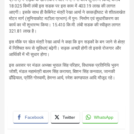
18.025 किमी लंबी इस सडक पर इस काम में 403.19 लाख की लागत
आएगी। इसके साथ ही कैबिनेट मंत्री रेखा आर्या ने काकड़ीघाट से शीतलाखेत
मोटर मार्ग (सुनियाकोट मटीला प्रभाग) में पुनः निर्माण एवं सुधारीकरण का
कार्य का भी शुभारम्भ किया। 15.410 कि.मी. लंबी सडक की स्वीकृत लागत
321.81 लाख है।
इस मौके पर खेल मंत्री रेखा आर्या ने कहा कि इन सड़कों के बन जाने से क्षेत्र
में निश्चित रूप से सुविधाएं बढ़ेगी। सड़क अच्छी होगी तो इससे रोजगार और
आर्थिकी में भी सुधार होगा।
इस अवसर पर मंडल अध्यक्ष भुपाल सिंह परिहार, विधायक प्रतिनिधि भुवन
जोशी, मंडल महामंत्री बालम सिंह करायत, बिशन सिंह कनवाल, जानकी
ढौंढियाल, प्रीति गोस्वामी, हेमन्त आर्य, रमेश काण्डपाल आदि मौजूद रहे।
Facebook
Twitter
WhatsApp