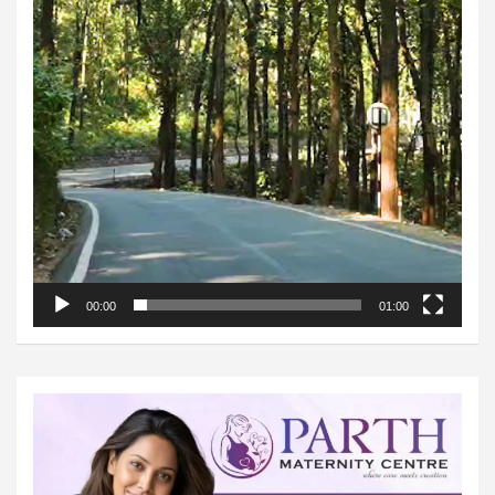
00:00
01:00