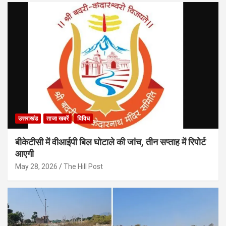
उत्तराखंड
ताजा खबरें
विविध
बीकेटीसी में वीआईपी बिल घोटाले की जांच, तीन सप्ताह में रिपोर्ट
आएगी
May 28, 2026
The Hill Post