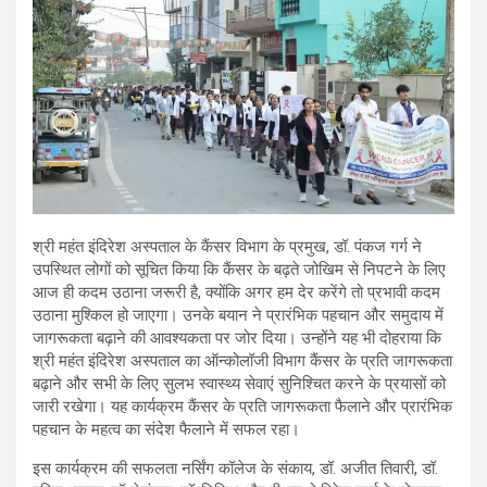
श्री महंत इंदिरेश अस्पताल के कैंसर विभाग के प्रमुख, डॉ. पंकज गर्ग ने
उपस्थित लोगों को सूचित किया कि कैंसर के बढ़ते जोखिम से निपटने के लिए
आज ही कदम उठाना जरूरी है, क्योंकि अगर हम देर करेंगे तो प्रभावी कदम
उठाना मुश्किल हो जाएगा। उनके बयान ने प्रारंभिक पहचान और समुदाय में
जागरूकता बढ़ाने की आवश्यकता पर जोर दिया। उन्होंने यह भी दोहराया कि
श्री महंत इंदिरेश अस्पताल का ऑन्कोलॉजी विभाग कैंसर के प्रति जागरूकता
बढ़ाने और सभी के लिए सुलभ स्वास्थ्य सेवाएं सुनिश्चित करने के प्रयासों को
जारी रखेगा। यह कार्यक्रम कैंसर के प्रति जागरूकता फैलाने और प्रारंभिक
पहचान के महत्व का संदेश फैलाने में सफल रहा।
इस कार्यक्रम की सफलता नर्सिंग कॉलेज के संकाय, डॉ. अजीत तिवारी, डॉ.