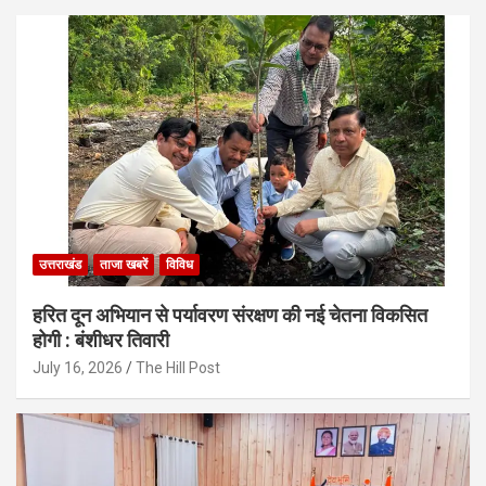
उत्तराखंड
ताजा खबरें
विविध
हरित दून अभियान से पर्यावरण संरक्षण की नई चेतना विकसित
होगी : बंशीधर तिवारी
July 16, 2026
The Hill Post