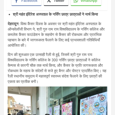
Facebook
Twitter
WhatsApp
श्री महंत इंदिरेश अस्पताल के नर्सिंग छात्र छात्राओं ने मार्च किया
देहरादून
:
विश्व कैंसर दिवस के अवसर पर श्री महंत इंदिरेश अस्पताल के
ऑन्कोलॉजी विभाग ने, श्री गुरु राम राय विश्वविद्यालय के नर्सिंग कॉलेज और
कमलेश कैंसर फाउंडेशन के सहयोग से कैंसर की रोकथाम और प्रारंभिक
पहचान के बारे में जागरूकता फैलाने के लिए कई प्रभावशाली गतिविधियाँ
आयोजित की।
दिन की शुरुआत एक उत्साही रैली से हुई, जिसमें श्री गुरु राम राय
विश्वविद्यालय के नर्सिंग कॉलेज के 300 नर्सिंग छात्र छात्राओं ने कॉलेज
कैम्पस से कारगी चौक तक मार्च किया, और कैंसर के प्रति जागरूकता और
रोकथाम के महत्व के संदेशों से सजे हुए बैनर और पोस्टर प्रदर्शित किए। यह
रैली स्थानीय समुदाय में महत्वपूर्ण स्वास्थ्य संदेश फैलाने के लिए छात्रों की
एकता का प्रतीक बनी।