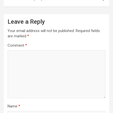
Leave a Reply
Your email address will not be published.
Required fields
are marked
*
Comment
*
Name
*