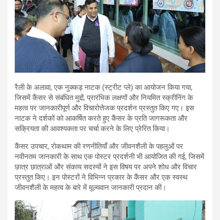
रैली के अलावा, एक नुक्कड़ नाटक (स्ट्रीट प्ले) का आयोजन किया गया,
जिसमें कैंसर से संबंधित मुद्दों, प्रारंभिक लक्षणों और नियमित स्क्रीनिंग के
महत्व पर जानकारीपूर्ण और विचारोत्तेजक प्रदर्शन प्रस्तुत किए गए। इस
नाटक ने दर्शकों को आकर्षित करते हुए कैंसर के प्रति जागरूकता और
सक्रियता की आवश्यकता पर चर्चा करने के लिए प्रेरित किया।
कैंसर उपचार, रोकथाम की रणनीतियाँ और जीवनशैली के पहलुओं पर
नवीनतम जानकारी के साथ एक पोस्टर प्रदर्शनी भी आयोजित की गई, जिसमें
छात्र छात्राओं और संकाय सदस्यों ने इस विषय पर अपने शोध और विचार
प्रस्तुत किए। इन पोस्टरों ने विभिन्न प्रकार के कैंसर और एक स्वस्थ
जीवनशैली के महत्व के बारे में मूल्यवान जानकारी प्रदान की।