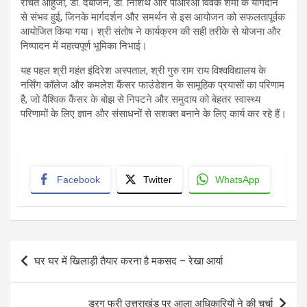
रचित आहुजा, डॉ. देबांजन, डॉ. निशिथ और पीआरओ विवेक शर्मा के योगदान
से संभव हुई, जिनके मार्गदर्शन और समर्थन से इस आयोजन को सफलतापूर्वक
आयोजित किया गया। श्री संतोष ने कार्यक्रम की सही तरीके से योजना और
निष्पादन में महत्वपूर्ण भूमिका निभाई।
यह पहल श्री महंत इंदिरेश अस्पताल, श्री गुरु राम राय विश्वविद्यालय के
नर्सिंग कॉलेज और कमलेश कैंसर फाउंडेशन के सामूहिक प्रयासों का परिणाम
है, जो वैश्विक कैंसर के बोझ से निपटने और समुदाय को बेहतर स्वास्थ्य
परिणामों के लिए ज्ञान और संसाधनों से सशक्त बनाने के लिए कार्य कर रहे हैं।
Facebook
Twitter
WhatsApp
Post
घर घर में खिलाड़ी तैयार करना है मकसद – रेखा आर्या
navigation
ड्रग फ्री उत्तराखंड पर आला अधिकारियों ने की चर्चा