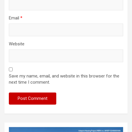
Email
*
Website
Save my name, email, and website in this browser for the
next time I comment.