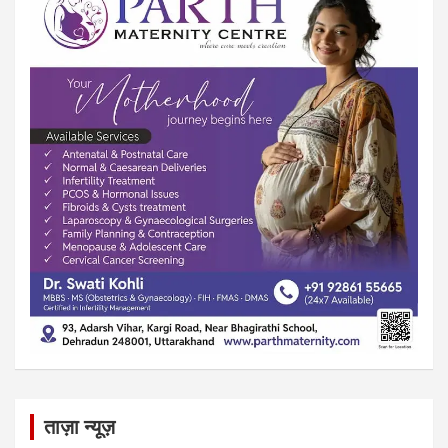
ताज़ा न्यूज़