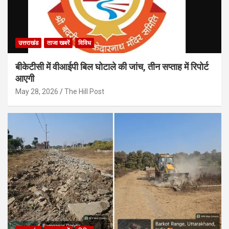
उत्तराखंड
ताजा खबरें
विविध
बीकेटीसी में वीआईपी बिल घोटाले की जांच, तीन सप्ताह में रिपोर्ट
आएगी
May 28, 2026
The Hill Post