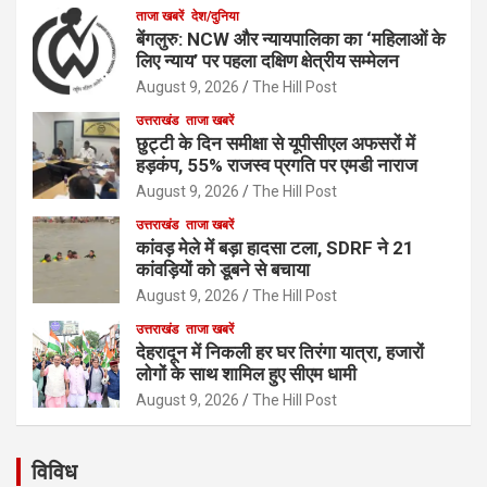
ताजा खबरें
देश/दुनिया
बेंगलुरु: NCW और न्यायपालिका का ‘महिलाओं के
लिए न्याय’ पर पहला दक्षिण क्षेत्रीय सम्मेलन
August 9, 2026
The Hill Post
उत्तराखंड
ताजा खबरें
छुट्टी के दिन समीक्षा से यूपीसीएल अफसरों में
हड़कंप, 55% राजस्व प्रगति पर एमडी नाराज
August 9, 2026
The Hill Post
उत्तराखंड
ताजा खबरें
कांवड़ मेले में बड़ा हादसा टला, SDRF ने 21
कांवड़ियों को डूबने से बचाया
August 9, 2026
The Hill Post
उत्तराखंड
ताजा खबरें
देहरादून में निकली हर घर तिरंगा यात्रा, हजारों
लोगों के साथ शामिल हुए सीएम धामी
August 9, 2026
The Hill Post
विविध