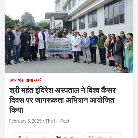
उत्तराखंड
ताजा खबरें
श्री महंत इंदिरेश अस्पताल ने विश्व कैंसर
दिवस पर जागरूकता अभियान आयोजित
किया
February 5, 2025
The Hill Post