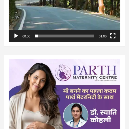
00:00
01:00