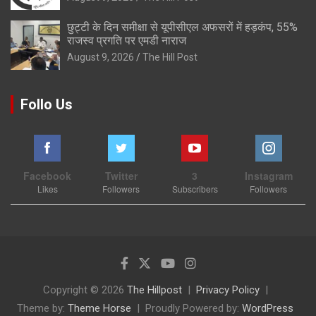
छुट्टी के दिन समीक्षा से यूपीसीएल अफसरों में हड़कंप, 55%
राजस्व प्रगति पर एमडी नाराज
August 9, 2026
The Hill Post
Follo Us
Facebook
Twitter
3
Instagram
Likes
Followers
Subscribers
Followers
Copyright © 2026
The Hillpost
Privacy Policy
Theme by:
Theme Horse
Proudly Powered by:
WordPress