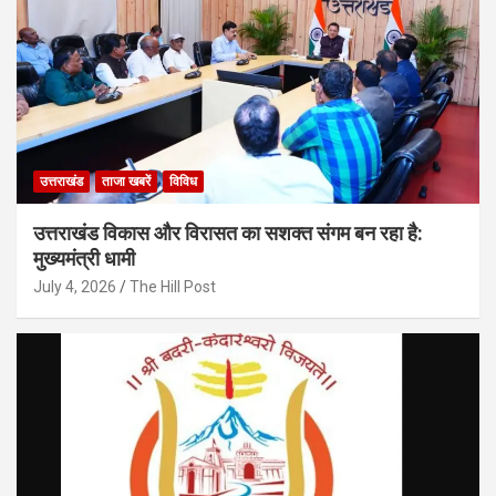
उत्तराखंड
ताजा खबरें
विविध
उत्तराखंड विकास और विरासत का सशक्त संगम बन रहा है:
मुख्यमंत्री धामी
July 4, 2026
The Hill Post