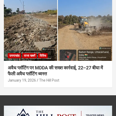
उत्तराखंड
ताजा खबरें
विविध
अवैध प्लॉटिंग पर MDDA की सख्त कार्रवाई, 22–27 बीघा में
फैली अवैध प्लॉटिंग ध्वस्त
January 19, 2026
The Hill Post