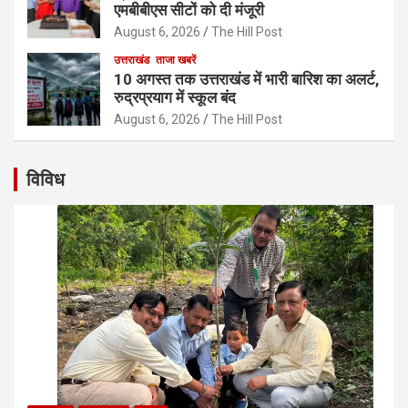
एमबीबीएस सीटों को दी मंजूरी
August 6, 2026
The Hill Post
उत्तराखंड
ताजा खबरें
10 अगस्त तक उत्तराखंड में भारी बारिश का अलर्ट,
रुद्रप्रयाग में स्कूल बंद
August 6, 2026
The Hill Post
विविध