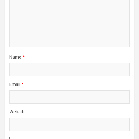
Name
*
Email
*
Website