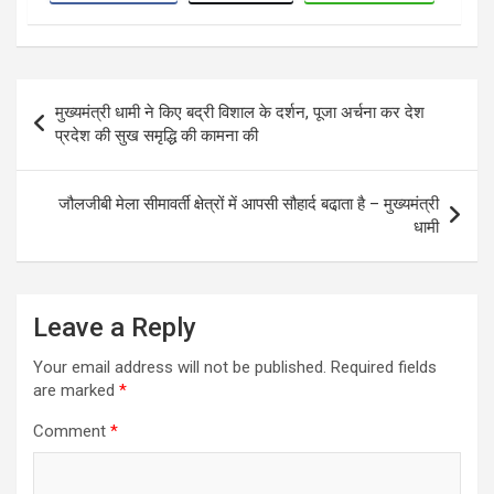
Post
मुख्यमंत्री धामी ने किए बद्री विशाल के दर्शन, पूजा अर्चना कर देश
navigation
प्रदेश की सुख समृद्धि की कामना की
जौलजीबी मेला सीमावर्ती क्षेत्रों में आपसी सौहार्द बढा़ता है – मुख्यमंत्री
धामी
Leave a Reply
Your email address will not be published.
Required fields
are marked
*
Comment
*