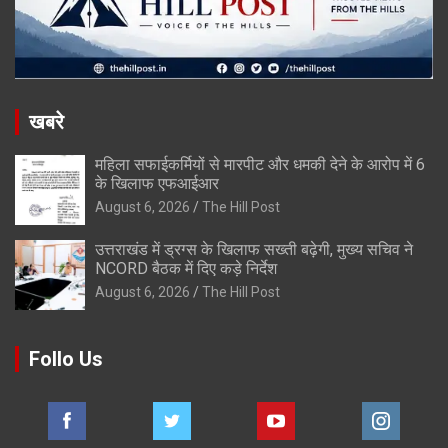
खबरे
महिला सफाईकर्मियों से मारपीट और धमकी देने के आरोप में 6
के खिलाफ एफआईआर
August 6, 2026
The Hill Post
उत्तराखंड में ड्रग्स के खिलाफ सख्ती बढ़ेगी, मुख्य सचिव ने
NCORD बैठक में दिए कड़े निर्देश
August 6, 2026
The Hill Post
Follo Us