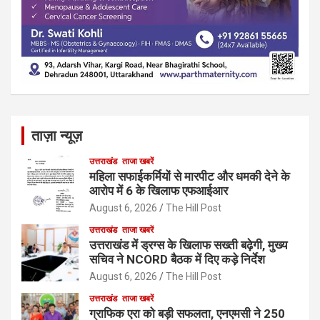
ताज़ा न्यूज़
उत्तराखंड
ताजा खबरें
महिला सफाईकर्मियों से मारपीट और धमकी देने के
आरोप में 6 के खिलाफ एफआईआर
August 6, 2026
The Hill Post
उत्तराखंड
ताजा खबरें
उत्तराखंड में ड्रग्स के खिलाफ सख्ती बढ़ेगी, मुख्य
सचिव ने NCORD बैठक में दिए कड़े निर्देश
August 6, 2026
The Hill Post
उत्तराखंड
ताजा खबरें
ग्राफिक एरा को बड़ी सफलता, एनएमसी ने 250