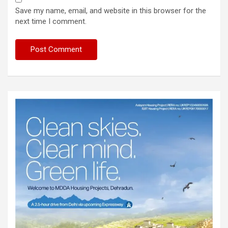
Save my name, email, and website in this browser for the
next time I comment.