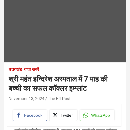
उत्तराखंड
ताजा खबरें
श्री महंत इन्दिरेश अस्पताल में 7 माह की
बच्ची का सफल काॅक्लर इम्प्लांट
November 13, 2024
The Hill Post
Facebook
Twitter
WhatsApp