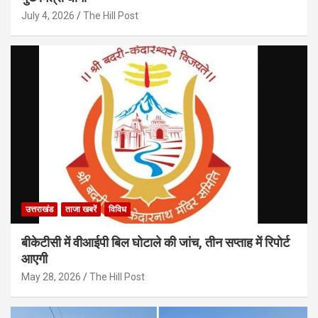
July 4, 2026
The Hill Post
उत्तराखंड
ताजा खबरें
विविध
बीकेटीसी में वीआईपी बिल घोटाले की जांच, तीन सप्ताह में रिपोर्ट
आएगी
May 28, 2026
The Hill Post