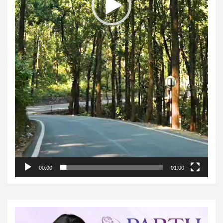
00:00
01:00