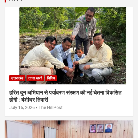
उत्तराखंड
ताजा खबरें
विविध
हरित दून अभियान से पर्यावरण संरक्षण की नई चेतना विकसित
होगी : बंशीधर तिवारी
July 16, 2026
The Hill Post