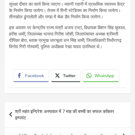
सुरक्षा दीवार का कार्य किया जाएगा। मवानी रवानी में प्राथमिक स्वास्थ्य केंद्र
के निर्माण किया जायेगा। तेजम में मिनी स्टेडियम का निर्माण किया जायेगा।
तीनखोल ढुंगातोली और पण्डा में चेक डैम निर्माण किया जायेगा।
इस अवसर पर केन्द्रीय राज्य मंत्री अजय टम्टा, विधायक बिशन सिंह चुफाल,
हरीश धामी, जिलाध्यक्ष भाजपा गिरीश जोशी, जिलापंचायत अध्यक्ष श्रीमती
दीपिका बोरा, ब्लाक प्रमुख धारचूला धन सिंह धामी, जिलाधिकारी पिथौरागढ़
विनोद गिरी गोस्वामी, पुलिस अधीक्षक रेखा यादव उपस्थित थे।
Facebook
Twitter
WhatsApp
Post
श्री महंत इन्दिरेश अस्पताल में 7 माह की बच्ची का सफल काॅक्लर
navigation
इम्प्लांट