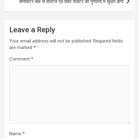
कैपेसिटर बैंक से वोल्टेज एवं पावर फैक्टर की गुणवत्ता में सुधार होगा
Leave a Reply
Your email address will not be published.
Required fields
are marked
*
Comment
*
Name
*