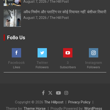
August 7, 2026
The Hill Post
अवैध निर्माण और प्लाटिंग पर कोई रियायत नहीं: बंशीधर तिवारी
August 7, 2026
The Hill Post
Follo Us
Facebook
Twitter
3
Instagram
Likes
Followers
Subscribers
Followers
Copyright © 2026
The Hillpost
Privacy Policy
Theme by:
Theme Horse
Proudly Powered by:
WordPress