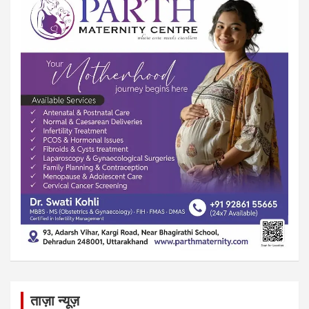
ताज़ा न्यूज़