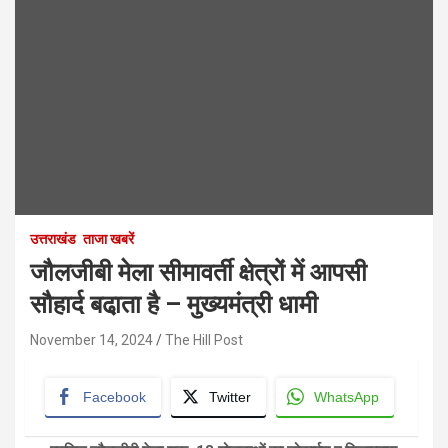
उत्तराखंड
ताजा खबरें
जौलजीबी मेला सीमावर्ती क्षेत्रों में आपसी
सौहार्द बढा़ता है – मुख्यमंत्री धामी
November 14, 2024
The Hill Post
Facebook
Twitter
WhatsApp