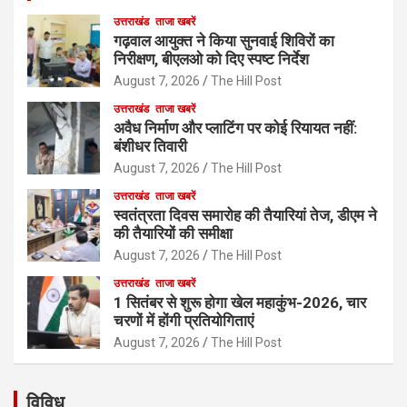
उत्तराखंड
ताजा खबरें
गढ़वाल आयुक्त ने किया सुनवाई शिविरों का
निरीक्षण, बीएलओ को दिए स्पष्ट निर्देश
August 7, 2026
The Hill Post
उत्तराखंड
ताजा खबरें
अवैध निर्माण और प्लाटिंग पर कोई रियायत नहीं:
बंशीधर तिवारी
August 7, 2026
The Hill Post
उत्तराखंड
ताजा खबरें
स्वतंत्रता दिवस समारोह की तैयारियां तेज, डीएम ने
की तैयारियों की समीक्षा
August 7, 2026
The Hill Post
उत्तराखंड
ताजा खबरें
1 सितंबर से शुरू होगा खेल महाकुंभ-2026, चार
चरणों में होंगी प्रतियोगिताएं
August 7, 2026
The Hill Post
विविध