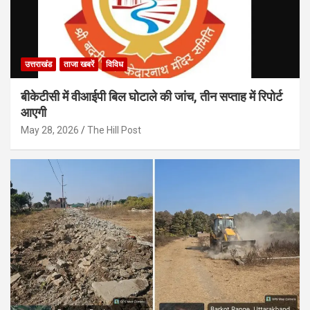
उत्तराखंड
ताजा खबरें
विविध
बीकेटीसी में वीआईपी बिल घोटाले की जांच, तीन सप्ताह में रिपोर्ट
आएगी
May 28, 2026
The Hill Post