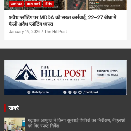
उत्तराखंड
ताजा खबरें
विविध
अवैध प्लॉटिंग पर MDDA की सख्त कार्रवाई, 22–27 बीघा में
फैली अवैध प्लॉटिंग ध्वस्त
January 19, 2026
The Hill Post
खबरे
गढ़वाल आयुक्त ने किया सुनवाई शिविरों का निरीक्षण, बीएलओ
को दिए स्पष्ट निर्देश