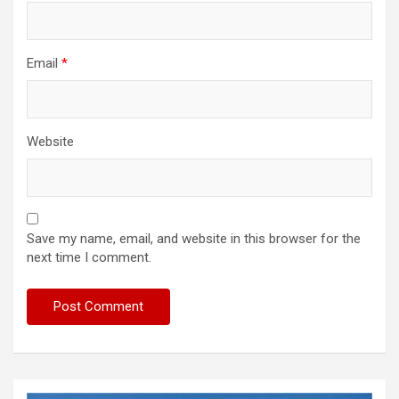
Email
*
Website
Save my name, email, and website in this browser for the
next time I comment.