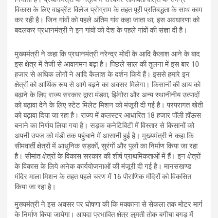
विकास के लिए वाइब्रेंट विलेज प्रोग्राम के तहत पूरी प्रतिबद्धता के साथ काम
कर रही है। जिन गांवों को पहले अंतिम गांव कहा जाता था, इस अवधारणा को
बदलकर प्रधानमंत्री ने इन गांवों को देश के पहले गांवों की संज्ञा दी है।
मुख्यमंत्री ने कहा कि प्रधानमंत्री नरेन्द्र मोदी के आदि कैलाश आने के बाद
इस क्षेत्र में तेजी से आवागमन बढ़ा है। पिछले साल की तुलना में इस बार 10
हजार से अधिक लोगों ने आदि कैलाश के दर्शन किये हैं। इससे हमारे इन
क्षेत्रों को आर्थिक रूप से आगे बढ़ने का अवसर मिलेगा। किसानों की आय को
बढ़ाने के लिए राज्य सरकार द्वारा मंडवा, झिंगोरा और अन्य स्थानीनीय उत्पादों
को बढ़ावा देने के लिए स्टेट मिलेट मिशन को मंजूरी दी गई है। परंपरागत खेती
को बढ़ावा दिया जा रहा है। राज्य में कलस्टर आधारित 18 हजार पॉली हॉऊस
बनाने का निर्णय लिया गया है। सड़क कनेटिविटी में विस्तार से किसानों को
अपनी उपज को मंडी तक पहुंचाने में आसानी हुई है। मुख्यमंत्री ने कहा कि
सीमवार्ती क्षेत्रों में आधुनिक सड़कों, सुरंगों और पुलों का निर्माण किया जा रहा
है। सीमांत क्षेत्रों के विकास सरकार की शीर्ष प्राथमिकताओं में हैं। इन क्षेत्रों
के विकास के लिये अनेक कार्ययोजनाओं की मंजूरी दी गई है। मानसखण्ड
मंदिर माला मिशन के तहत पहले चरण में 16 पौराणिक मंदिरों को विकसित
किया जा रहा है।
मुख्यमंत्री ने इस अवसर पर घोषणा की कि मक्काना से सेकला तक मोटर मार्ग
के निर्माण किया जायेगा। आपदा प्रभावित क्षेत्र लुमती तोक बगीचा बगड़ में