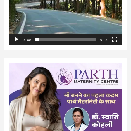
00:00
01:00