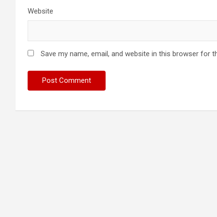
Website
Save my name, email, and website in this browser for t