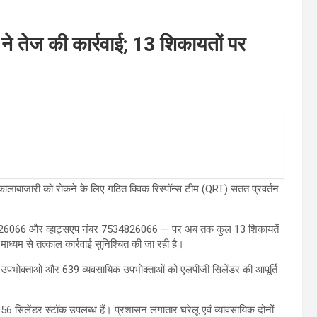
 तेज की कार्रवाई; 13 शिकायतों पर
कालाबाजारी को रोकने के लिए गठित क्विक रिस्पॉन्स टीम (QRT) सतत प्रवर्तन
 2726066 और व्हाट्सएप नंबर 7534826066 — पर अब तक कुल 13 शिकायतें
माध्यम से तत्काल कार्रवाई सुनिश्चित की जा रही है।
ेलू उपभोक्ताओं और 639 व्यवसायिक उपभोक्ताओं को एलपीजी सिलेंडर की आपूर्ति
356 सिलेंडर स्टॉक उपलब्ध हैं। प्रशासन लगातार घरेलू एवं व्यावसायिक दोनों