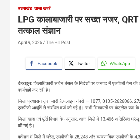
उत्तराखंड
ताजा खबरें
LPG कालाबाजारी पर सख्त नजर, QRT ने
तत्काल संज्ञान
April 9, 2026
The Hill Post
Facebook
Twitter
WhatsApp
देहरादून:
जिलाधिकारी सविन बंसल के निर्देशों पर जनपद में एलपीजी गैस की 
कार्यवाही कर रही है।
जिला प्रशासन द्वारा जारी हेल्पलाइन नंबरों — 1077, 0135-2626066,
एलपीजी आपूर्ति से संबंधित दर्ज की गई हैं। सभी शिकायतों पर कंट्रोल रूम के 
जिला खाद्य एवं पूर्ति विभाग के अनुसार, आज जिले में 13,466 अतिरिक्त घर
की गई है।
वर्तमान में जिले में घरेलू एलपीजी के 28,248 और व्यावसायिक एलपीजी के 4,