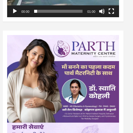
00:00
01:00