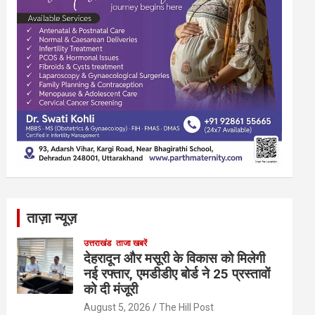
ताज़ा न्यूज़
उत्तराखंड
ताजा खबरें
देहरादून और मसूरी के विकास को मिलेगी
नई रफ्तार, एमडीडीए बोर्ड ने 25 प्रस्तावों
को दी मंजूरी
August 5, 2026
The Hill Post