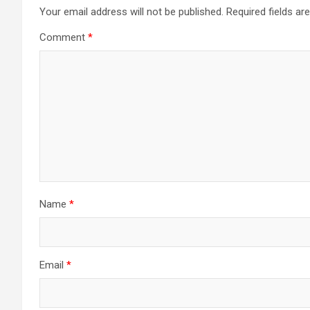
Your email address will not be published.
Required fields a
Comment
*
Name
*
Email
*