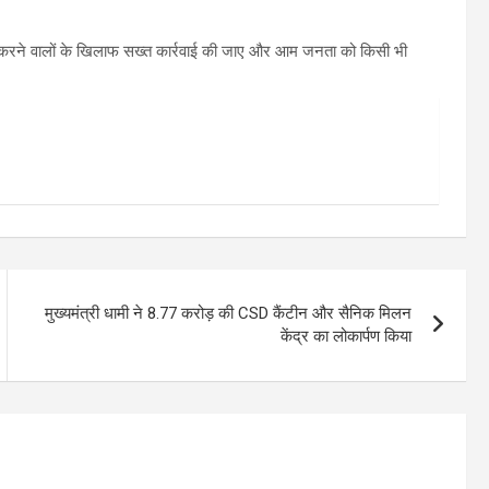
री करने वालों के खिलाफ सख्त कार्रवाई की जाए और आम जनता को किसी भी
मुख्यमंत्री धामी ने 8.77 करोड़ की CSD कैंटीन और सैनिक मिलन
केंद्र का लोकार्पण किया