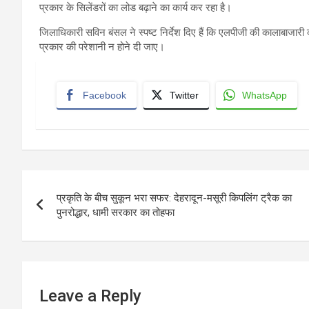
प्रकार के सिलेंडरों का लोड बढ़ाने का कार्य कर रहा है।
जिलाधिकारी सविन बंसल ने स्पष्ट निर्देश दिए हैं कि एलपीजी की कालाबाजा
प्रकार की परेशानी न होने दी जाए।
Facebook
Twitter
WhatsApp
Post
प्रकृति के बीच सुकून भरा सफर: देहरादून-मसूरी किपलिंग ट्रैक का
navigation
पुनरोद्धार, धामी सरकार का तोहफा
Leave a Reply