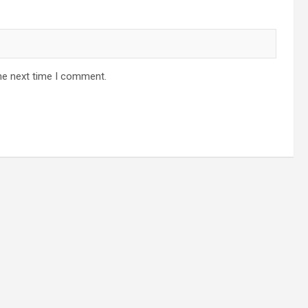
he next time I comment.