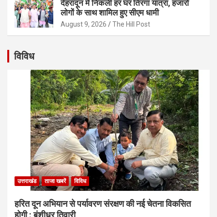
देहरादून में निकली हर घर तिरंगा यात्रा, हजारों
लोगों के साथ शामिल हुए सीएम धामी
August 9, 2026
The Hill Post
विविध
उत्तराखंड
ताजा खबरें
विविध
हरित दून अभियान से पर्यावरण संरक्षण की नई चेतना विकसित
होगी : बंशीधर तिवारी