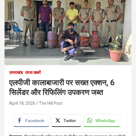
उत्तराखंड
ताजा खबरें
एलपीजी कालाबाजारी पर सख्त एक्शन, 6
सिलेंडर और रिफिलिंग उपकरण जब्त
April 18, 2026
The Hill Post
Facebook
Twitter
WhatsApp