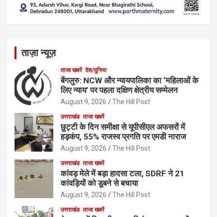
ताज़ा न्यूज़
ताजा खबरें
देश/दुनिया
बेंगलुरु: NCW और न्यायपालिका का ‘महिलाओं के
लिए न्याय’ पर पहला दक्षिण क्षेत्रीय सम्मेलन
August 9, 2026
The Hill Post
उत्तराखंड
ताजा खबरें
छुट्टी के दिन समीक्षा से यूपीसीएल अफसरों में
हड़कंप, 55% राजस्व प्रगति पर एमडी नाराज
August 9, 2026
The Hill Post
उत्तराखंड
ताजा खबरें
कांवड़ मेले में बड़ा हादसा टला, SDRF ने 21
कांवड़ियों को डूबने से बचाया
August 9, 2026
The Hill Post
उत्तराखंड
ताजा खबरें