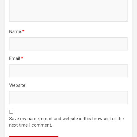
Name
*
Email
*
Website
Save my name, email, and website in this browser for the
next time I comment.