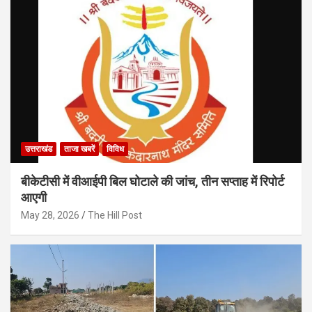
उत्तराखंड
ताजा खबरें
विविध
बीकेटीसी में वीआईपी बिल घोटाले की जांच, तीन सप्ताह में रिपोर्ट
आएगी
May 28, 2026
The Hill Post