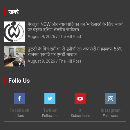
खबरे
बेंगलुरु: NCW और न्यायपालिका का ‘महिलाओं के लिए न्याय’
पर पहला दक्षिण क्षेत्रीय सम्मेलन
August 9, 2026
The Hill Post
छुट्टी के दिन समीक्षा से यूपीसीएल अफसरों में हड़कंप, 55%
राजस्व प्रगति पर एमडी नाराज
August 9, 2026
The Hill Post
Follo Us
Facebook
Twitter
3
Instagram
Likes
Followers
Subscribers
Followers