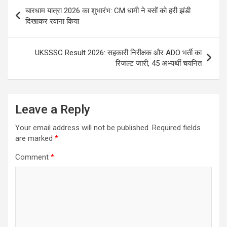
Post
चारधाम यात्रा 2026 का शुभारंभ: CM धामी ने बसों को हरी झंडी
navigation
दिखाकर रवाना किया
UKSSSC Result 2026: सहकारी निरीक्षक और ADO भर्ती का
रिजल्ट जारी, 45 अभ्यर्थी चयनित
Leave a Reply
Your email address will not be published.
Required fields
are marked
*
Comment
*