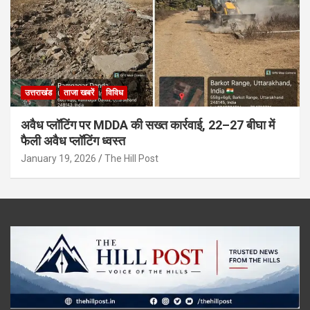
उत्तराखंड
ताजा खबरें
विविध
अवैध प्लॉटिंग पर MDDA की सख्त कार्रवाई, 22–27 बीघा में
फैली अवैध प्लॉटिंग ध्वस्त
January 19, 2026
The Hill Post