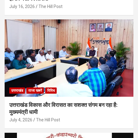
July 16, 2026
The Hill Post
उत्तराखंड
ताजा खबरें
विविध
उत्तराखंड विकास और विरासत का सशक्त संगम बन रहा है:
मुख्यमंत्री धामी
July 4, 2026
The Hill Post