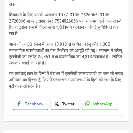
सके।
शिकायत के लिए संपर्क: आमजन 1077, 0135-2626066, 0135-
2726066 या व्हाट्सएप नंबर 7534826066 पर शिकायत दर्ज करा सकते
हैं। कंट्रोल रूम में जिला खाद्य पूर्ति विभाग तत्काल कार्रवाई सुनिश्चित कर
रहा है।
आज की आपूर्ति: जिले में आज 13,913 से अधिक घरेलू और 1,005
व्यवसायिक उपभोक्ताओं को गैस सिलेंडर की आपूर्ति की गई। वर्तमान में घरेलू
एलपीजी का स्टॉक 25,861 तथा व्यवसायिक का 4,313 उपलब्ध है। लोडिंग
लगातार बढ़ाई जा रही है।
यह कार्रवाई हाल के दिनों में देशभर में एलपीजी कालाबाजारी पर चल रहे सख्त
अभियान का हिस्सा है, जिसमें प्रशासन उपभोक्ताओं के हितों की रक्षा के लिए
पूरी तरह सक्रिय है।
Facebook
Twitter
WhatsApp