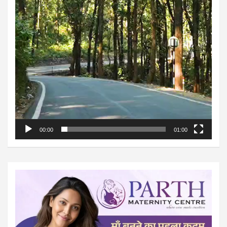
00:00
01:00