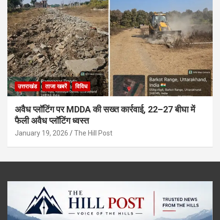
उत्तराखंड
ताजा खबरें
विविध
अवैध प्लॉटिंग पर MDDA की सख्त कार्रवाई, 22–27 बीघा में
फैली अवैध प्लॉटिंग ध्वस्त
January 19, 2026
The Hill Post