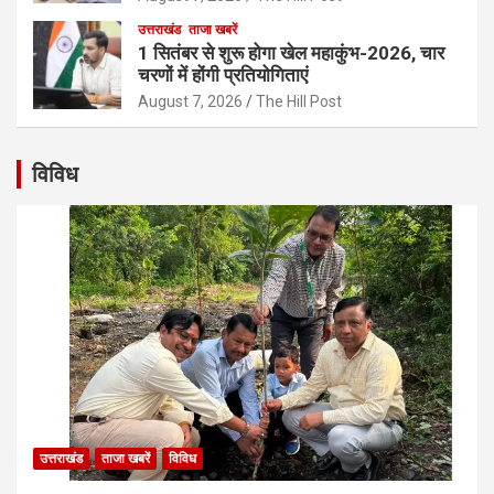
उत्तराखंड
ताजा खबरें
1 सितंबर से शुरू होगा खेल महाकुंभ-2026, चार
चरणों में होंगी प्रतियोगिताएं
August 7, 2026
The Hill Post
विविध
उत्तराखंड
ताजा खबरें
विविध