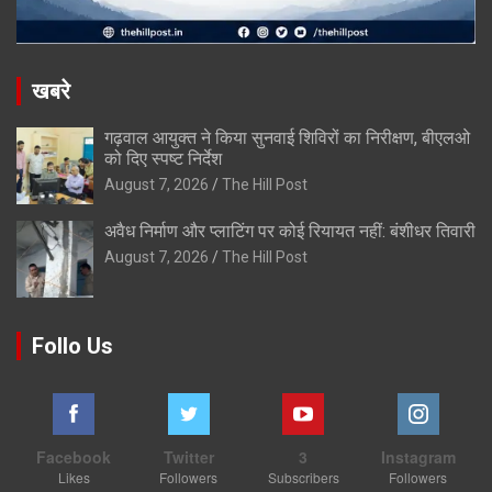
खबरे
गढ़वाल आयुक्त ने किया सुनवाई शिविरों का निरीक्षण, बीएलओ
को दिए स्पष्ट निर्देश
August 7, 2026
The Hill Post
अवैध निर्माण और प्लाटिंग पर कोई रियायत नहीं: बंशीधर तिवारी
August 7, 2026
The Hill Post
Follo Us
Facebook
Twitter
3
Instagram
Likes
Followers
Subscribers
Followers