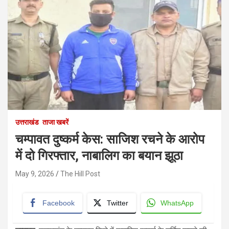
उत्तराखंड
ताजा खबरें
चम्पावत दुष्कर्म केस: साजिश रचने के आरोप
में दो गिरफ्तार, नाबालिग का बयान झूठा
May 9, 2026
The Hill Post
Facebook
Twitter
WhatsApp