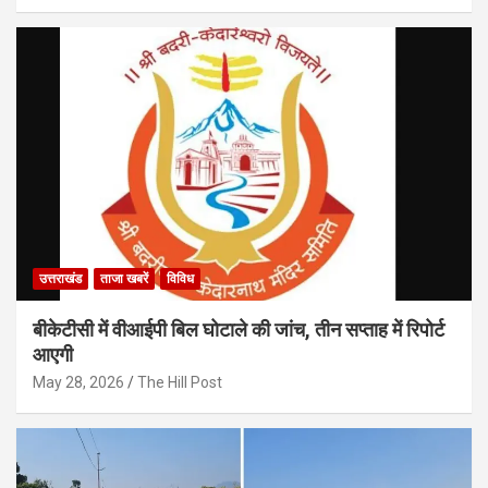
उत्तराखंड
ताजा खबरें
विविध
बीकेटीसी में वीआईपी बिल घोटाले की जांच, तीन सप्ताह में रिपोर्ट
आएगी
May 28, 2026
The Hill Post