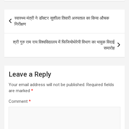
Post
स्वास्थ्य मंत्री ने डॉक्टर सुशीला तिवारी अस्पताल का किया औचक
navigation
निरीक्षण
श्री गुरु राम राय विश्वविद्यालय में फिजियोथेरेपी विभाग का भावुक विदाई
समारोह
Leave a Reply
Your email address will not be published.
Required fields
are marked
*
Comment
*