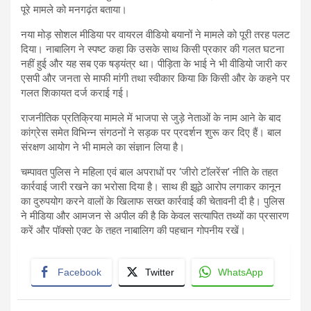
पूरे मामले को मनगढ़ंत बताया।
नया मोड़ सोशल मीडिया पर वायरल वीडियो बयानों ने मामले को पूरी तरह पलट
दिया। नाबालिग ने स्पष्ट कहा कि उसके साथ किसी प्रकार की गलत घटना
नहीं हुई और यह सब एक षड्यंत्र था। पीड़िता के भाई ने भी वीडियो जारी कर
एसपी और जनता से माफी मांगी तथा स्वीकार किया कि किसी और के कहने पर
गलत शिकायत दर्ज कराई गई।
राजनीतिक प्रतिक्रिया मामले में भाजपा से जुड़े नेताओं के नाम आने के बाद
कांग्रेस समेत विभिन्न संगठनों ने सड़क पर प्रदर्शन शुरू कर दिए हैं। बाल
संरक्षण आयोग ने भी मामले का संज्ञान लिया है।
चम्पावत पुलिस ने महिला एवं बाल अपराधों पर ‘जीरो टॉलरेंस’ नीति के तहत
कार्रवाई जारी रखने का भरोसा दिया है। साथ ही झूठे आरोप लगाकर कानून
का दुरुपयोग करने वालों के खिलाफ सख्त कार्रवाई की चेतावनी दी है। पुलिस
ने मीडिया और आमजन से अपील की है कि केवल सत्यापित तथ्यों का प्रसारण
करें और पॉक्सो एक्ट के तहत नाबालिग की पहचान गोपनीय रखें।
Facebook
Twitter
WhatsApp