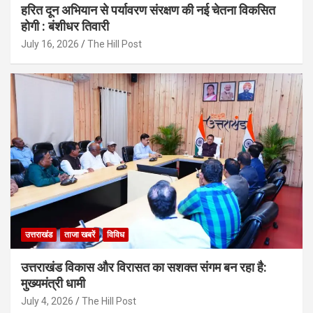
हरित दून अभियान से पर्यावरण संरक्षण की नई चेतना विकसित
होगी : बंशीधर तिवारी
July 16, 2026
The Hill Post
उत्तराखंड
ताजा खबरें
विविध
उत्तराखंड विकास और विरासत का सशक्त संगम बन रहा है:
मुख्यमंत्री धामी
July 4, 2026
The Hill Post