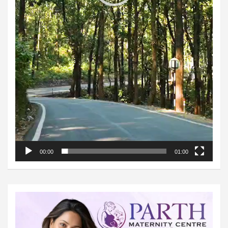
00:00
01:00