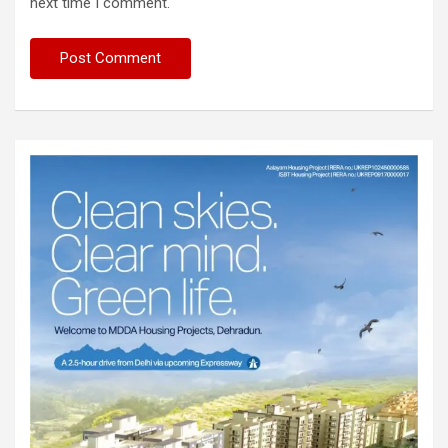
next time I comment.