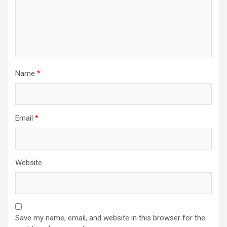
Name
*
Email
*
Website
Save my name, email, and website in this browser for the