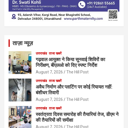
ताज़ा न्यूज़
उत्तराखंड
ताजा खबरें
गढ़वाल आयुक्त ने किया सुनवाई शिविरों का
निरीक्षण, बीएलओ को दिए स्पष्ट निर्देश
August 7, 2026
The Hill Post
उत्तराखंड
ताजा खबरें
अवैध निर्माण और प्लाटिंग पर कोई रियायत नहीं:
बंशीधर तिवारी
August 7, 2026
The Hill Post
उत्तराखंड
ताजा खबरें
स्वतंत्रता दिवस समारोह की तैयारियां तेज, डीएम ने
की तैयारियों की समीक्षा
August 7, 2026
The Hill Post