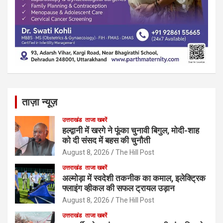
ताज़ा न्यूज़
उत्तराखंड
ताजा खबरें
हल्द्वानी में खरगे ने फूंका चुनावी बिगुल, मोदी-शाह
को दी संसद में बहस की चुनौती
August 8, 2026
The Hill Post
उत्तराखंड
ताजा खबरें
अल्मोड़ा में स्वदेशी तकनीक का कमाल, इलेक्ट्रिक
फ्लाइंग व्हीकल की सफल ट्रायल उड़ान
August 8, 2026
The Hill Post
उत्तराखंड
ताजा खबरें