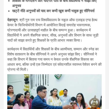
शिक्षकों के मार्गदर्शन और यादगार पलों के बीच विद्यार्थियों ने साझा किए
अनुभव
खट्टे मीठे अनुभवों को याद कर कभी खुश कभी भावुक हुए सीनियर्स
देहरादून:
श्री गुरु राम राय विश्वविद्यालय के स्कूल ऑफ एलाइड एण्ड हेल्थ
केयर के फिजियोथेरेपी विभाग में आयोजित विदाई समारोह भावनात्मक,
प्रेरणादायी और उत्साहपूर्ण माहौल के बीच सम्पन्न हुआ। कार्यक्रम में
विद्यार्थियों ने अपने शैक्षणिक सफर, सीख, अनुभवों और विभाग के साथ जुड़ी
यादों को साझा करते हुए शिक्षकों के प्रति आभार व्यक्त किया।
कार्यक्रम में विद्यार्थियों और शिक्षकों के बीच आत्मीयता, सम्मान और स्नेह का
विशेष वातावरण के बीच सीनियर्स ने अपने अनुभव सांझा किए। सीनियर्स ने
कहा कि विभाग में बिताया गया समय न केवल उनके शैक्षणिक विकास का
आधार बना, बल्कि उन्हें एक जिम्मेदार एवं संवेदनशील स्वास्थ्य पेशेवर बनने की
प्रेरणा भी मिली।