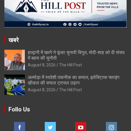
खबरे
हल्द्वानी में खरगे ने फूंका चुनावी बिगुल, मोदी-शाह को दी संसद
में बहस की चुनौती
August 8, 2026
The Hill Post
अल्मोड़ा में स्वदेशी तकनीक का कमाल, इलेक्ट्रिक फ्लाइंग
व्हीकल की सफल ट्रायल उड़ान
August 8, 2026
The Hill Post
Follo Us