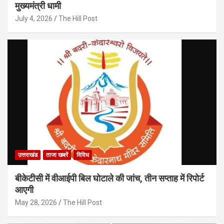
मुख्यमंत्री धामी
July 4, 2026
The Hill Post
उत्तराखंड
ताजा खबरें
विविध
बीकेटीसी में वीआईपी बिल घोटाले की जांच, तीन सप्ताह में रिपोर्ट
आएगी
May 28, 2026
The Hill Post