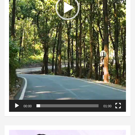
00:00
01:00