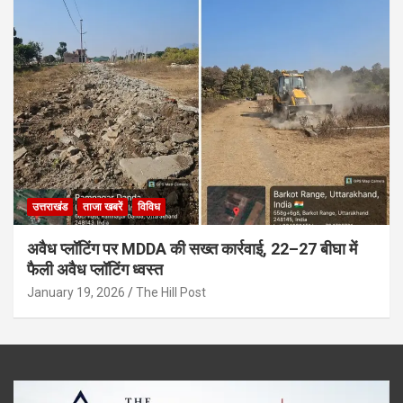
उत्तराखंड
ताजा खबरें
विविध
अवैध प्लॉटिंग पर MDDA की सख्त कार्रवाई, 22–27 बीघा में
फैली अवैध प्लॉटिंग ध्वस्त
January 19, 2026
The Hill Post