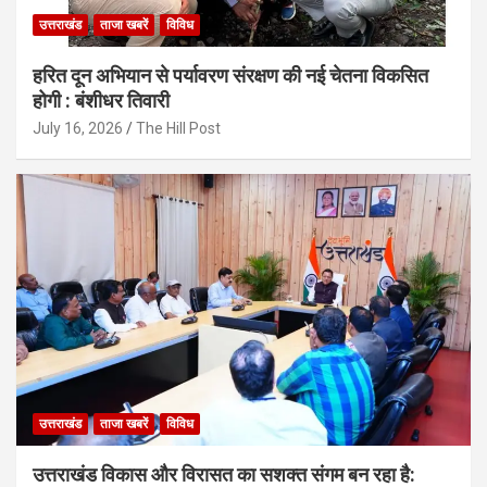
उत्तराखंड
ताजा खबरें
विविध
हरित दून अभियान से पर्यावरण संरक्षण की नई चेतना विकसित
होगी : बंशीधर तिवारी
July 16, 2026
The Hill Post
उत्तराखंड
ताजा खबरें
विविध
उत्तराखंड विकास और विरासत का सशक्त संगम बन रहा है: