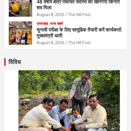
48 वर्षीय क्षेत्र पंचायत सदस्य का खीरगंगा किनारे
शव मिला
August 8, 2026
The Hill Post
उत्तराखंड
ताजा खबरें
चुनावी परीक्षा के लिए सामूहिक तैयारी करें कार्यकर्ता:
मुख्यमंत्री धामी
August 8, 2026
The Hill Post
विविध