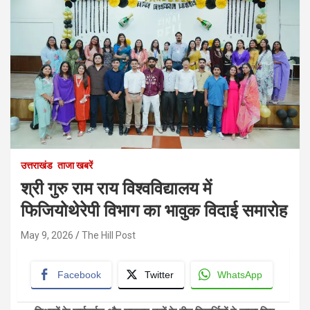
उत्तराखंड
ताजा खबरें
श्री गुरु राम राय विश्वविद्यालय में
फिजियोथेरेपी विभाग का भावुक विदाई समारोह
May 9, 2026
The Hill Post
Facebook
Twitter
WhatsApp