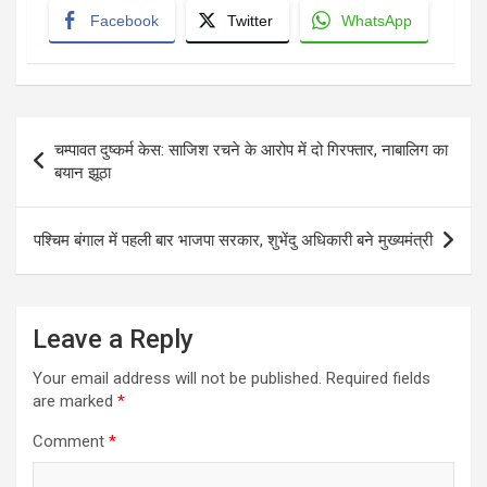
Facebook
Twitter
WhatsApp
Post
चम्पावत दुष्कर्म केस: साजिश रचने के आरोप में दो गिरफ्तार, नाबालिग का
navigation
बयान झूठा
पश्चिम बंगाल में पहली बार भाजपा सरकार, शुभेंदु अधिकारी बने मुख्यमंत्री
Leave a Reply
Your email address will not be published.
Required fields
are marked
*
Comment
*