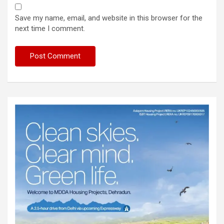
Save my name, email, and website in this browser for the
next time I comment.