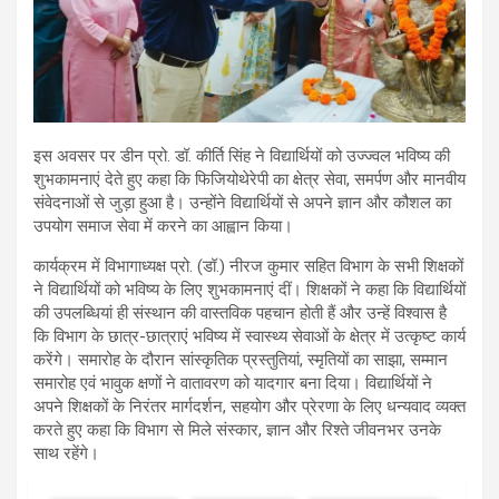
इस अवसर पर डीन प्रो. डॉ. कीर्ति सिंह ने विद्यार्थियों को उज्ज्वल भविष्य की
शुभकामनाएं देते हुए कहा कि फिजियोथेरेपी का क्षेत्र सेवा, समर्पण और मानवीय
संवेदनाओं से जुड़ा हुआ है। उन्होंने विद्यार्थियों से अपने ज्ञान और कौशल का
उपयोग समाज सेवा में करने का आह्वान किया।
कार्यक्रम में विभागाध्यक्ष प्रो. (डॉ.) नीरज कुमार सहित विभाग के सभी शिक्षकों
ने विद्यार्थियों को भविष्य के लिए शुभकामनाएं दीं। शिक्षकों ने कहा कि विद्यार्थियों
की उपलब्धियां ही संस्थान की वास्तविक पहचान होती हैं और उन्हें विश्वास है
कि विभाग के छात्र-छात्राएं भविष्य में स्वास्थ्य सेवाओं के क्षेत्र में उत्कृष्ट कार्य
करेंगे। समारोह के दौरान सांस्कृतिक प्रस्तुतियां, स्मृतियों का साझा, सम्मान
समारोह एवं भावुक क्षणों ने वातावरण को यादगार बना दिया। विद्यार्थियों ने
अपने शिक्षकों के निरंतर मार्गदर्शन, सहयोग और प्रेरणा के लिए धन्यवाद व्यक्त
करते हुए कहा कि विभाग से मिले संस्कार, ज्ञान और रिश्ते जीवनभर उनके
साथ रहेंगे।