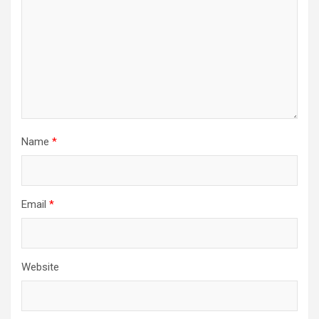
Name
*
Email
*
Website