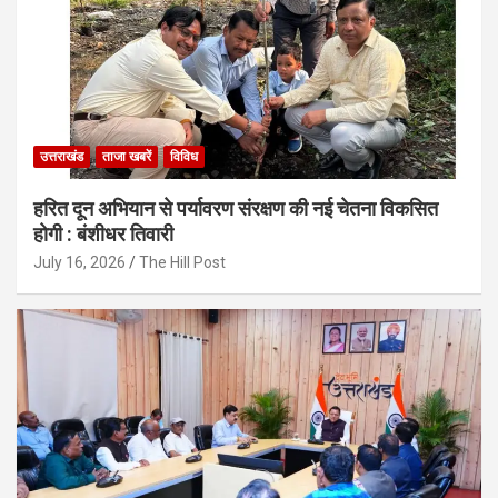
उत्तराखंड
ताजा खबरें
विविध
हरित दून अभियान से पर्यावरण संरक्षण की नई चेतना विकसित
होगी : बंशीधर तिवारी
July 16, 2026
The Hill Post