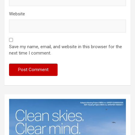
Website
Save my name, email, and website in this browser for the
next time I comment.