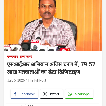
उत्तराखंड
ताजा खबरें
एसआईआर अभियान अंतिम चरण में, 79.57
लाख मतदाताओं का डेटा डिजिटाइज
July 5, 2026
The Hill Post
Facebook
Twitter
WhatsApp