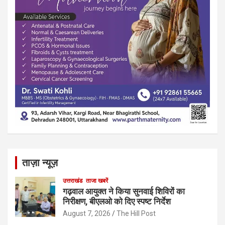
ताज़ा न्यूज़
उत्तराखंड
ताजा खबरें
गढ़वाल आयुक्त ने किया सुनवाई शिविरों का
निरीक्षण, बीएलओ को दिए स्पष्ट निर्देश
August 7, 2026
The Hill Post