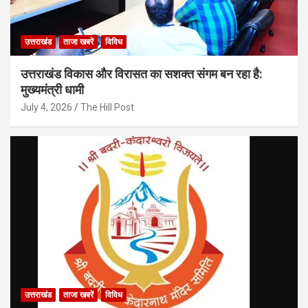
उत्तराखंड
ताजा खबरें
विविध
उत्तराखंड विकास और विरासत का सशक्त संगम बन रहा है:
मुख्यमंत्री धामी
July 4, 2026
The Hill Post
उत्तराखंड
ताजा खबरें
विविध