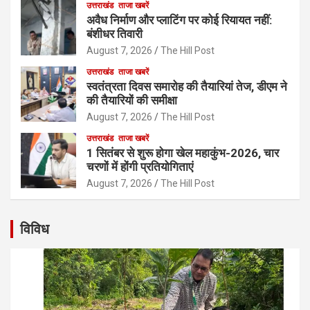
उत्तराखंड
ताजा खबरें
अवैध निर्माण और प्लाटिंग पर कोई रियायत नहीं:
बंशीधर तिवारी
August 7, 2026
The Hill Post
उत्तराखंड
ताजा खबरें
स्वतंत्रता दिवस समारोह की तैयारियां तेज, डीएम ने
की तैयारियों की समीक्षा
August 7, 2026
The Hill Post
उत्तराखंड
ताजा खबरें
1 सितंबर से शुरू होगा खेल महाकुंभ-2026, चार
चरणों में होंगी प्रतियोगिताएं
August 7, 2026
The Hill Post
विविध