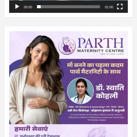
00:00
01:00