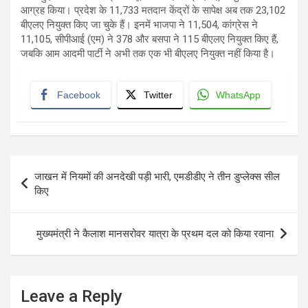
आग्रह किया। प्रदेश के 11,733 मतदान केंद्रों के सापेक्ष अब तक 23,102
बीएलए नियुक्त किए जा चुके हैं। इनमें भाजपा ने 11,504, कांग्रेस ने
11,105, सीपीआई (एम) ने 378 और बसपा ने 115 बीएलए नियुक्त किए हैं,
जबकि आम आदमी पार्टी ने अभी तक एक भी बीएलए नियुक्त नहीं किया है।
Facebook
Twitter
WhatsApp
Post
जाखन में नियमों की अनदेखी पड़ी भारी, एमडीडीए ने तीन डुप्लेक्स सील
navigation
किए
मुख्यमंत्री ने कैलाश मानसरोवर यात्रा के प्रथम दल को किया रवाना
Leave a Reply