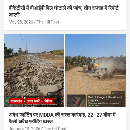
बीकेटीसी में वीआईपी बिल घोटाले की जांच, तीन सप्ताह में रिपोर्ट
आएगी
May 28, 2026
The Hill Post
उत्तराखंड
ताजा खबरें
विविध
अवैध प्लॉटिंग पर MDDA की सख्त कार्रवाई, 22–27 बीघा में
फैली अवैध प्लॉटिंग ध्वस्त
January 19, 2026
The Hill Post