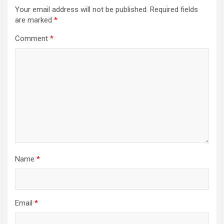
Your email address will not be published.
Required fields
are marked
*
Comment
*
Name
*
Email
*