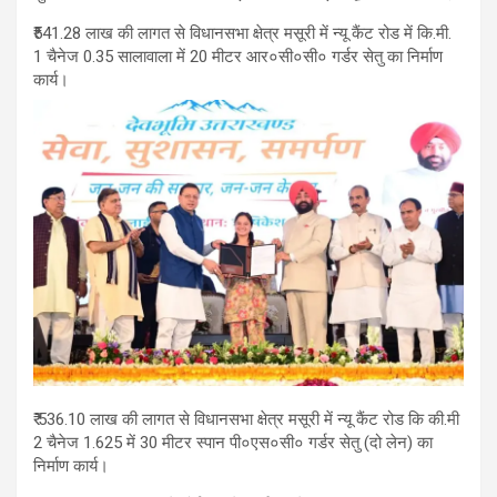
₹541.28 लाख की लागत से विधानसभा क्षेत्र मसूरी में न्यू कैंट रोड में कि.मी.
1 चैनेज 0.35 सालावाला में 20 मीटर आर०सी०सी० गर्डर सेतु का निर्माण
कार्य।
₹ 536.10 लाख की लागत से विधानसभा क्षेत्र मसूरी में न्यू कैंट रोड कि की.मी
2 चैनेज 1.625 में 30 मीटर स्पान पी०एस०सी० गर्डर सेतु (दो लेन) का
निर्माण कार्य।