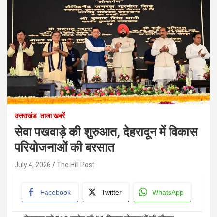
उत्तराखंड
ताजा खबरें
सेवा पखवाड़े की शुरुआत, देहरादून में विकास
परियोजनाओं की बरसात
July 4, 2026
The Hill Post
Facebook
Twitter
WhatsApp