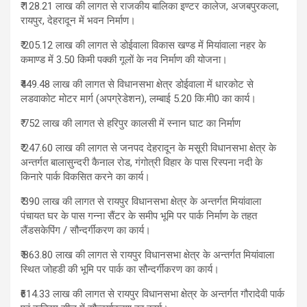
₹ 128.21 लाख की लागत से राजकीय बालिका इण्टर कालेज, अजबपुरकला,
रायपुर, देहरादून में भवन निर्माण।
₹ 205.12 लाख की लागत से डोईवाला विकास खण्ड में मियांवाला नहर के
कमाण्ड में 3.50 किमी पक्की गूलों के नव निर्माण की योजना।
₹449.48 लाख की लागत से विधानसभा क्षेत्र डोईवाला में धारकोट से
लडवाकोट मोटर मार्ग (अपग्रेडेशन), लम्बाई 5.20 कि.मी0 का कार्य।
₹ 752 लाख की लागत से हरिपुर कालसी में स्नान घाट का निर्माण
₹ 247.60 लाख की लागत से जनपद देहरादून के मसूरी विधानसभा क्षेत्र के
अन्तर्गत बालासुन्दरी कैनाल रोड, गंगोत्री विहार के पास रिस्पना नदी के
किनारे पार्क विकसित करने का कार्य।
₹ 390 लाख की लागत से रायपुर विधानसभा क्षेत्र के अन्तर्गत मियांवाला
पंचायत घर के पास गन्ना सैंटर के समीप भूमि पर पार्क निर्माण के तहत
लैंडसकेपिंग / सौन्दर्गीकरण का कार्य।
₹ 863.80 लाख की लागत से रायपुर विधानसभा क्षेत्र के अन्तर्गत मियांवाला
स्थित जोहडी की भूमि पर पार्क का सौन्दर्गीकरण का कार्य।
₹614.33 लाख की लागत से रायपुर विधानसभा क्षेत्र के अन्तर्गत गौरादेवी पार्क