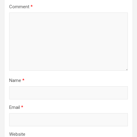
Comment
*
Name
*
Email
*
Website