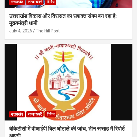
उत्तराखंड
ताजा खबरें
विविध
उत्तराखंड विकास और विरासत का सशक्त संगम बन रहा है:
मुख्यमंत्री धामी
July 4, 2026
The Hill Post
उत्तराखंड
ताजा खबरें
विविध
बीकेटीसी में वीआईपी बिल घोटाले की जांच, तीन सप्ताह में रिपोर्ट
आएगी