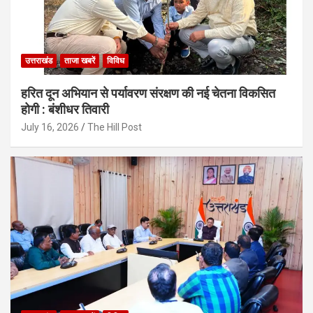
उत्तराखंड
ताजा खबरें
विविध
हरित दून अभियान से पर्यावरण संरक्षण की नई चेतना विकसित
होगी : बंशीधर तिवारी
July 16, 2026
The Hill Post