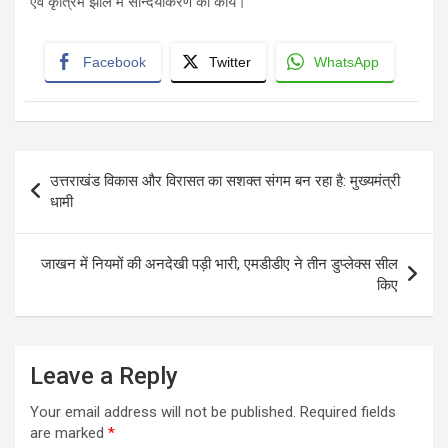
एवं कृत्रिम झील में सौन्दर्याकरण का कार्य।
Facebook
Twitter
WhatsApp
Post
उत्तराखंड विकास और विरासत का सशक्त संगम बन रहा है: मुख्यमंत्री
navigation
धामी
जाखन में नियमों की अनदेखी पड़ी भारी, एमडीडीए ने तीन डुप्लेक्स सील
किए
Leave a Reply
Your email address will not be published.
Required fields
are marked
*