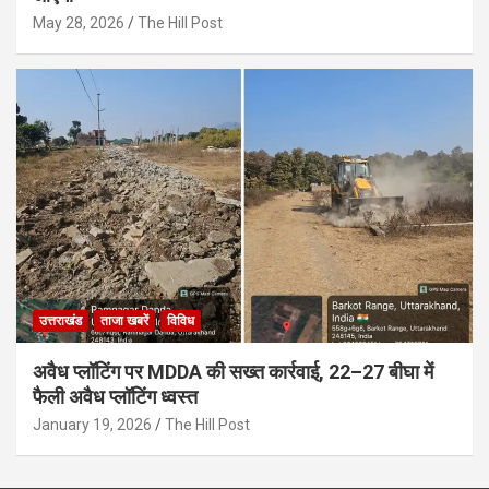
May 28, 2026
The Hill Post
उत्तराखंड
ताजा खबरें
विविध
अवैध प्लॉटिंग पर MDDA की सख्त कार्रवाई, 22–27 बीघा में
फैली अवैध प्लॉटिंग ध्वस्त
January 19, 2026
The Hill Post