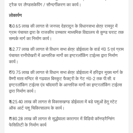
ट्रैक पर लैण्डसकेपिंग / सौन्दर्गीकरण का कार्य।
लोकार्पण
₹ 60.65 लाख की लागत से जनपद देहरादून के विधानसभा क्षेत्र रायपुर में
ग्राम पंचायत द्वारा के राजकीय उच्चतर माध्यमिक विद्यालय से कुण्ड घराट तक
सम्पर्क मार्ग का निर्माण कार्य।
₹ 62.77 लाख की लागत से विधान सभा क्षेत्र डोईवाला के वार्ड नं0 5 एवं ग्राम
पंचायत रानीपोखरी में आन्तरिक मार्गो का इण्टरलॉकिंग टाईल्स द्वारा निर्माण
कार्य।
₹ 70.75 लाख की लागत से विधान सभा क्षेत्र डोईवाला में हरिद्वार मुख्य मार्ग के
वैष्णौ माता मन्दिर से गढवाल बिस्कुट फैक्ट्री के गेट नं0-2 तक पी.सी. व
इण्टरलॉकिग टाईल्स एंव चॉदमारी के आन्तरिक मार्गो का इण्टरलॉकिंग टाईल्स
द्वारा निर्माण कार्य।
₹ 625.40 लाख की लागत से विकासखण्ड डोईवाला में बडे पशुओं हेतु स्टेट
ऑफ आर्ट पशु चिकित्सालय के कार्य।
₹ 180.28 लाख की लागत से सुद्धोवाला कारागार में विडियो कॉनफ्रैन्सिंग
फेसिलिटी के निर्माण कार्य