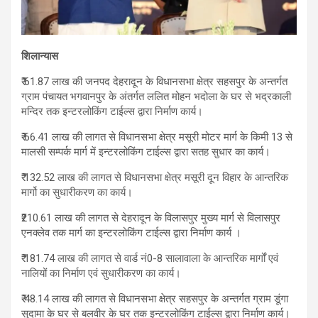
शिलान्यास
₹ 61.87 लाख की जनपद देहरादून के विधानसभा क्षेत्र सहसपुर के अन्तर्गत
ग्राम पंचायत भगवानपुर के अंतर्गत ललित मोहन भदोला के घर से भद्रकाली
मन्दिर तक इन्टरलोकिंग टाईल्स द्वारा निर्माण कार्य।
₹ 66.41 लाख की लागत से विधानसभा क्षेत्र मसूरी मोटर मार्ग के किमी 13 से
मालसी सम्पर्क मार्ग में इन्टरलोकिंग टाईल्स द्वारा सतह सुधार का कार्य।
₹ 132.52 लाख की लागत से विधानसभा क्षेत्र मसूरी दून विहार के आन्तरिक
मार्गो का सुधारीकरण का कार्य।
₹210.61 लाख की लागत से देहरादून के विलासपुर मुख्य मार्ग से विलासपुर
एनक्लेव तक मार्ग का इन्टरलोकिंग टाईल्स द्वारा निर्माण कार्य ।
₹ 181.74 लाख की लागत से वार्ड नं0-8 सालावाला के आन्तरिक मार्गों एवं
नालियों का निर्माण एवं सुधारीकरण का कार्य।
₹ 48.14 लाख की लागत से विधानसभा क्षेत्र सहसपुर के अन्तर्गत ग्राम डूंगा
सुदामा के घर से बलवीर के घर तक इन्टरलोकिंग टाईल्स द्वारा निर्माण कार्य।