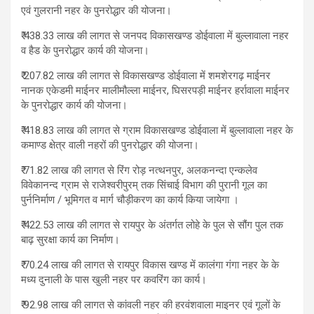
एवं गुलरानी नहर के पुनरोद्धार की योजना।
₹ 438.33 लाख की लागत से जनपद विकासखण्ड डोईवाला में बुल्लावाला नहर
व हैड के पुनरोद्धार कार्य की योजना।
₹ 207.82 लाख की लागत से विकासखण्ड डोईवाला में शमशेरगढ़ माईनर
नानक एकेडमी माईनर मालीमौल्ला माईनर, घिसरपड़ी माईनर हर्रावाला माईनर
के पुनरोद्धार कार्य की योजना।
₹ 418.83 लाख की लागत से ग्राम विकासखण्ड डोईवाला में बुल्लावाला नहर के
कमाण्ड क्षेत्र वाली नहरों की पुनरोद्धार की योजना।
₹ 71.82 लाख की लागत से रिंग रोड़ नत्थनपुर, अलकनन्दा एन्कलेव
विवेकानन्द ग्राम से राजेश्वरीपुरम् तक सिंचाई विभाग की पुरानी गूल का
पुर्ननिर्माण / भूमिगत व मार्ग चौड़ीकरण का कार्य किया जायेगा ।
₹ 422.53 लाख की लागत से रायपुर के अंतर्गत लोहे के पुल से सौंग पुल तक
बाढ़ सुरक्षा कार्य का निर्माण।
₹ 70.24 लाख की लागत से रायपुर विकास खण्ड में कालंगा गंगा नहर के के
मध्य दुनाली के पास खुली नहर पर कवरिंग का कार्य।
₹ 92.98 लाख की लागत से कांवली नहर की हरवंशवाला माइनर एवं गूलों के