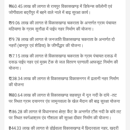
₹ 460.45 लाख की लागत से रायपुर विकासखण्ड़ में डिफेन्स कॉलोनी एवं
जोगीवाला बद्रीपुर में बहने वाले नाले में बाढ़ सुरक्षा कार्य।
₹ 99.06 लाख की लागत से विकासखण्ड चकराता के अन्तर्गत ग्राम पंचायत
मठियाणा के ग्राम सुनौडा में पाईप नहर निर्माण की योजना।
₹ 79.78 लाख की लागत से जनजाति विकासखण्ड चकराता के अन्तर्गत दो
नहरों (बानपुर एवं शेडिया) के जीर्णोद्धार की योजना।
₹ 97.15 लाख की लागत से विकासखण्ड चकराता के ग्राम पंचायत दसऊ में
दसऊ पाईप नहर एवं मुख्य टेंक से जल वितरण प्रणाली आफसूट निर्माण की
योजना।
₹ 238.34 लाख की लागत से विकासखण्ड विकासनगर में ढलानी नहर निर्माण
की योजना
₹ 480.64 लाख की लागत से विकासखण्ड सहसपुर में नून नदी के दांये -तट
पर स्थित ग्राम दयानगर एंव जामुनवाला के खेल मैदान की बाढ़ सुरक्षा योजना
₹ 186.28 की लागत से विधानसभा क्षेत्र कैंट के अन्तर्गत टौंस नदी के बांये तट
पर स्थित स्वर्गआश्रम एंव गौशाला की सुरक्षा दीवार निर्माण की योजना।
₹344.33 लाख की लागत से डोईवाला विकासखण्ड में छिद्रवाला नहर, खदरी