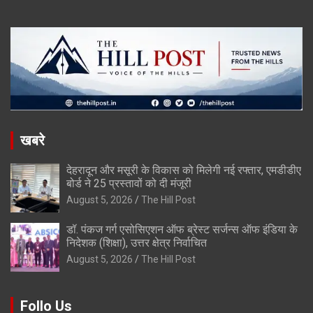
खबरे
देहरादून और मसूरी के विकास को मिलेगी नई रफ्तार, एमडीडीए
बोर्ड ने 25 प्रस्तावों को दी मंजूरी
August 5, 2026
The Hill Post
डॉ. पंकज गर्ग एसोसिएशन ऑफ ब्रेस्ट सर्जन्स ऑफ इंडिया के
निदेशक (शिक्षा), उत्तर क्षेत्र निर्वाचित
August 5, 2026
The Hill Post
Follo Us