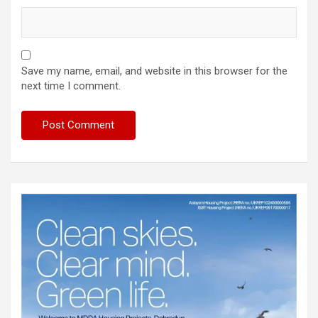
Save my name, email, and website in this browser for the
next time I comment.