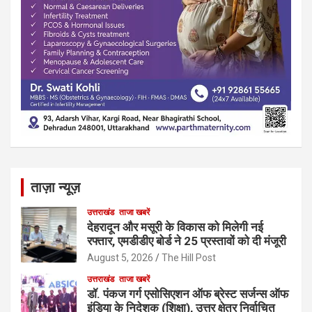
ताज़ा न्यूज़
उत्तराखंड
ताजा खबरें
देहरादून और मसूरी के विकास को मिलेगी नई
रफ्तार, एमडीडीए बोर्ड ने 25 प्रस्तावों को दी मंजूरी
August 5, 2026
The Hill Post
उत्तराखंड
ताजा खबरें
डॉ. पंकज गर्ग एसोसिएशन ऑफ ब्रेस्ट सर्जन्स ऑफ
इंडिया के निदेशक (शिक्षा), उत्तर क्षेत्र निर्वाचित