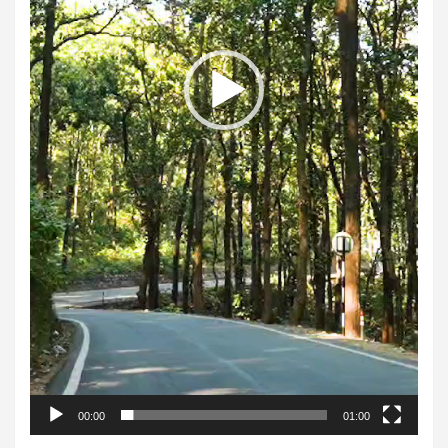
00:00
01:00