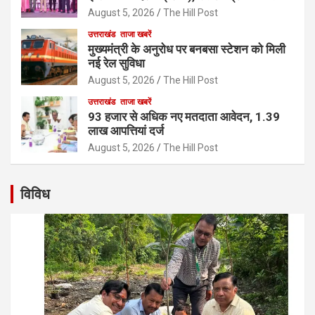
August 5, 2026
The Hill Post
उत्तराखंड
ताजा खबरें
मुख्यमंत्री के अनुरोध पर बनबसा स्टेशन को मिली
नई रेल सुविधा
August 5, 2026
The Hill Post
उत्तराखंड
ताजा खबरें
93 हजार से अधिक नए मतदाता आवेदन, 1.39
लाख आपत्तियां दर्ज
August 5, 2026
The Hill Post
विविध