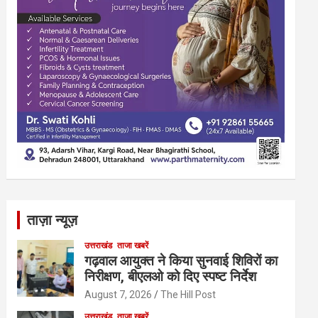
ताज़ा न्यूज़
उत्तराखंड
ताजा खबरें
गढ़वाल आयुक्त ने किया सुनवाई शिविरों का
निरीक्षण, बीएलओ को दिए स्पष्ट निर्देश
August 7, 2026
The Hill Post
उत्तराखंड
ताजा खबरें