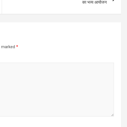
का भव्य आयोजन
re marked
*