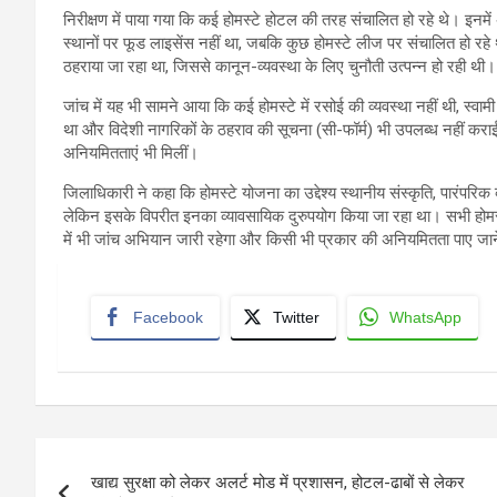
निरीक्षण में पाया गया कि कई होमस्टे होटल की तरह संचालित हो रहे थे। इन
स्थानों पर फूड लाइसेंस नहीं था, जबकि कुछ होमस्टे लीज पर संचालित हो रहे थ
ठहराया जा रहा था, जिससे कानून-व्यवस्था के लिए चुनौती उत्पन्न हो रही थी।
जांच में यह भी सामने आया कि कई होमस्टे में रसोई की व्यवस्था नहीं थी, स्वा
था और विदेशी नागरिकों के ठहराव की सूचना (सी-फॉर्म) भी उपलब्ध नहीं कराई
अनियमितताएं भी मिलीं।
जिलाधिकारी ने कहा कि होमस्टे योजना का उद्देश्य स्थानीय संस्कृति, पारंपरिक व
लेकिन इसके विपरीत इनका व्यावसायिक दुरुपयोग किया जा रहा था। सभी होमस्टे
में भी जांच अभियान जारी रहेगा और किसी भी प्रकार की अनियमितता पाए जान
Facebook
Twitter
WhatsApp
Post
खाद्य सुरक्षा को लेकर अलर्ट मोड में प्रशासन, होटल-ढाबों से लेकर