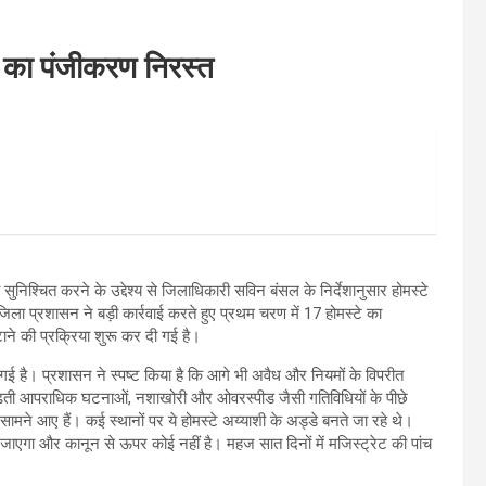
े का पंजीकरण निरस्त
निश्चित करने के उद्देश्य से जिलाधिकारी सविन बंसल के निर्देशानुसार होमस्टे
ला प्रशासन ने बड़ी कार्रवाई करते हुए प्रथम चरण में 17 होमस्टे का
ाने की प्रक्रिया शुरू कर दी गई है।
ई है। प्रशासन ने स्पष्ट किया है कि आगे भी अवैध और नियमों के विपरीत
में बढ़ती आपराधिक घटनाओं, नशाखोरी और ओवरस्पीड जैसी गतिविधियों के पीछे
ामने आए हैं। कई स्थानों पर ये होमस्टे अय्याशी के अड्डे बनते जा रहे थे।
जाएगा और कानून से ऊपर कोई नहीं है। महज सात दिनों में मजिस्ट्रेट की पांच