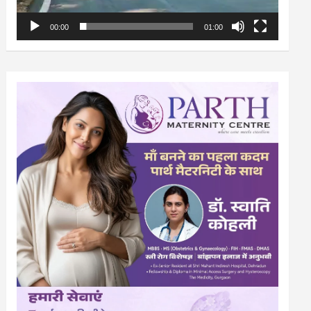
00:00
01:00