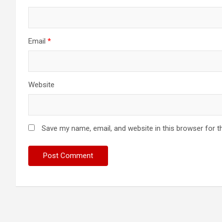
Email
*
Website
Save my name, email, and website in this browser for t