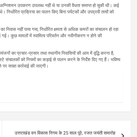
में अग्निशमन उपकरण उपलब्ध नहीं थे या उनकी वैधता समाप्त हो चुकी थी। कई
े। निर्धारित प्रक्रिया का पालन किए बिना पर्यटकों और उपद्रवी तत्वों को
मी का निवास नहीं पाया गया, निर्धारित क्षमता से अधिक कमरों का संचालन हो रहा
 गई। कुछ मामलों में स्वामित्व परिवर्तन और नवीनीकरण न होने की
्यंजनों का प्रचार-प्रसार तथा स्थानीय निवासियों की आय में वृद्धि करना है,
 संचालकों को नियमों का कड़ाई से पालन करने के निर्देश दिए गए हैं। भविष्य
े पर सख्त कार्रवाई की जाएगी।
उत्तराखंड वन विकास निगम के 25 साल पूरे, रजत जयंती समारोह