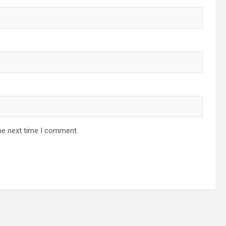
he next time I comment.