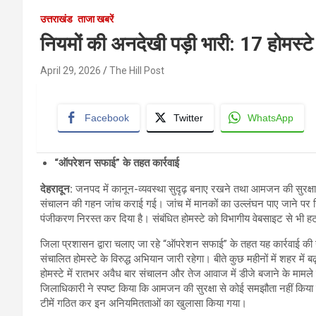
उत्तराखंड
ताजा खबरें
नियमों की अनदेखी पड़ी भारी: 17 होमस्ट
April 29, 2026
The Hill Post
Facebook
Twitter
WhatsApp
“ऑपरेशन सफाई” के तहत कार्रवाई
देहरादून:
जनपद में कानून-व्यवस्था सुदृढ़ बनाए रखने तथा आमजन की सुरक्षा सु
संचालन की गहन जांच कराई गई। जांच में मानकों का उल्लंघन पाए जाने पर जि
पंजीकरण निरस्त कर दिया है। संबंधित होमस्टे को विभागीय वेबसाइट से भी हट
जिला प्रशासन द्वारा चलाए जा रहे “ऑपरेशन सफाई” के तहत यह कार्रवाई की ग
संचालित होमस्टे के विरुद्ध अभियान जारी रहेगा। बीते कुछ महीनों में शहर 
होमस्टे में रातभर अवैध बार संचालन और तेज आवाज में डीजे बजाने के मामले स
जिलाधिकारी ने स्पष्ट किया कि आमजन की सुरक्षा से कोई समझौता नहीं किया 
टीमें गठित कर इन अनियमितताओं का खुलासा किया गया।