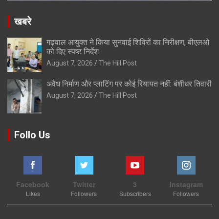
खबरे
गढ़वाल आयुक्त ने किया सुनवाई शिविरों का निरीक्षण, बीएलओ
को दिए स्पष्ट निर्देश
August 7, 2026
The Hill Post
अवैध निर्माण और प्लाटिंग पर कोई रियायत नहीं: बंशीधर तिवारी
August 7, 2026
The Hill Post
Follo Us
Facebook
Twitter
3
Instagram
Likes
Followers
Subscribers
Followers