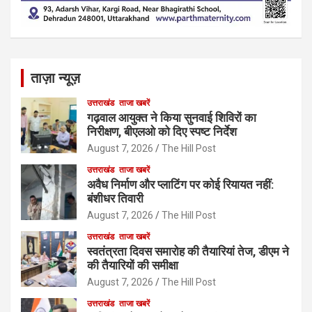
ताज़ा न्यूज़
उत्तराखंड
ताजा खबरें
गढ़वाल आयुक्त ने किया सुनवाई शिविरों का
निरीक्षण, बीएलओ को दिए स्पष्ट निर्देश
August 7, 2026
The Hill Post
उत्तराखंड
ताजा खबरें
अवैध निर्माण और प्लाटिंग पर कोई रियायत नहीं:
बंशीधर तिवारी
August 7, 2026
The Hill Post
उत्तराखंड
ताजा खबरें
स्वतंत्रता दिवस समारोह की तैयारियां तेज, डीएम ने
की तैयारियों की समीक्षा
August 7, 2026
The Hill Post
उत्तराखंड
ताजा खबरें