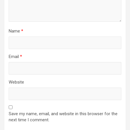
Name
*
Email
*
Website
Save my name, email, and website in this browser for the
next time I comment.