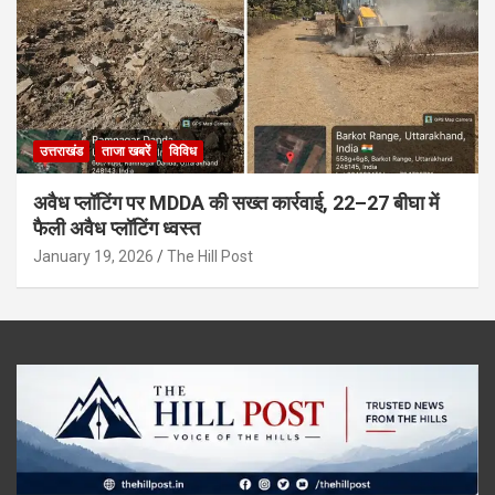
उत्तराखंड
ताजा खबरें
विविध
अवैध प्लॉटिंग पर MDDA की सख्त कार्रवाई, 22–27 बीघा में
फैली अवैध प्लॉटिंग ध्वस्त
January 19, 2026
The Hill Post