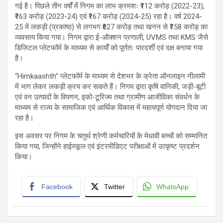
गई है। पिछले तीन वर्षों में निगम का लाभ क्रमशः ₹112 करोड़ (2022-23),
₹163 करोड़ (2023-24) एवं ₹167 करोड़ (2024-25) रहा है। वर्ष 2024-
25 में लकड़ी (प्रकाष्ठ) से लगभग ₹627 करोड़ तथा खनन से ₹158 करोड़ का
व्यवसाय किया गया। निगम द्वारा ई-ऑक्शन प्रणाली, UVMS तथा KMS जैसे
डिजिटल प्लेटफॉर्म के माध्यम से कार्यों को पूर्णतः पारदर्शी एवं दक्ष बनाया गया
है।
“Himkaashth” प्लेटफॉर्म के माध्यम से देशभर के क्रेता ऑनलाइन नीलामी
में भाग लेकर लकड़ी क्रय कर सकते हैं। निगम द्वारा कृषि वानिकी, जड़ी-बूटी
एवं वन उत्पादों के विपणन, इको-टूरिज्म तथा ग्रामीण आजीविका संवर्धन के
माध्यम से राज्य के सामाजिक एवं आर्थिक विकास में महत्वपूर्ण योगदान दिया जा
रहा है।
इस अवसर पर निगम के चतुर्थ श्रेणी कर्मचारियों के मेधावी बच्चों को सम्मानित
किया गया, जिन्होंने हाईस्कूल एवं इंटरमीडिएट परीक्षाओं में उत्कृष्ट प्रदर्शन
किया।
Facebook
Twitter
WhatsApp