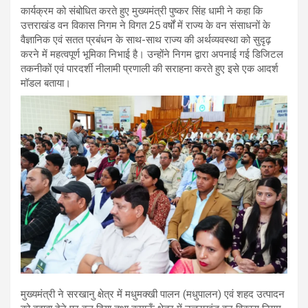
कार्यक्रम को संबोधित करते हुए मुख्यमंत्री पुष्कर सिंह धामी ने कहा कि
उत्तराखंड वन विकास निगम ने विगत 25 वर्षों में राज्य के वन संसाधनों के
वैज्ञानिक एवं सतत प्रबंधन के साथ-साथ राज्य की अर्थव्यवस्था को सुदृढ़
करने में महत्वपूर्ण भूमिका निभाई है। उन्होंने निगम द्वारा अपनाई गई डिजिटल
तकनीकों एवं पारदर्शी नीलामी प्रणाली की सराहना करते हुए इसे एक आदर्श
मॉडल बताया।
मुख्यमंत्री ने सरखानु क्षेत्र में मधुमक्खी पालन (मधुपालन) एवं शहद उत्पादन