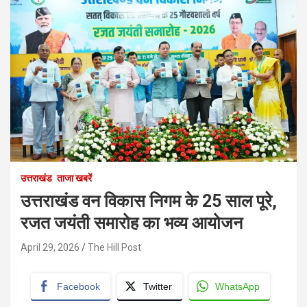
उत्तराखंड
ताजा खबरें
उत्तराखंड वन विकास निगम के 25 साल पूरे,
रजत जयंती समारोह का भव्य आयोजन
April 29, 2026
The Hill Post
Facebook
Twitter
WhatsApp