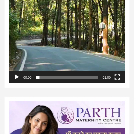
00:00
01:00