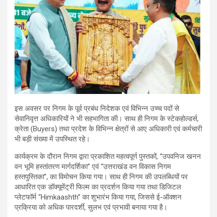
इस अवसर पर निगम के पूर्व प्रबंध निदेशक एवं विभिन्न उच्च पदों से
सेवानिवृत्त अधिकारियों ने भी सहभागिता की। साथ ही निगम के स्टेकहोल्डर्स,
क्रेता (Buyers) तथा प्रदेश के विभिन्न क्षेत्रों से आए अधिकारी एवं कर्मचारी
भी बड़ी संख्या में उपस्थित रहे।
कार्यक्रम के दौरान निगम द्वारा प्रकाशित महत्वपूर्ण पुस्तकों, “उपवनिज खनन
वन भूमि हस्तांतरण मार्गदर्शिका” एवं “उत्तराखंड वन विकास निगम
हस्तपुस्तिका”, का विमोचन किया गया। साथ ही निगम की उपलब्धियों पर
आधारित एक डॉक्यूमेंट्री फिल्म का प्रदर्शन किया गया तथा डिजिटल
प्लेटफॉर्म “Himkaashth” का शुभारंभ किया गया, जिससे ई-ऑक्शन
प्रक्रिया को अधिक पारदर्शी, सुलभ एवं प्रभावी बनाया गया है।