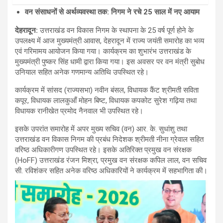
वन संसाधनों से अर्थव्यवस्था तक: निगम ने रचे 25 साल में नए आयाम
देहरादून
:
उत्तराखंड वन विकास निगम के स्थापना के 25 वर्ष पूर्ण होने के
उपलक्ष्य में आज मुख्यमंत्री आवास, देहरादून में राज्य जयंती समारोह का भव्य
एवं गरिमामय आयोजन किया गया। कार्यक्रम का शुभारंभ उत्तराखंड के
मुख्यमंत्री पुष्कर सिंह धामी द्वारा किया गया। इस अवसर पर वन मंत्री सुबोध
उनियाल सहित अनेक गणमान्य अतिथि उपस्थित रहे।
कार्यक्रम में सांसद (राज्यसभा) नवीन बंसल, विधायक कैंट श्रीमती सविता
कपूर, विधायक लालकुआँ मोहन बिष्ट, विधायक कपकोट सुरेश गढ़िया तथा
विधायक रानीखेत प्रमोद नैनवाल भी उपस्थित रहे।
इसके उपरांत समारोह में अपर मुख्य सचिव (वन) आर. के. सुधांशु तथा
उत्तराखंड वन विकास निगम की प्रबंध निदेशक श्रीमती नीना ग्रेवाल सहित
वरिष्ठ अधिकारीगण उपस्थित रहे। इसके अतिरिक्त प्रमुख वन संरक्षक
(HoFF) उत्तराखंड रंजन मिश्रा, प्रमुख वन संरक्षक कपिल लाल, वन सचिव
सी. रविशंकर सहित अनेक वरिष्ठ अधिकारियों ने कार्यक्रम में सहभागिता की।