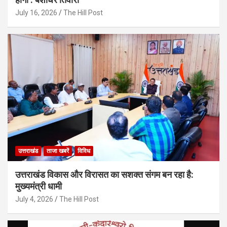
July 16, 2026
The Hill Post
उत्तराखंड
ताजा खबरें
विविध
उत्तराखंड विकास और विरासत का सशक्त संगम बन रहा है:
मुख्यमंत्री धामी
July 4, 2026
The Hill Post