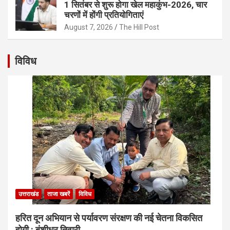
1 सितंबर से शुरू होगा खेल महाकुंभ-2026, चार
चरणों में होंगी प्रतियोगिताएं
August 7, 2026
The Hill Post
विविध
उत्तराखंड
ताजा खबरें
विविध
हरित दून अभियान से पर्यावरण संरक्षण की नई चेतना विकसित
होगी : बंशीधर तिवारी