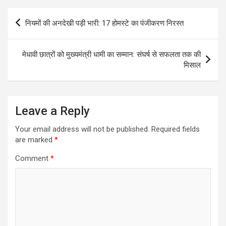
Post
नियमों की अनदेखी पड़ी भारी: 17 होमस्टे का पंजीकरण निरस्त
navigation
मेधावी छात्रों को मुख्यमंत्री धामी का सम्मान: संघर्ष से सफलता तक की
मिसाल
Leave a Reply
Your email address will not be published.
Required fields
are marked
*
Comment
*