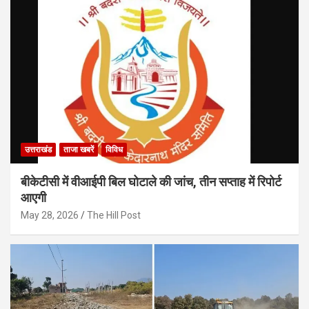
उत्तराखंड
ताजा खबरें
विविध
बीकेटीसी में वीआईपी बिल घोटाले की जांच, तीन सप्ताह में रिपोर्ट
आएगी
May 28, 2026
The Hill Post