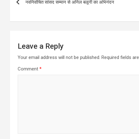
नवनिर्वाचित सांसद सम्मान से अनिल बलूनी का अभिनंदन
navigation
Leave a Reply
Your email address will not be published.
Required fields a
Comment
*