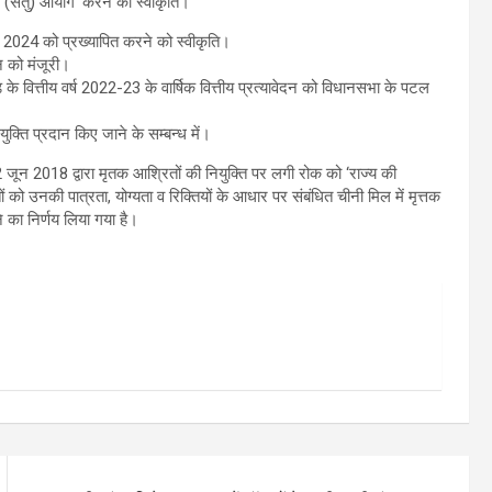
ाखंड (सेतु) आयोग’ करने को स्वीकृति।
ी 2024 को प्रख्यापित करने को स्वीकृति।
न को मंजूरी।
ड के वित्तीय वर्ष 2022-23 के वार्षिक वित्तीय प्रत्यावेदन को विधानसभा के पटल
युक्ति प्रदान किए जाने के सम्बन्ध में।
12 जून 2018 द्वारा मृतक आश्रितों की नियुक्ति पर लगी रोक को ‘राज्य की
ों को उनकी पात्रता, योग्यता व रिक्तियों के आधार पर संबंधित चीनी मिल में मृत्तक
 का निर्णय लिया गया है।