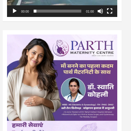
00:00
01:00