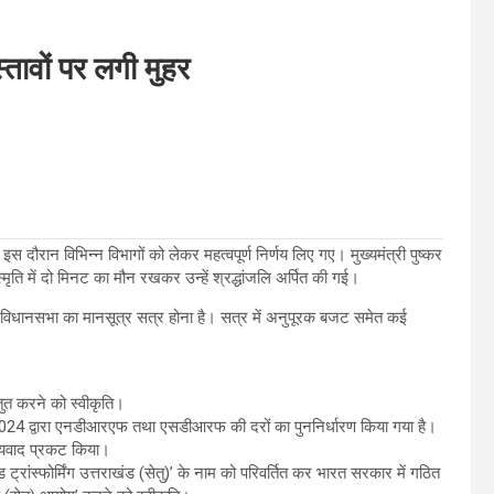
स्तावों पर लगी मुहर
स दौरान विभिन्न विभागों को लेकर महत्वपूर्ण निर्णय लिए गए। मुख्यमंत्री पुष्कर
स्मृति में दो मिनट का मौन रखकर उन्हें श्रद्धांजलि अर्पित की गई।
ें विधानसभा का मानसूत्र सत्र होना है। सत्र में अनुपूरक बजट समेत कई
तुत करने को स्वीकृति।
2024 द्वारा एनडीआरएफ तथा एसडीआरफ की दरों का पुननिर्धारण किया गया है।
धन्यवाद प्रकट किया।
एंड ट्रांस्फोर्मिंग उत्तराखंड (सेतु)’ के नाम को परिवर्तित कर भारत सरकार में गठित