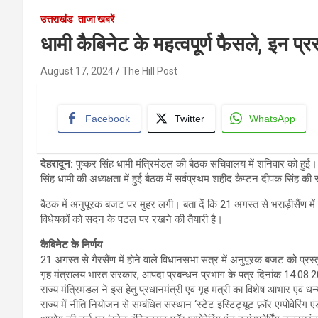
उत्तराखंड
ताजा खबरें
धामी कैबिनेट के महत्वपूर्ण फैसले, इन प्र
August 17, 2024
The Hill Post
Facebook
Twitter
WhatsApp
देहरादून:
पुष्कर सिंह धामी मंत्रिमंडल की बैठक सचिवालय में शनिवार को हुई। इ
सिंह धामी की अध्यक्षता में हुई बैठक में सर्वप्रथम शहीद कैप्टन दीपक सिंह की 
बैठक में अनुपूरक बजट पर मुहर लगी। बता दें कि 21 अगस्त से भराड़ीसैंण म
विधेयकों को सदन के पटल पर रखने की तैयारी है।
कैबिनेट के निर्णय
21 अगस्त से गैरसैंण में होने वाले विधानसभा सत्र में अनुपूरक बजट को प्रस्
गृह मंत्रालय भारत सरकार, आपदा प्रबन्धन प्रभाग के पत्र दिनांक 14.08.
राज्य मंत्रिमंडल ने इस हेतु प्रधानमंत्री एवं गृह मंत्री का विशेष आभार एवं 
राज्य में नीति नियोजन से सम्बंधित संस्थान ‘स्टेट इंस्टिट्यूट फ़ॉर एम्पोवेरिंग 