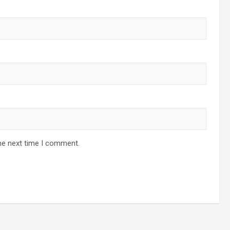
he next time I comment.