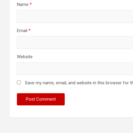
Name
*
Email
*
Website
Save my name, email, and website in this browser for t