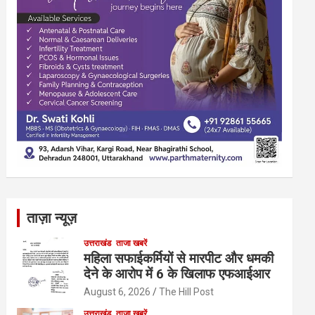
ताज़ा न्यूज़
उत्तराखंड
ताजा खबरें
महिला सफाईकर्मियों से मारपीट और धमकी
देने के आरोप में 6 के खिलाफ एफआईआर
August 6, 2026
The Hill Post
उत्तराखंड
ताजा खबरें