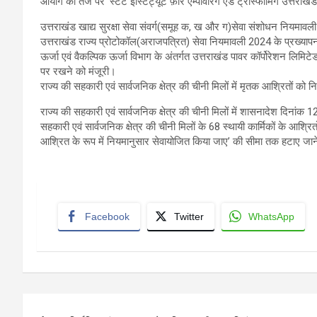
आयोग की तर्ज पर ‘स्टेट इंस्टिट्यूट फ़ॉर एम्पोवेरिंग एंड ट्रांस्फोर्मिंग उत्तर
उत्तराखंड खाद्य सुरक्षा सेवा संवर्ग(समूह क, ख और ग)सेवा संशोधन नियमावल
उत्तराखंड राज्य प्रोटोकॉल(अराजपत्रित) सेवा नियमावली 2024 के प्रख्याप
ऊर्जा एवं वैकल्पिक ऊर्जा विभाग के अंतर्गत उत्तराखंड पावर कॉर्पोरेशन लिमिटे
पर रखने को मंजूरी।
राज्य की सहकारी एवं सार्वजनिक क्षेत्र की चीनी मिलों में मृतक आश्रितों को नि
राज्य की सहकारी एवं सार्वजनिक क्षेत्र की चीनी मिलों में शासनादेश दिनांक 
सहकारी एवं सार्वजनिक क्षेत्र की चीनी मिलों के 68 स्थायी कार्मिकों के आश्रित
आश्रित के रूप में नियमानुसार सेवायोजित किया जाए’ की सीमा तक हटाए जाने
Facebook
Twitter
WhatsApp
Post