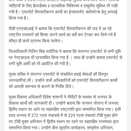
यात्रियों के लिए हैल्पडैक्स व प्राथमिक चिकित्सा व एम्बुलेंस सुविधा भी रखी
गयी है। एयरपोर्ट विस्तारीकरण कार्यो का ईन्वायरमेंट क्लीयरेन्स हेतु अप्लाई
किया गया है।
पीडी एनएचएआई ने बताया कि एयरपोर्ट विस्तारीकरण की जद में आ रहे
राष्ट्रीय राजमार्ग को शिफ्ट करने कार्य का सर्वे कर टेण्डर कर लिये गये है
शीघ्र ही कार्य प्रारम्भ किया जायेगा।
जिलाधिकारी नितिन सिंह भदौरिया ने बताया कि पंतनगर एयरपोर्ट से लगी भूमि
पर गेस्टहाउस भी प्रस्तावित किया गया है । साथ ही उन्होने बताया एयरपोर्ट से
लगी भूमि आर्मी को भी आवंटित की गयी है।
मुख्य सचिव ने पंतनगर एयरपोर्ट से संचालित हवाई सेवाओं की विस्तृत
जानकारियां ली। उन्होने सभी अधिकारियों को एयरपोर्ट विस्तारीकरण कार्यो
को आपसी समन्वय से कराने के निर्देश दिये।
मुख्य विकास अधिकारी दिवेश शाशनी ने पीपीटी के माध्यम से जनपद के
विकास कार्यो की जानकारी दी। उन्होने बताया कि जनमन योजना में जनपद
द्वितीय स्थान पर आने पर महामहिम राष्ट्रपति द्वारा सम्मानित किया गया। इसी
तरह जनपद में 372 ग्राम पंचायतो में से 229 ग्राम पंचायते टीबी मुक्त होने
पर टीबी मुक्त अभियान में द्वितीय स्थान पर रहने पर महामहिम राज्यपाल द्वारा
सम्मानित किया गया। उन्होने बीस सूत्रीय कार्यक्रम, सम्पूर्णता अभियान,