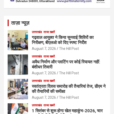
ताज़ा न्यूज़
उत्तराखंड
ताजा खबरें
गढ़वाल आयुक्त ने किया सुनवाई शिविरों का
निरीक्षण, बीएलओ को दिए स्पष्ट निर्देश
August 7, 2026
The Hill Post
उत्तराखंड
ताजा खबरें
अवैध निर्माण और प्लाटिंग पर कोई रियायत नहीं:
बंशीधर तिवारी
August 7, 2026
The Hill Post
उत्तराखंड
ताजा खबरें
स्वतंत्रता दिवस समारोह की तैयारियां तेज, डीएम ने
की तैयारियों की समीक्षा
August 7, 2026
The Hill Post
उत्तराखंड
ताजा खबरें
1 सितंबर से शुरू होगा खेल महाकुंभ-2026, चार