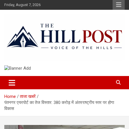
Skip
Friday, August 7, 2026
to
content
हिंदी समाचार, ताजा ख़बरें, Breaking News in Hindi
The Hillpost
Home
ताजा खबरें
पंतनगर एयरपोर्ट का तेज विस्तार: 380 करोड़ में अंतरराष्ट्रीय स्तर पर होगा
विकास