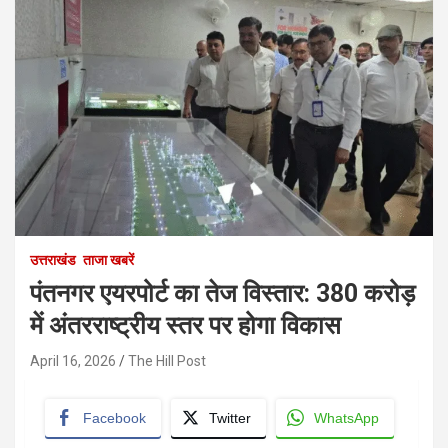
उत्तराखंड
ताजा खबरें
पंतनगर एयरपोर्ट का तेज विस्तार: 380 करोड़
में अंतरराष्ट्रीय स्तर पर होगा विकास
April 16, 2026
The Hill Post
Facebook
Twitter
WhatsApp