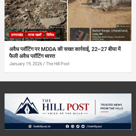
उत्तराखंड
ताजा खबरें
विविध
अवैध प्लॉटिंग पर MDDA की सख्त कार्रवाई, 22–27 बीघा में
फैली अवैध प्लॉटिंग ध्वस्त
January 19, 2026
The Hill Post