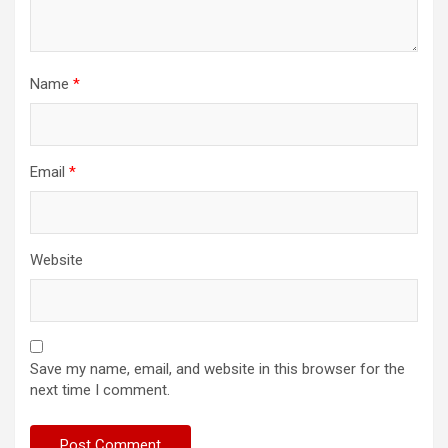
Name
*
Email
*
Website
Save my name, email, and website in this browser for the
next time I comment.