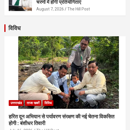
चरणों में होंगी प्रतियोगिताएं
August 7, 2026
The Hill Post
विविध
उत्तराखंड
ताजा खबरें
विविध
हरित दून अभियान से पर्यावरण संरक्षण की नई चेतना विकसित
होगी : बंशीधर तिवारी