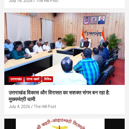
July 16, 2026
The Hill Post
उत्तराखंड
ताजा खबरें
विविध
उत्तराखंड विकास और विरासत का सशक्त संगम बन रहा है:
मुख्यमंत्री धामी
July 4, 2026
The Hill Post