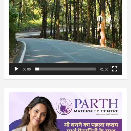
00:00
01:00