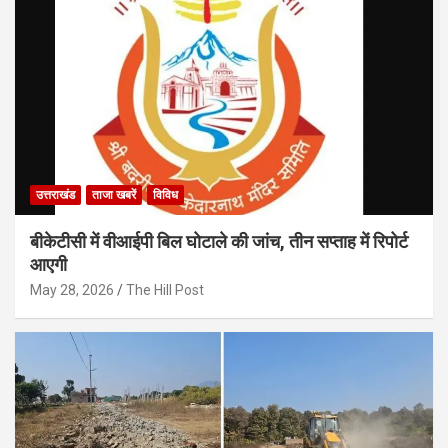
उत्तराखंड
ताजा खबरें
विविध
बीकेटीसी में वीआईपी बिल घोटाले की जांच, तीन सप्ताह में रिपोर्ट
आएगी
May 28, 2026
The Hill Post