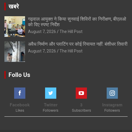
खबरे
गढ़वाल आयुक्त ने किया सुनवाई शिविरों का निरीक्षण, बीएलओ
को दिए स्पष्ट निर्देश
August 7, 2026
The Hill Post
अवैध निर्माण और प्लाटिंग पर कोई रियायत नहीं: बंशीधर तिवारी
August 7, 2026
The Hill Post
Follo Us
Facebook
Twitter
3
Instagram
Likes
Followers
Subscribers
Followers