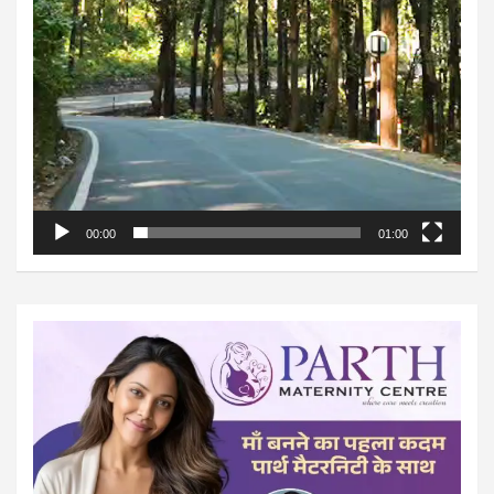
00:00
01:00