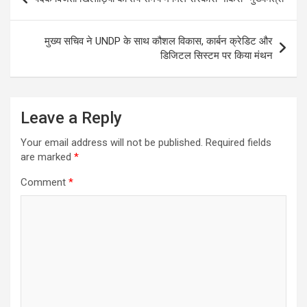
navigation
मुख्य सचिव ने UNDP के साथ कौशल विकास, कार्बन क्रेडिट और
डिजिटल सिस्टम पर किया मंथन
Leave a Reply
Your email address will not be published.
Required fields
are marked
*
Comment
*