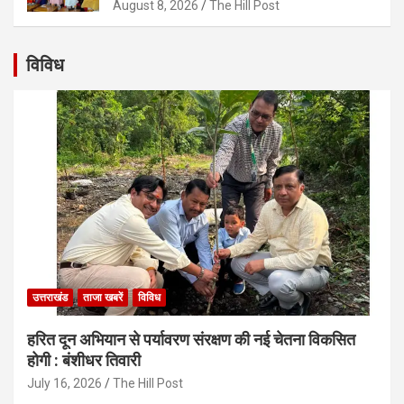
August 8, 2026
The Hill Post
विविध
उत्तराखंड
ताजा खबरें
विविध
हरित दून अभियान से पर्यावरण संरक्षण की नई चेतना विकसित
होगी : बंशीधर तिवारी
July 16, 2026
The Hill Post