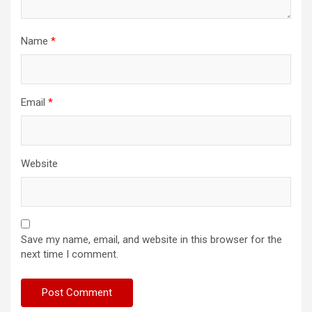
Name
*
Email
*
Website
Save my name, email, and website in this browser for the
next time I comment.