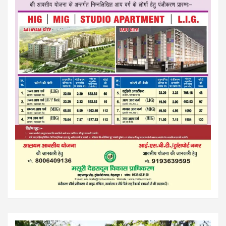
Video