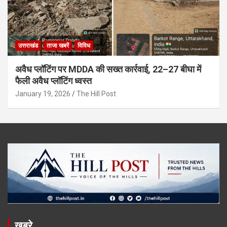
उत्तराखंड
ताजा खबरें
विविध
अवैध प्लॉटिंग पर MDDA की सख्त कार्रवाई, 22–27 बीघा में
फैली अवैध प्लॉटिंग ध्वस्त
January 19, 2026
The Hill Post
खबरे