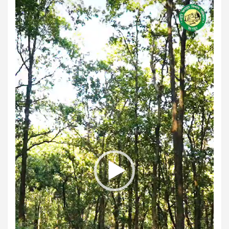
Player