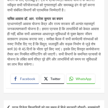
कराने के लिए प्रतिबद्ध है। ऐसे में प्रधानमंत्री आवास योजना के अंतर्गत
स्वीकृत सभी परियोजनाओं को गुणवत्तापूर्ण और समयबद्ध ढंग से पूर्ण करना
सभी संबंधित विभागों की प्राथमिक जिम्मेदारी है।
सचिव आवास डॉ. आर. राजेश कुमार का बयान
प्रधानमंत्री आवास योजना केंद्र और राज्य सरकार की अत्यंत महत्वपूर्ण
जनकल्याणकारी योजना है। हमारा प्रयास है कि लाभार्थियों को केवल आवास
ही नहीं, बल्कि सभी आवश्यक आधारभूत सुविधाओं से युक्त बेहतर जीवन
वातावरण उपलब्ध कराया जाए। समीक्षा बैठक में सभी कार्यदायी संस्थाओं को
स्पष्ट निर्देश दिए गए हैं कि विद्युत, जलापूर्ति और सड़क निर्माण से जुड़े शेष
कार्य 30 से 45 दिनों के भीतर पूर्ण किए जाएं। इसके लिए विस्तृत कार्ययोजना
तैयार कर नियमित मॉनिटरिंग की जाएगी। सभी विभागों के समन्वित प्रयासों से
योजना के लंबित कार्य शीघ्र पूरे होंगे और लाभार्थियों को समय पर सुविधाओं
का लाभ मिल सकेगा।
Facebook
Twitter
WhatsApp
Post
पदक विजेता खिलाड़ियों को तय समय में मिले सरकारी नौकरी- मुख्यमंत्री