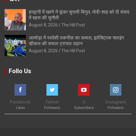
हल्द्वानी में खरगे ने फूंका चुनावी बिगुल, मोदी-शाह को दी संसद
में बहस की चुनौती
August 8, 2026
The Hill Post
अल्मोड़ा में स्वदेशी तकनीक का कमाल, इलेक्ट्रिक फ्लाइंग
व्हीकल की सफल ट्रायल उड़ान
August 8, 2026
The Hill Post
Follo Us
Facebook
Twitter
3
Instagram
Likes
Followers
Subscribers
Followers