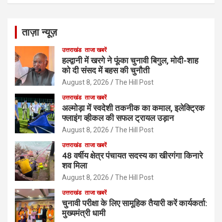
ताज़ा न्यूज़
उत्तराखंड
ताजा खबरें
हल्द्वानी में खरगे ने फूंका चुनावी बिगुल, मोदी-शाह
को दी संसद में बहस की चुनौती
August 8, 2026
The Hill Post
उत्तराखंड
ताजा खबरें
अल्मोड़ा में स्वदेशी तकनीक का कमाल, इलेक्ट्रिक
फ्लाइंग व्हीकल की सफल ट्रायल उड़ान
August 8, 2026
The Hill Post
उत्तराखंड
ताजा खबरें
48 वर्षीय क्षेत्र पंचायत सदस्य का खीरगंगा किनारे
शव मिला
August 8, 2026
The Hill Post
उत्तराखंड
ताजा खबरें
चुनावी परीक्षा के लिए सामूहिक तैयारी करें कार्यकर्ता:
मुख्यमंत्री धामी