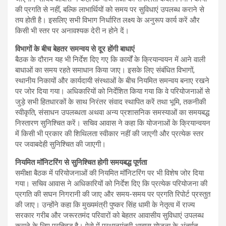
की प्रगति से नहीं, बल्कि लाभार्थियों को समय पर सुविधाएं उपलब्ध कराने से
तय होती है। इसलिए सभी विभाग निर्धारित लक्ष्य के अनुरूप कार्य करें और
किसी भी स्तर पर अनावश्यक देरी न होने दें।
विभागों के बीच बेहतर समन्वय से दूर होंगी बाधाएं
बैठक के दौरान यह भी निर्देश दिए गए कि कार्यों के क्रियान्वयन में आने वाली
बाधाओं का समय रहते समाधान किया जाए। इसके लिए संबंधित विभागों,
स्थानीय निकायों और कार्यदायी संस्थाओं के बीच नियमित समन्वय बनाए रखने
पर जोर दिया गया। अधिकारियों को निर्देशित किया गया कि वे परियोजनाओं से
जुड़े सभी हितधारकों के साथ निरंतर संवाद स्थापित करें तथा भूमि, तकनीकी
स्वीकृति, संसाधन उपलब्धता अथवा अन्य प्रशासनिक समस्याओं का समयबद्ध
निस्तारण सुनिश्चित करें। सचिव आवास ने कहा कि योजनाओं के क्रियान्वयन
में किसी भी प्रकार की शिथिलता स्वीकार नहीं की जाएगी और प्रत्येक स्तर
पर जवाबदेही सुनिश्चित की जाएगी।
नियमित मॉनिटरिंग से सुनिश्चित होगी समयबद्ध पूर्णता
समीक्षा बैठक में परियोजनाओं की नियमित मॉनिटरिंग पर भी विशेष जोर दिया
गया। सचिव आवास ने अधिकारियों को निर्देश दिए कि प्रत्येक परियोजना की
प्रगति की सघन निगरानी की जाए और समय-समय पर प्रगति रिपोर्ट प्रस्तुत
की जाए। उन्होंने कहा कि मुख्यमंत्री पुष्कर सिंह धामी के नेतृत्व में राज्य
सरकार गरीब और जरूरतमंद परिवारों को बेहतर आवासीय सुविधाएं उपलब्ध