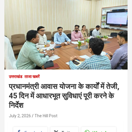
उत्तराखंड
ताजा खबरें
प्रधानमंत्री आवास योजना के कार्यों में तेजी,
45 दिन में आधारभूत सुविधाएं पूरी करने के
निर्देश
July 2, 2026
The Hill Post