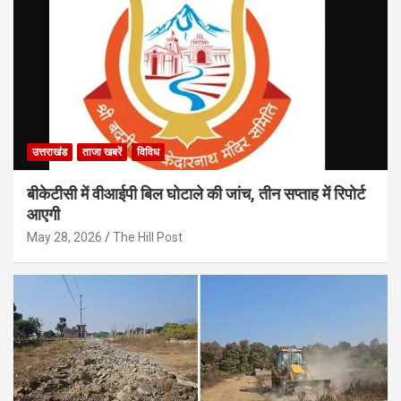
उत्तराखंड
ताजा खबरें
विविध
बीकेटीसी में वीआईपी बिल घोटाले की जांच, तीन सप्ताह में रिपोर्ट
आएगी
May 28, 2026
The Hill Post