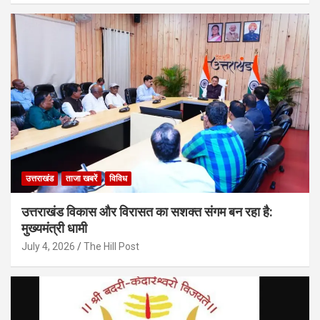
उत्तराखंड
ताजा खबरें
विविध
उत्तराखंड विकास और विरासत का सशक्त संगम बन रहा है:
मुख्यमंत्री धामी
July 4, 2026
The Hill Post