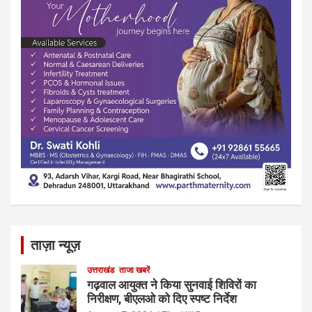
ताज़ा न्यूज़
उत्तराखंड
ताजा खबरें
गढ़वाल आयुक्त ने किया सुनवाई शिविरों का
निरीक्षण, बीएलओ को दिए स्पष्ट निर्देश