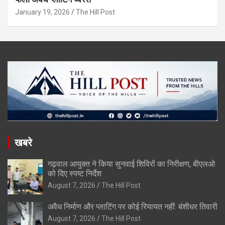
January 19, 2026
The Hill Post
खबरे
गढ़वाल आयुक्त ने किया सुनवाई शिविरों का निरीक्षण, बीएलओ
को दिए स्पष्ट निर्देश
August 7, 2026
The Hill Post
अवैध निर्माण और प्लाटिंग पर कोई रियायत नहीं: बंशीधर तिवारी
August 7, 2026
The Hill Post