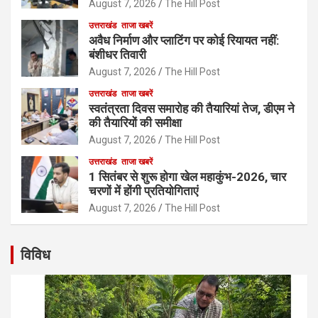
August 7, 2026
The Hill Post
उत्तराखंड
ताजा खबरें
अवैध निर्माण और प्लाटिंग पर कोई रियायत नहीं:
बंशीधर तिवारी
August 7, 2026
The Hill Post
उत्तराखंड
ताजा खबरें
स्वतंत्रता दिवस समारोह की तैयारियां तेज, डीएम ने
की तैयारियों की समीक्षा
August 7, 2026
The Hill Post
उत्तराखंड
ताजा खबरें
1 सितंबर से शुरू होगा खेल महाकुंभ-2026, चार
चरणों में होंगी प्रतियोगिताएं
August 7, 2026
The Hill Post
विविध