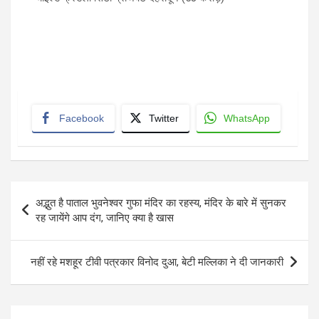
Facebook
Twitter
WhatsApp
Post
अद्भुत है पाताल भुवनेश्वर गुफा मंदिर का रहस्य, मंदिर के बारे में सुनकर
navigation
रह जायेंगे आप दंग, जानिए क्या है खास
नहीं रहे मशहूर टीवी पत्रकार विनोद दुआ, बेटी मल्लिका ने दी जानकारी