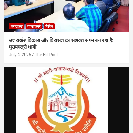
उत्तराखंड
ताजा खबरें
विविध
उत्तराखंड विकास और विरासत का सशक्त संगम बन रहा है:
मुख्यमंत्री धामी
July 4, 2026
The Hill Post