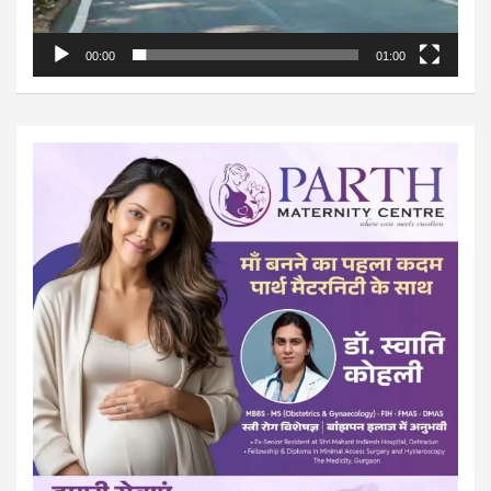
00:00
01:00