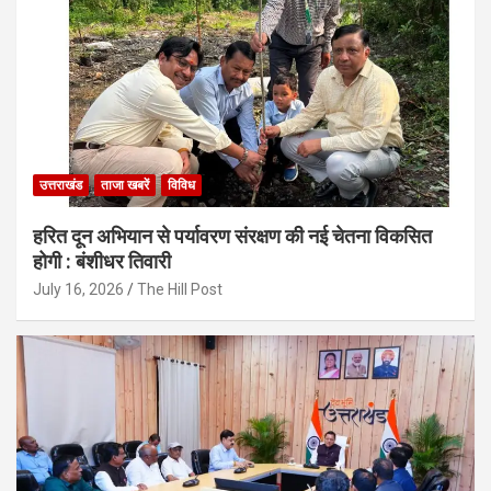
उत्तराखंड
ताजा खबरें
विविध
हरित दून अभियान से पर्यावरण संरक्षण की नई चेतना विकसित
होगी : बंशीधर तिवारी
July 16, 2026
The Hill Post