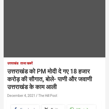
उत्तराखंड
ताजा खबरें
उत्तराखंड को PM मोदी दे गए 18 हजार
करोड़ की सौगात, बोले- पाणी और जवाणी
उत्तराखंड के काम आली
December 4, 2021
The Hill Post