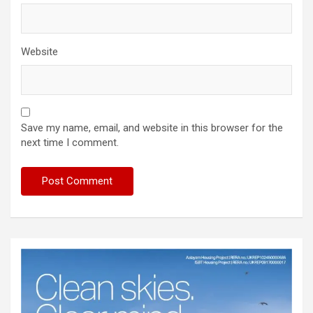
Website
Save my name, email, and website in this browser for the
next time I comment.