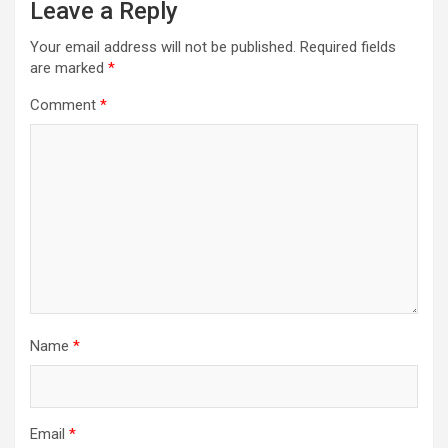
Leave a Reply
Your email address will not be published.
Required fields
are marked
*
Comment
*
Name
*
Email
*