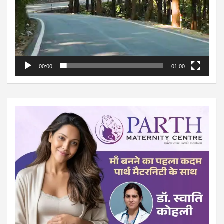
00:00
01:00