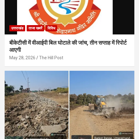
उत्तराखंड
ताजा खबरें
विविध
बीकेटीसी में वीआईपी बिल घोटाले की जांच, तीन सप्ताह में रिपोर्ट
आएगी
May 28, 2026
The Hill Post