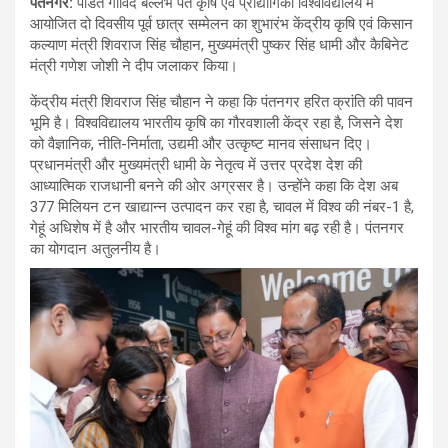
पंतनगर:
पंडित गोविंद बल्लभ पंत कृषि एवं प्रौद्योगिकी विश्वविद्यालय में
आयोजित दो दिवसीय पूर्व छात्र सम्मेलन का शुभारंभ केंद्रीय कृषि एवं किसान
कल्याण मंत्री शिवराज सिंह चौहान, मुख्यमंत्री पुष्कर सिंह धामी और कैबिनेट
मंत्री गणेश जोशी ने दीप जलाकर किया।
केंद्रीय मंत्री शिवराज सिंह चौहान ने कहा कि पंतनगर हरित क्रांति की पावन
भूमि है। विश्वविद्यालय भारतीय कृषि का गौरवशाली केंद्र रहा है, जिसने देश
को वैज्ञानिक, नीति-निर्माता, उद्यमी और उत्कृष्ट मानव संसाधन दिए।
प्रधानमंत्री और मुख्यमंत्री धामी के नेतृत्व में उत्तर प्रदेश देश की
आध्यात्मिक राजधानी बनने की ओर अग्रसर है। उन्होंने कहा कि देश अब
377 मिलियन टन खाद्यान्न उत्पादन कर रहा है, चावल में विश्व की नंबर-1 है,
गेहूं अधिशेष में है और भारतीय चावल-गेहूं की विश्व मांग बढ़ रही है। पंतनगर
का योगदान अतुलनीय है।