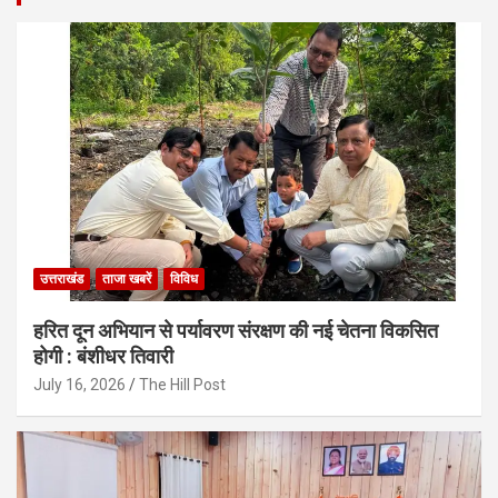
उत्तराखंड
ताजा खबरें
विविध
हरित दून अभियान से पर्यावरण संरक्षण की नई चेतना विकसित
होगी : बंशीधर तिवारी
July 16, 2026
The Hill Post