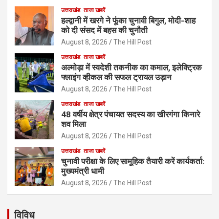
उत्तराखंड
ताजा खबरें
हल्द्वानी में खरगे ने फूंका चुनावी बिगुल, मोदी-शाह
को दी संसद में बहस की चुनौती
August 8, 2026
The Hill Post
उत्तराखंड
ताजा खबरें
अल्मोड़ा में स्वदेशी तकनीक का कमाल, इलेक्ट्रिक
फ्लाइंग व्हीकल की सफल ट्रायल उड़ान
August 8, 2026
The Hill Post
उत्तराखंड
ताजा खबरें
48 वर्षीय क्षेत्र पंचायत सदस्य का खीरगंगा किनारे
शव मिला
August 8, 2026
The Hill Post
उत्तराखंड
ताजा खबरें
चुनावी परीक्षा के लिए सामूहिक तैयारी करें कार्यकर्ता:
मुख्यमंत्री धामी
August 8, 2026
The Hill Post
विविध