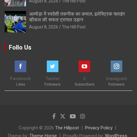
August 8, 2026
The Hill Post
अल्मोड़ा में स्वदेशी तकनीक का कमाल, इलेक्ट्रिक फ्लाइंग
व्हीकल की सफल ट्रायल उड़ान
August 8, 2026
The Hill Post
Follo Us
Facebook
Twitter
3
Instagram
Likes
Followers
Subscribers
Followers
Copyright © 2026
The Hillpost
Privacy Policy
Theme by:
Theme Horse
Proudly Powered by:
WordPress