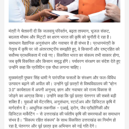
मंत्री ने चेतावनी दी कि जलवायु परिवर्तन, बढ़ता तापमान, भूजल संकट,
बदलता मौसम और मिट्टी का क्षरण भारत की कृषि को चुनौती दे रहा है।
समाधान वैज्ञानिक अनुसंधान और नवाचार से ही संभव है। प्रधानमंत्री के
नेतृत्व में कृषि पर जो अंतरराष्ट्रीय समझौते हुए, वे किसानों और राष्ट्रहित को
सर्वोच्च प्राथमिकता में रखे गए। विकसित भारत का संकल्प तभी साकार होगा,
जब कृषि विकसित और किसान समृद्ध होंगे। पर्यावरण संरक्षण का संदेश देते हुए
उन्होंने कहा कि प्रतिदिन एक पौधा लगाना चाहिए।
मुख्यमंत्री पुष्कर सिंह धामी ने पारंपरिक फसलों के संरक्षण और फल-विविध
उत्पादन बढ़ाने की अपील की। उन्होंने पूर्व छात्रों से विश्वविद्यालय की “ब्रेन
3.0” कार्यशाला में अपनी अनुभव, ज्ञान और नवाचार को राज्य विकास से
जोड़ने का आग्रह किया। उन्होंने कहा कि पूर्व छात्र पंतनगर की सबसे बड़ी
शक्ति हैं। युवाओं को मेंटरशिप, अनुसंधान, स्टार्टअप और डिजिटल कृषि में
मार्गदर्शन दें। आधुनिक तकनीक – एआई, ड्रोन, जैव प्रौद्योगिकी और
डिजिटल मार्केटिंग – से उत्तराखंड की पर्वतीय कृषि की समस्याओं का समाधान
संभव है। “विकल्प रहित संकल्प” के साथ विकसित उत्तराखंड का निर्माण हो
रहा है, पंतनगर और पूर्व छात्र इस अभियान को नई गति देंगे।