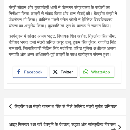
मंत्री चौहान और मुख्यमंत्री धामी ने पंतनगर संग्रहालय के स्टॉलों का
निरीक्षण किया, छात्रों से संवाद किया और धान रोपाई की। केंद्रीय मंत्री ने
पौधरोपण भी किया। कैबिनेट मंत्री गणेश जोशी ने हेरिटेज विश्वविद्यालय
घोषणा का अनुरोध किया। कुलपति डॉ. एस.के. कश्यप ने स्वागत किया।
कार्यक्रम में सांसद अजय भट्ट, विधायक शिव अरोरा, त्रिलोक सिंह चीमा,
बंशीधर भगत, दर्जा मंत्री अनिल कपूर डब्बू, हुकम सिंह कुंवर, रणजीत सिंह
नामधारी, जिलाधिकारी नितिन सिंह भदौरिया, वरिष्ठ पुलिस अधीक्षक अजय
गणपति और अन्य अधिकारी-पूर्व छात्रों के साथ कार्यक्रम संपन्न हुआ।
Facebook
Twitter
WhatsApp
Post
केंद्रीय रक्षा मंत्री राजनाथ सिंह से मिले कैबिनेट मंत्री सुबोध उनियाल
navigation
आइए मिलकर रक्षा करें देवभूमि के देवतत्व, सद्भाव और सांस्कृतिक विरासत