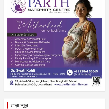
ताज़ा न्यूज़