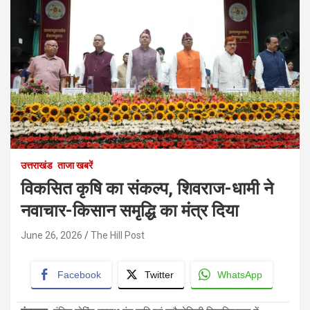
उत्तराखंड
ताजा खबरें
विकसित कृषि का संकल्प, शिवराज-धामी ने
नवाचार-किसान समृद्धि का मंत्र दिया
June 26, 2026
The Hill Post
Facebook
Twitter
WhatsApp