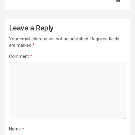
की
Leave a Reply
Your email address will not be published.
Required fields
are marked
*
Comment
*
Name
*