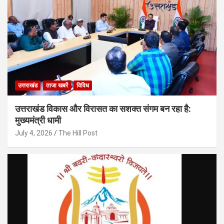
उत्तराखंड
ताजा खबरें
विविध
उत्तराखंड विकास और विरासत का सशक्त संगम बन रहा है:
मुख्यमंत्री धामी
July 4, 2026
The Hill Post