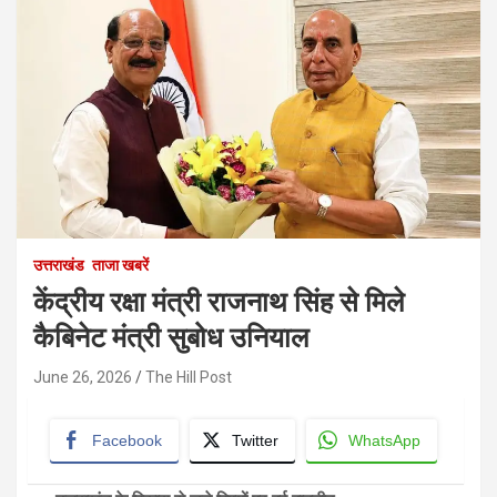
उत्तराखंड
ताजा खबरें
केंद्रीय रक्षा मंत्री राजनाथ सिंह से मिले
कैबिनेट मंत्री सुबोध उनियाल
June 26, 2026
The Hill Post
Facebook
Twitter
WhatsApp