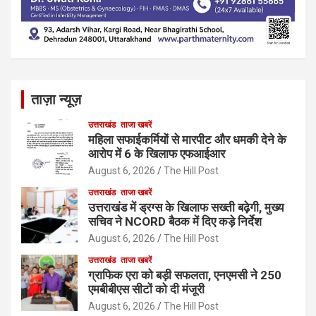
ताज़ा न्यूज़
उत्तराखंड
ताजा खबरें
महिला सफाईकर्मियों से मारपीट और धमकी देने के
आरोप में 6 के खिलाफ एफआईआर
August 6, 2026
The Hill Post
उत्तराखंड
ताजा खबरें
उत्तराखंड में ड्रग्स के खिलाफ सख्ती बढ़ेगी, मुख्य
सचिव ने NCORD बैठक में दिए कड़े निर्देश
August 6, 2026
The Hill Post
उत्तराखंड
ताजा खबरें
ग्राफिक एरा को बड़ी सफलता, एनएमसी ने 250
एमबीबीएस सीटों को दी मंजूरी
August 6, 2026
The Hill Post