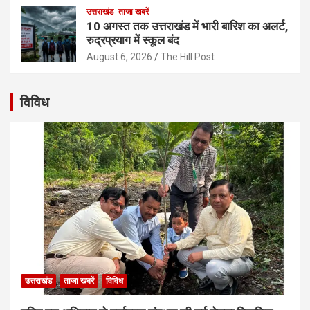
उत्तराखंड
ताजा खबरें
10 अगस्त तक उत्तराखंड में भारी बारिश का अलर्ट,
रुद्रप्रयाग में स्कूल बंद
August 6, 2026
The Hill Post
विविध
उत्तराखंड
ताजा खबरें
विविध