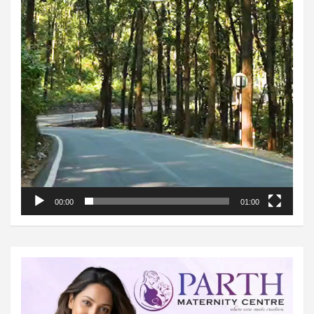
00:00
01:00