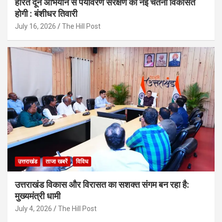
हरित दून अभियान से पर्यावरण संरक्षण की नई चेतना विकसित
होगी : बंशीधर तिवारी
July 16, 2026
The Hill Post
उत्तराखंड
ताजा खबरें
विविध
उत्तराखंड विकास और विरासत का सशक्त संगम बन रहा है:
मुख्यमंत्री धामी
July 4, 2026
The Hill Post