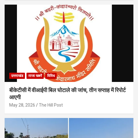
उत्तराखंड
ताजा खबरें
विविध
बीकेटीसी में वीआईपी बिल घोटाले की जांच, तीन सप्ताह में रिपोर्ट
आएगी
May 28, 2026
The Hill Post