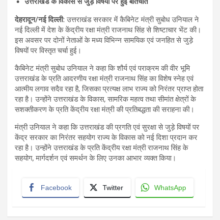
उत्तराखंड के विकास से जुड़े विषयों पर हुई बातचीत
देहरादून/नई दिल्ली:
उत्तराखंड सरकार में कैबिनेट मंत्री सुबोध उनियाल ने
नई दिल्ली में देश के केंद्रीय रक्षा मंत्री राजनाथ सिंह से शिष्टाचार भेंट की।
इस अवसर पर दोनों नेताओं के मध्य विभिन्न सामयिक एवं जनहित से जुड़े
विषयों पर विस्तृत चर्चा हुई।
कैबिनेट मंत्री सुबोध उनियाल ने कहा कि शौर्य एवं पराक्रम की वीर भूमि
उत्तराखंड के प्रति आदरणीय रक्षा मंत्री राजनाथ सिंह का विशेष स्नेह एवं
आत्मीय लगाव सदैव रहा है, जिसका प्रत्यक्ष लाभ राज्य को निरंतर प्राप्त होता
रहा है। उन्होंने उत्तराखंड के विकास, सामरिक महत्व तथा सीमांत क्षेत्रों के
सशक्तीकरण के प्रति केंद्रीय रक्षा मंत्री की प्रतिबद्धता की सराहना की।
मंत्री उनियाल ने कहा कि उत्तराखंड की प्रगति एवं सुरक्षा से जुड़े विषयों पर
केंद्र सरकार का निरंतर सहयोग राज्य के विकास को नई दिशा प्रदान कर
रहा है। उन्होंने उत्तराखंड के प्रति केंद्रीय रक्षा मंत्री राजनाथ सिंह के
सहयोग, मार्गदर्शन एवं समर्थन के लिए उनका आभार व्यक्त किया।
Facebook
Twitter
WhatsApp