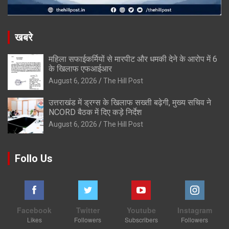
खबरे
महिला सफाईकर्मियों से मारपीट और धमकी देने के आरोप में 6
के खिलाफ एफआईआर
August 6, 2026
The Hill Post
उत्तराखंड में ड्रग्स के खिलाफ सख्ती बढ़ेगी, मुख्य सचिव ने
NCORD बैठक में दिए कड़े निर्देश
August 6, 2026
The Hill Post
Follo Us
Facebook
Twitter
Youtube
Instagram
Likes
Followers
Subscribers
Followers