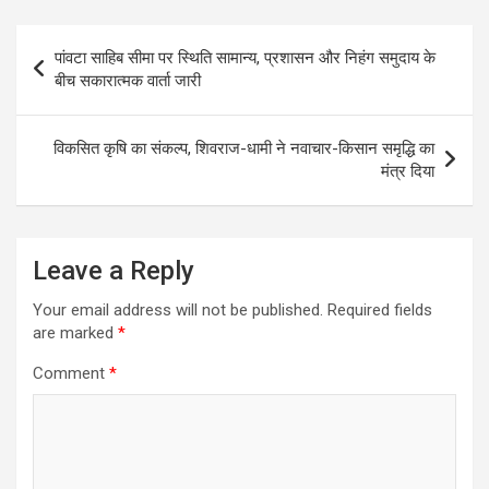
Post
पांवटा साहिब सीमा पर स्थिति सामान्य, प्रशासन और निहंग समुदाय के
navigation
बीच सकारात्मक वार्ता जारी
विकसित कृषि का संकल्प, शिवराज-धामी ने नवाचार-किसान समृद्धि का
मंत्र दिया
Leave a Reply
Your email address will not be published.
Required fields
are marked
*
Comment
*