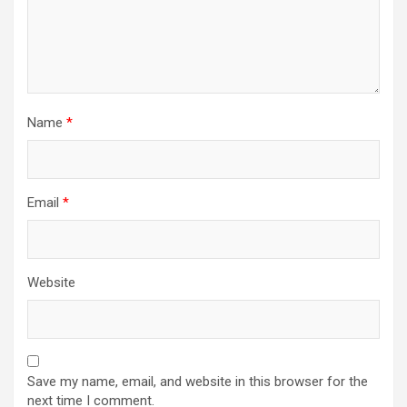
Name
*
Email
*
Website
Save my name, email, and website in this browser for the
next time I comment.