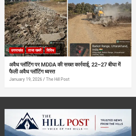
उत्तराखंड
ताजा खबरें
विविध
अवैध प्लॉटिंग पर MDDA की सख्त कार्रवाई, 22–27 बीघा में
फैली अवैध प्लॉटिंग ध्वस्त
January 19, 2026
The Hill Post